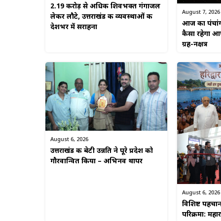
2.19 करोड़ से अधिक शिवभक्त गंगाजल
August 7, 2026
लेकर लौटे, उत्तराखंड की व्यवस्थाओं की
आज का पंचां
देशभर में सराहना
कैसा रहेगा आप
ग्रह-नक्षत्र
August 6, 2026
उत्तराखंड की बेटी उन्नति ने पूरे प्रदेश को
गौरवान्वित किया – अभिनव थापर
August 6, 2026
विशिष्ट पहचा
परिक्रमा: महा