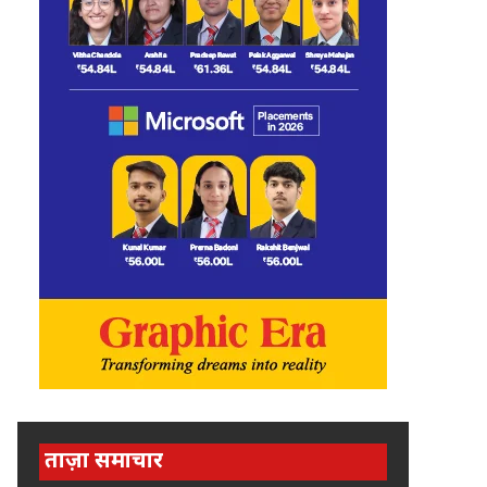
ताज़ा समाचार