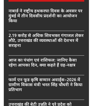
नाबार्ड ने राष्ट्रीय हथकरघा दिवस के अवसर पर
मुंबई में तीन दिवसीय प्रदर्शनी का आयोजन
किया
2.19 करोड़ से अधिक शिवभक्त गंगाजल लेकर
लौटे, उत्तराखंड की व्यवस्थाओं की देशभर में
सराहना
आज का पंचांग एवं राशिफल: जानिए कैसा
रहेगा आपका दिन, क्या कहते हैं ग्रह-नक्षत्र
फार्म एन फूड कृषि सम्मान अवार्ड्स–2026 में
ग्रामीण विकास मंत्री भरत सिंह चौधरी ने किया
प्रतिभाग
उत्तराखंड की बेटी उन्नति ने पूरे प्रदेश को