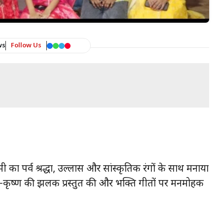
ws
Follow Us
्टमी का पर्व श्रद्धा, उल्लास और सांस्कृतिक रंगों के साथ मनाया
धा-कृष्ण की झलक प्रस्तुत की और भक्ति गीतों पर मनमोहक