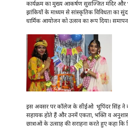
कार्यक्रम का मुख्य आकर्षण सुसज्जित मंदिर और
झांकियों के माध्यम से सांस्कृतिक विविधता का स
धार्मिक आयोजन को उत्सव का रूप दिया। समापन प
इस अवसर पर कॉलेज के सीईओ भूपिंदर सिंह ने कहा
सहायक होते हैं और उनमें एकता, भक्ति व अनुशा
छात्राओं के उत्साह की सराहना करते हुए कहा कि श