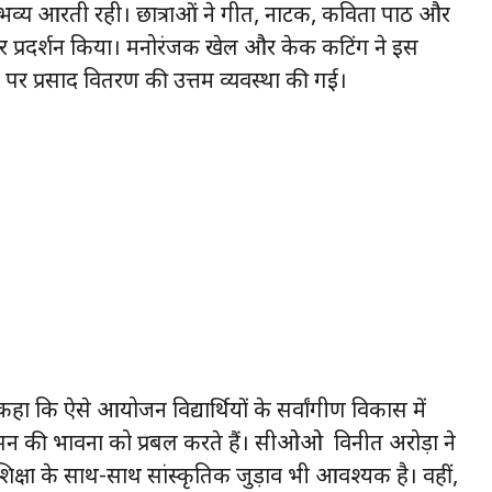
 भव्य आरती रही। छात्राओं ने गीत, नाटक, कविता पाठ और
ुंदर प्रदर्शन किया। मनोरंजक खेल और केक कटिंग ने इस
र प्रसाद वितरण की उत्तम व्यवस्था की गई।
 कि ऐसे आयोजन विद्यार्थियों के सर्वांगीण विकास में
सन की भावना को प्रबल करते हैं। सीओओ विनीत अरोड़ा ने
िक्षा के साथ-साथ सांस्कृतिक जुड़ाव भी आवश्यक है। वहीं,