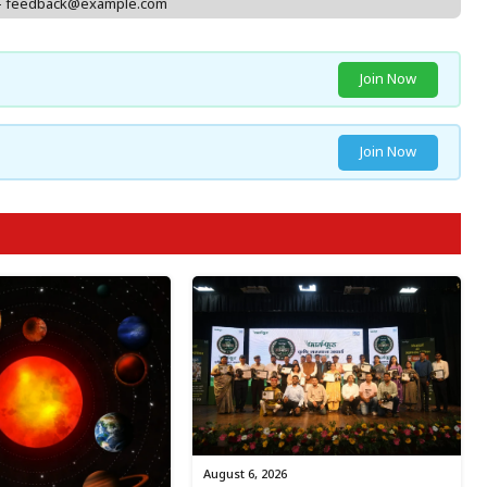
 - feedback@example.com
Join Now
Join Now
August 6, 2026