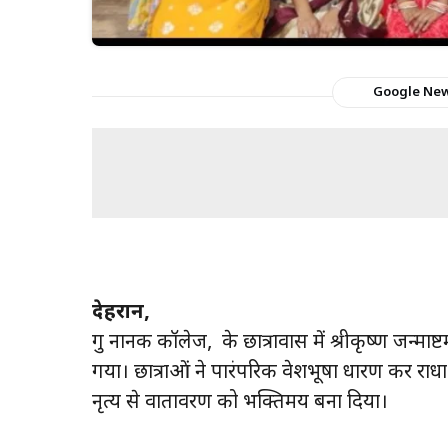
Google Ne
देहरादून,
गुरु नानक कॉलेज, के छात्रावास में श्रीकृष्ण जन्माष
गया। छात्राओं ने पारंपरिक वेशभूषा धारण कर रा
नृत्य से वातावरण को भक्तिमय बना दिया।