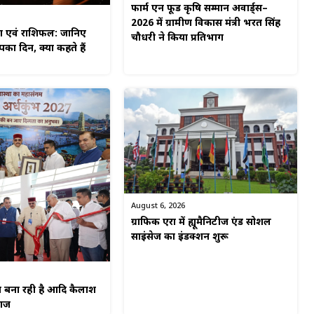
फार्म एन फूड कृषि सम्मान अवार्ड्स–
2026 में ग्रामीण विकास मंत्री भरत सिंह
ग एवं राशिफल: जानिए
चौधरी ने किया प्रतिभाग
का दिन, क्या कहते हैं
August 6, 2026
ग्राफिक एरा में ह्यूमैनिटीज एंड सोशल
साइंसेज का इंडक्शन शुरू
न बना रही है आदि कैलाश
राज