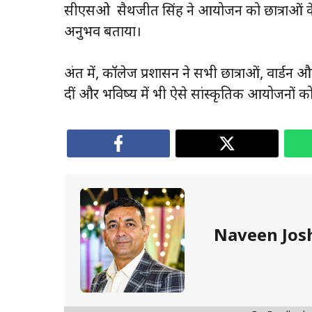
सीएसओ सैथजीत सिंह ने आयोजन को छात्राओं के ल
अनुभव बताया।
अंत में, कॉलेज प्रशासन ने सभी छात्राओं, वा
दीं और भविष्य में भी ऐसे सांस्कृतिक आयोजनों को
Naveen Jos