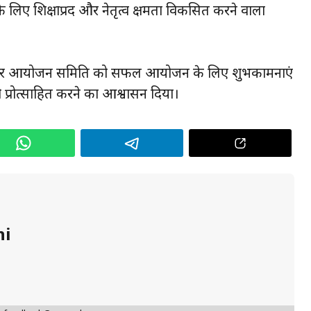
िए शिक्षाप्रद और नेतृत्व क्षमता विकसित करने वाला
र्डन और आयोजन समिति को सफल आयोजन के लिए शुभकामनाएं
 प्रोत्साहित करने का आश्वासन दिया।
hi