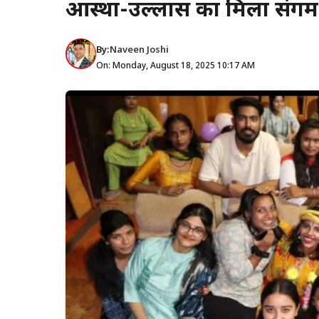
आस्था-उल्लास का मिला संगम
By:
Naveen Joshi
On: Monday, August 18, 2025 10:17 AM