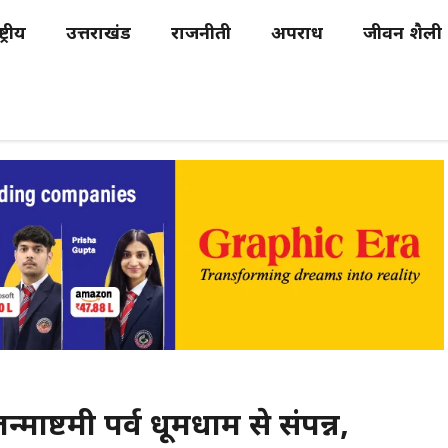
्ट्रीय
उत्तराखंड
राजनीती
अपराध
जीवन शैली
न्माष्टमी पर्व धूमधाम से संपन्न,