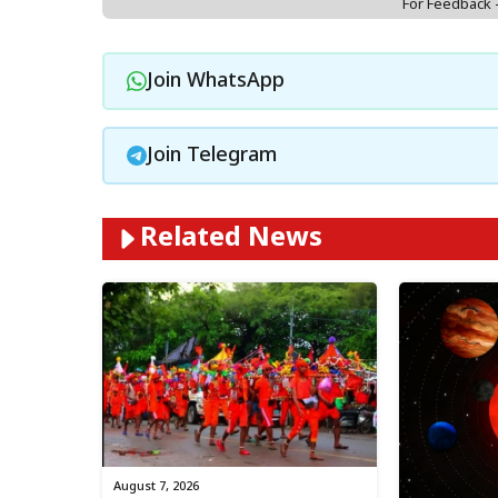
For Feedback
Join WhatsApp
Join Telegram
Related News
August 7, 2026