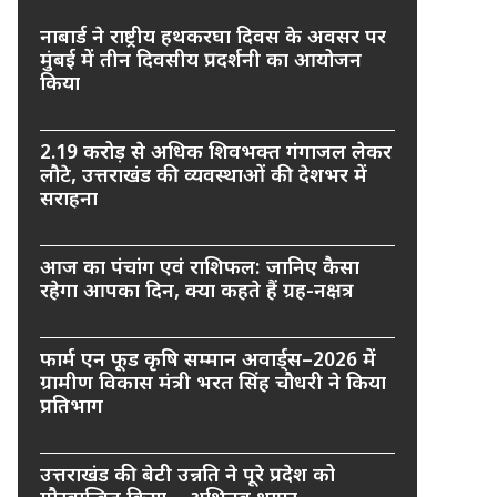
नाबार्ड ने राष्ट्रीय हथकरघा दिवस के अवसर पर
मुंबई में तीन दिवसीय प्रदर्शनी का आयोजन
किया
2.19 करोड़ से अधिक शिवभक्त गंगाजल लेकर
लौटे, उत्तराखंड की व्यवस्थाओं की देशभर में
सराहना
आज का पंचांग एवं राशिफल: जानिए कैसा
रहेगा आपका दिन, क्या कहते हैं ग्रह-नक्षत्र
फार्म एन फूड कृषि सम्मान अवार्ड्स–2026 में
ग्रामीण विकास मंत्री भरत सिंह चौधरी ने किया
प्रतिभाग
उत्तराखंड की बेटी उन्नति ने पूरे प्रदेश को