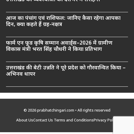
आज का पंचांग एवं राशिफल: जानिए कैसा रहेगा आपका
दिन, क्या कहते हैं ग्रह-नक्षत्र
फार्म एन फूड कृषि सम्मान अवार्ड्स–2026 में ग्रामीण
विकास मंत्री भरत सिंह चौधरी ने किया प्रतिभाग
उत्तराखंड की बेटी उन्नति ने पूरे प्रदेश को गौरवान्वित किया –
अभिनव थापर
© 2026 prabhatchingari.com • All rights reserved
About Us
Contact Us
Terms and Conditions
Privacy Policy