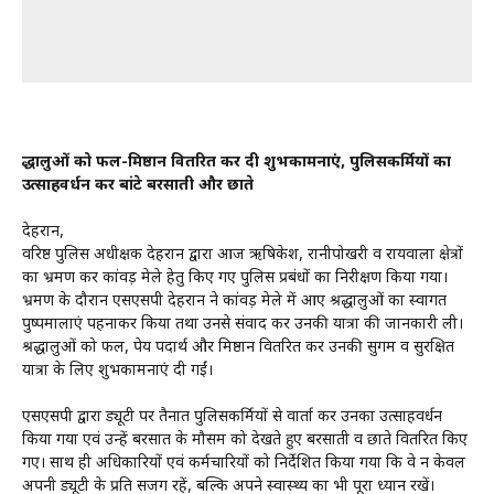
श्रद्धालुओं को फल-मिष्ठान वितरित कर दी शुभकामनाएं, पुलिसकर्मियों का
उत्साहवर्धन कर बांटे बरसाती और छाते
देहरादून,
वरिष्ठ पुलिस अधीक्षक देहरादून द्वारा आज ऋषिकेश, रानीपोखरी व रायवाला क्षेत्रों
का भ्रमण कर कांवड़ मेले हेतु किए गए पुलिस प्रबंधों का निरीक्षण किया गया।
भ्रमण के दौरान एसएसपी देहरादून ने कांवड़ मेले में आए श्रद्धालुओं का स्वागत
पुष्पमालाएं पहनाकर किया तथा उनसे संवाद कर उनकी यात्रा की जानकारी ली।
श्रद्धालुओं को फल, पेय पदार्थ और मिष्ठान वितरित कर उनकी सुगम व सुरक्षित
यात्रा के लिए शुभकामनाएं दी गईं।
एसएसपी द्वारा ड्यूटी पर तैनात पुलिसकर्मियों से वार्ता कर उनका उत्साहवर्धन
किया गया एवं उन्हें बरसात के मौसम को देखते हुए बरसाती व छाते वितरित किए
गए। साथ ही अधिकारियों एवं कर्मचारियों को निर्देशित किया गया कि वे न केवल
अपनी ड्यूटी के प्रति सजग रहें, बल्कि अपने स्वास्थ्य का भी पूरा ध्यान रखें।