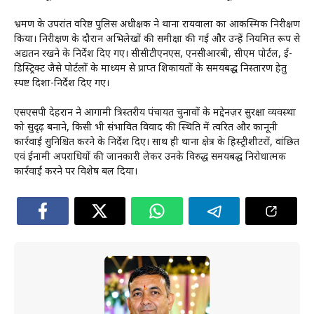
भ्रमण के उपरांत वरिष्ठ पुलिस अधीक्षक ने थाना रायवाला का आकस्मिक निरीक्षण
किया। निरीक्षण के दौरान अभिलेखों की समीक्षा की गई और उन्हें नियमित रूप से
अद्यतन रखने के निर्देश दिए गए। सीसीटीएनएस, एनसीआरबी, सीएम पोर्टल, ई-
डिस्ट्रिक्ट जैसे पोर्टलों के माध्यम से प्राप्त शिकायतों के समयबद्ध निस्तारण हेतु
स्पष्ट दिशा-निर्देश दिए गए।
एसएसपी देहरादून ने आगामी त्रिस्तरीय पंचायत चुनावों के मद्देनज़र सुरक्षा व्यवस्था
को सुदृढ़ बनाने, किसी भी संभावित विवाद की स्थिति में त्वरित और कानूनी
कार्रवाई सुनिश्चित करने के निर्देश दिए। साथ ही थाना क्षेत्र के हिस्ट्रीशीटरों, वांछित
एवं ईनामी अपराधियों की जानकारी लेकर उनके विरुद्ध समयबद्ध निरोधात्मक
कार्रवाई करने पर विशेष बल दिया।