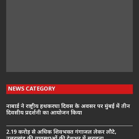
NEWS CATEGORY
नाबार्ड ने राष्ट्रीय हथकरघा दिवस के अवसर पर मुंबई में तीन
दिवसीय प्रदर्शनी का आयोजन किया
2.19 करोड़ से अधिक शिवभक्त गंगाजल लेकर लौटे,
उत्तराखंड की व्यवस्थाओं की देशभर में सराहना