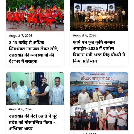
August 6, 2026
August 7, 2026
फार्म एन फूड कृषि सम्मान
2.19 करोड़ से अधिक
अवार्ड्स–2026 में ग्रामीण
शिवभक्त गंगाजल लेकर लौटे,
विकास मंत्री भरत सिंह चौधरी ने
उत्तराखंड की व्यवस्थाओं की
किया प्रतिभाग
देशभर में सराहना
August 6, 2026
उत्तराखंड की बेटी उन्नति ने पूरे
प्रदेश को गौरवान्वित किया –
अभिनव थापर