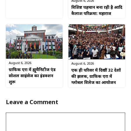
August 6, 2026
विशिष्ट पहचान बना रही है आदि
कैलाश परिक्रमा: महाराज
August 6, 2026
August 6, 2026
ग्राफिक एरा में ह्यूमैनिटीज एंड
एक ही परिसर में दिखीं 32 देशों
सोशल साइंसेज का इंडक्शन
की झलक, ग्राफिक एरा में
शुरू
ग्लोबल विलेज का आयोजन
Leave a Comment
Comment