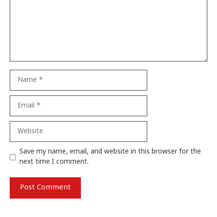
Name
Email
Website
Save my name, email, and website in this browser for the
next time I comment.