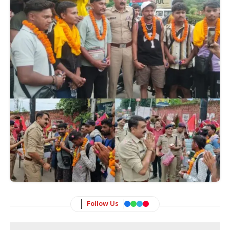
Follow Us