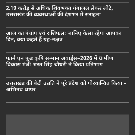
2.19 करोड़ से अधिक शिवभक्त गंगाजल लेकर लौटे,
उत्तराखंड की व्यवस्थाओं की देशभर में सराहना
आज का पंचांग एवं राशिफल: जानिए कैसा रहेगा आपका
दिन, क्या कहते हैं ग्रह-नक्षत्र
फार्म एन फूड कृषि सम्मान अवार्ड्स–2026 में ग्रामीण
विकास मंत्री भरत सिंह चौधरी ने किया प्रतिभाग
उत्तराखंड की बेटी उन्नति ने पूरे प्रदेश को गौरवान्वित किया –
अभिनव थापर