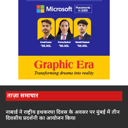
ताज़ा समाचार
नाबार्ड ने राष्ट्रीय हथकरघा दिवस के अवसर पर मुंबई में तीन
दिवसीय प्रदर्शनी का आयोजन किया