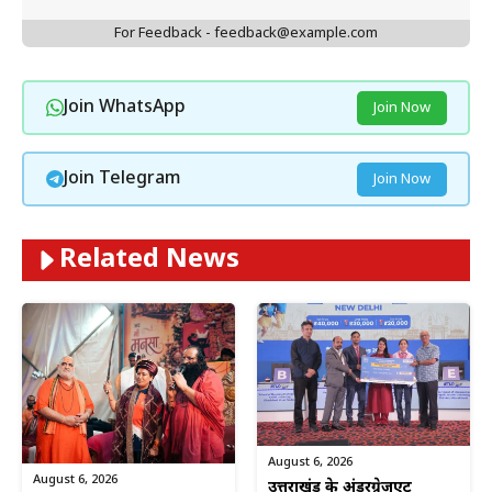
For Feedback - feedback@example.com
Join WhatsApp
Join Now
Join Telegram
Join Now
Related News
August 6, 2026
August 6, 2026
उत्तराखंड के अंडरग्रेजुएट