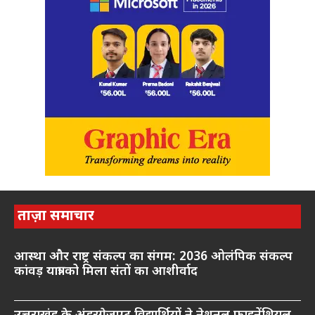
ताज़ा समाचार
आस्था और राष्ट्र संकल्प का संगम: 2036 ओलंपिक संकल्प
कांवड़ यात्रा को मिला संतों का आशीर्वाद