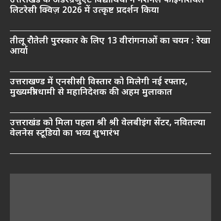
उत्तराखंड के अंडरग्रेजुएट विद्यार्थियों ने नेशनल फाइनेंशियल
लिटरेसी क्विज़ 2026 में उत्कृष्ट प्रदर्शन किया
तीलू रौतेली पुरस्कार के लिए 13 वीरांगनाओं का चयन : रेखा
आर्या
उत्तराखण्ड में एनसीसी विस्तार को मिलेगी नई रफ्तार,
मुख्यमंत्री धामी से महानिदेशक की अहम मुलाकात
उत्तराखंड को मिला पहला श्री श्री वेलबीइंग सेंटर, नवितल्या
वेलनेस स्टूडियो का भव्य शुभारंभ