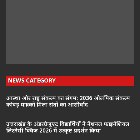
NEWS CATEGORY
आस्था और राष्ट्र संकल्प का संगम: 2036 ओलंपिक संकल्प
कांवड़ यात्रा को मिला संतों का आशीर्वाद
उत्तराखंड के अंडरग्रेजुएट विद्यार्थियों ने नेशनल फाइनेंशियल
लिटरेसी क्विज़ 2026 में उत्कृष्ट प्रदर्शन किया