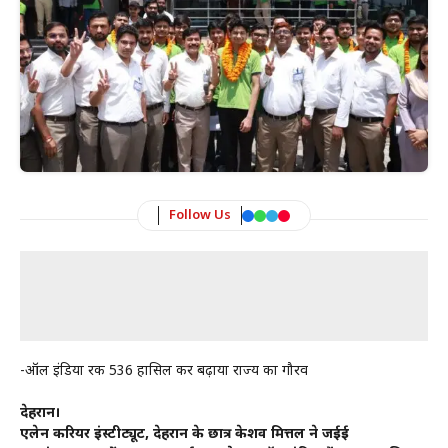
Follow Us
-ऑल इंडिया रैंक 536 हासिल कर बढ़ाया राज्य का गौरव
देहरादून।
एलेन करियर इंस्टीट्यूट, देहरादून के छात्र केशव मित्तल ने जईई