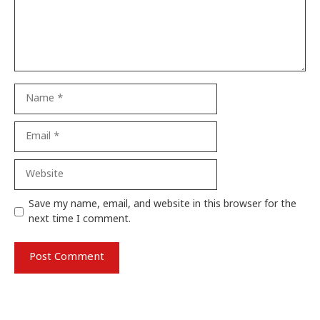
Name
Email
Website
Save my name, email, and website in this browser for the
next time I comment.