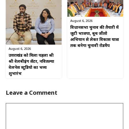
August 6, 2026
विधानसभा चुनाव की तैयारी में
जुटी भाजपा, बूथ जीतो
अभियान से लेकर विकास यात्रा
तक बनेगा चुनावी रोडमैप
August 6, 2026
उत्तराखंड को मिला पहला श्री
श्री वेलबीइंग सेंटर, नवितल्या
वेलनेस स्टूडियो का भव्य
शुभारंभ
Leave a Comment
Comment