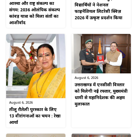
आस्था और राष्ट्र संकल्प का
विद्यार्थियों ने नेशनल
संगम: 2036 ओलंपिक संकल्प
फाइनेंशियल लिटरेसी क्विज़
कांवड़ यात्रा को मिला संतों का
2026 में उत्कृष्ट प्रदर्शन किया
आशीर्वाद
August 6, 2026
उत्तराखण्ड में एनसीसी विस्तार
को मिलेगी नई रफ्तार, मुख्यमंत्री
धामी से महानिदेशक की अहम
August 6, 2026
मुलाकात
तीलू रौतेली पुरस्कार के लिए
13 वीरांगनाओं का चयन : रेखा
आर्या