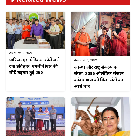
August 6, 2026
ग्राफिक एरा मेडिकल कॉलेज ने
August 6, 2026
रचा इतिहास, एमबीबीएस की
आस्था और राष्ट्र संकल्प का
सीटें बढ़कर हुईं 250
संगम: 2036 ओलंपिक संकल्प
कांवड़ यात्रा को मिला संतों का
आशीर्वाद