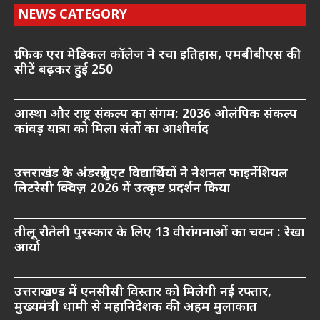
NEWS CATEGORY
ग्राफिक एरा मेडिकल कॉलेज ने रचा इतिहास, एमबीबीएस की
सीटें बढ़कर हुईं 250
आस्था और राष्ट्र संकल्प का संगम: 2036 ओलंपिक संकल्प
कांवड़ यात्रा को मिला संतों का आशीर्वाद
उत्तराखंड के अंडरग्रेजुएट विद्यार्थियों ने नेशनल फाइनेंशियल
लिटरेसी क्विज़ 2026 में उत्कृष्ट प्रदर्शन किया
तीलू रौतेली पुरस्कार के लिए 13 वीरांगनाओं का चयन : रेखा
आर्या
उत्तराखण्ड में एनसीसी विस्तार को मिलेगी नई रफ्तार,
मुख्यमंत्री धामी से महानिदेशक की अहम मुलाकात