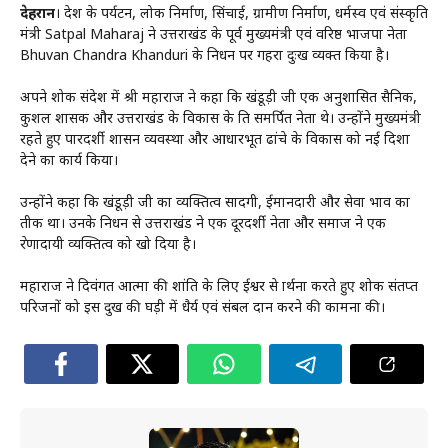
देहरादून
। प्रदेश के पर्यटन, लोक निर्माण, सिंचाई, ग्रामीण निर्माण, धर्मस्व एवं संस्कृति
मंत्री Satpal Maharaj ने उत्तराखंड के पूर्व मुख्यमंत्री एवं वरिष्ठ भाजपा नेता
Bhuvan Chandra Khanduri के निधन पर गहरा दुःख व्यक्त किया है।
अपने शोक संदेश में श्री महाराज ने कहा कि खंडूड़ी जी एक अनुशासित सैनिक,
कुशल प्रशासक और उत्तराखंड के विकास के प्रति समर्पित नेता थे। उन्होंने मुख्यमंत्री
रहते हुए पारदर्शी शासन व्यवस्था और आधारभूत ढांचे के विकास को नई दिशा
देने का कार्य किया।
उन्होंने कहा कि खंडूड़ी जी का व्यक्तित्व सादगी, ईमानदारी और सेवा भाव का
प्रतीक था। उनके निधन से उत्तराखंड ने एक दूरदर्शी नेता और समाज ने एक
प्रेरणादायी व्यक्तित्व को खो दिया है।
महाराज ने दिवंगत आत्मा की शांति के लिए ईश्वर से प्रार्थना करते हुए शोक संतप्त
परिजनों को इस दुख की घड़ी में धैर्य एवं संबल प्रदान करने की कामना की।