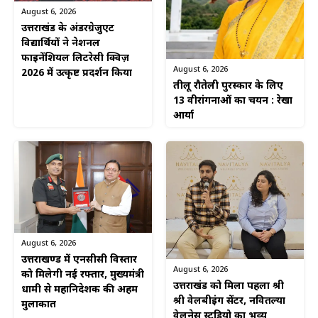
August 6, 2026
उत्तराखंड के अंडरग्रेजुएट
विद्यार्थियों ने नेशनल
फाइनेंशियल लिटरेसी क्विज़
August 6, 2026
2026 में उत्कृष्ट प्रदर्शन किया
तीलू रौतेली पुरस्कार के लिए
13 वीरांगनाओं का चयन : रेखा
आर्या
August 6, 2026
उत्तराखण्ड में एनसीसी विस्तार
August 6, 2026
को मिलेगी नई रफ्तार, मुख्यमंत्री
उत्तराखंड को मिला पहला श्री
धामी से महानिदेशक की अहम
श्री वेलबीइंग सेंटर, नवितल्या
मुलाकात
वेलनेस स्टूडियो का भव्य