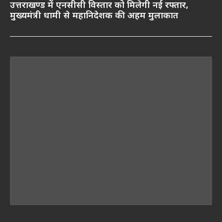
उत्तराखण्ड में एनसीसी विस्तार को मिलेगी नई रफ्तार,
मुख्यमंत्री धामी से महानिदेशक की अहम मुलाकात