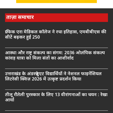
ताज़ा समाचार
ग्राफिक एरा मेडिकल कॉलेज ने रचा इतिहास, एमबीबीएस की
सीटें बढ़कर हुईं 250
आस्था और राष्ट्र संकल्प का संगम: 2036 ओलंपिक संकल्प
कांवड़ यात्रा को मिला संतों का आशीर्वाद
उत्तराखंड के अंडरग्रेजुएट विद्यार्थियों ने नेशनल फाइनेंशियल
लिटरेसी क्विज़ 2026 में उत्कृष्ट प्रदर्शन किया
तीलू रौतेली पुरस्कार के लिए 13 वीरांगनाओं का चयन : रेखा
आर्या