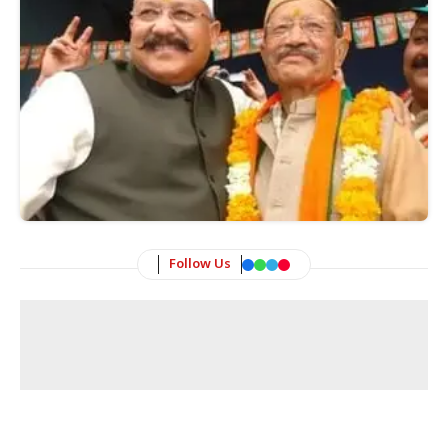
Follow Us