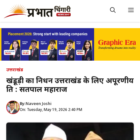
Skip
to
M
content
उत्तराखंड
खंडूड़ी का निधन उत्तराखंड के लिए अपूरणीय
क्षति : सतपाल महाराज
By:
Naveen Joshi
On: Tuesday, May 19, 2026 2:40 PM