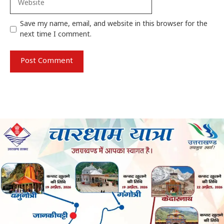
Save my name, email, and website in this browser for the
next time I comment.