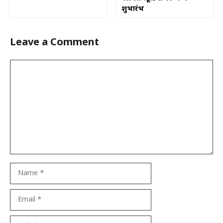
शुभारंभ
Leave a Comment
Comment
Name
Email
Website