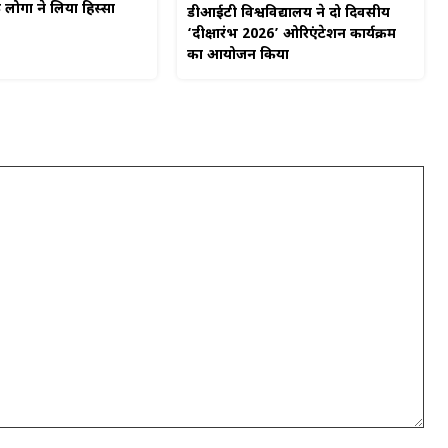
ोगों ने लिया हिस्सा
डीआईटी विश्वविद्यालय ने दो दिवसीय
‘दीक्षारंभ 2026’ ओरिएंटेशन कार्यक्रम
का आयोजन किया