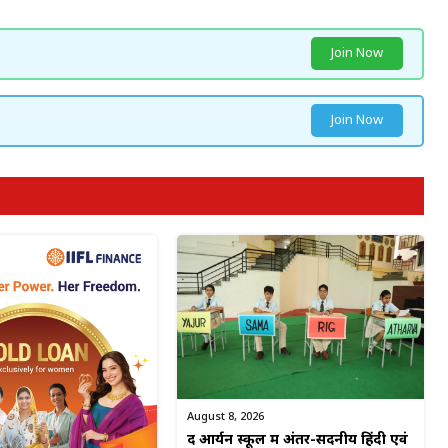
Join Now
Join Now
August 8, 2026
द आर्यन स्कूल में अंतर-सदनीय हिंदी एवं