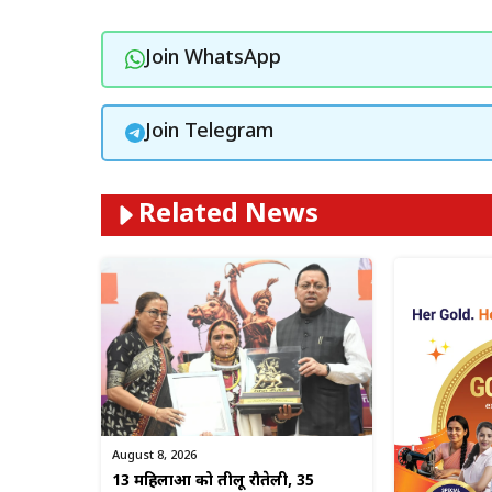
Join WhatsApp
Join Telegram
Related News
August 8, 2026
13 महिलाओं को तीलू रौतेली, 35