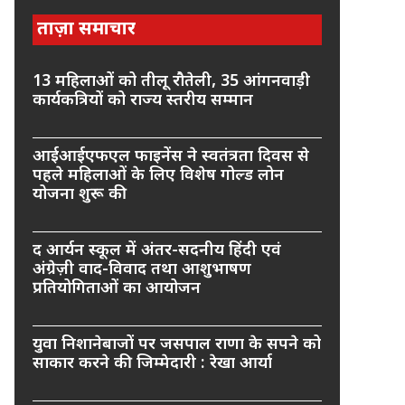
ताज़ा समाचार
13 महिलाओं को तीलू रौतेली, 35 आंगनवाड़ी
कार्यकत्रियों को राज्य स्तरीय सम्मान
आईआईएफएल फाइनेंस ने स्वतंत्रता दिवस से
पहले महिलाओं के लिए विशेष गोल्ड लोन
योजना शुरू की
द आर्यन स्कूल में अंतर-सदनीय हिंदी एवं
अंग्रेज़ी वाद-विवाद तथा आशुभाषण
प्रतियोगिताओं का आयोजन
युवा निशानेबाजों पर जसपाल राणा के सपने को
साकार करने की जिम्मेदारी : रेखा आर्या