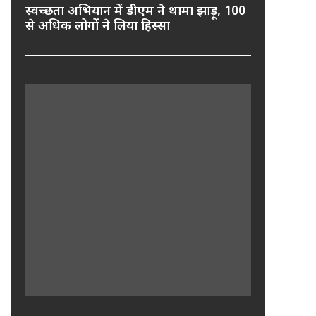
स्वच्छता अभियान में डीएम ने थामा झाड़ू, 100
से अधिक लोगों ने लिया हिस्सा