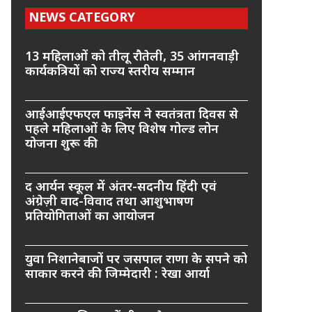
NEWS CATEGORY
13 महिलाओं को तीलू रौतेली, 35 आंगनवाड़ी
कार्यकत्रियों को राज्य स्तरीय सम्मान
आईआईएफएल फाइनेंस ने स्वतंत्रता दिवस से
पहले महिलाओं के लिए विशेष गोल्ड लोन
योजना शुरू की
द आर्यन स्कूल में अंतर-सदनीय हिंदी एवं
अंग्रेज़ी वाद-विवाद तथा आशुभाषण
प्रतियोगिताओं का आयोजन
युवा निशानेबाजों पर जसपाल राणा के सपने को
साकार करने की जिम्मेदारी : रेखा आर्या