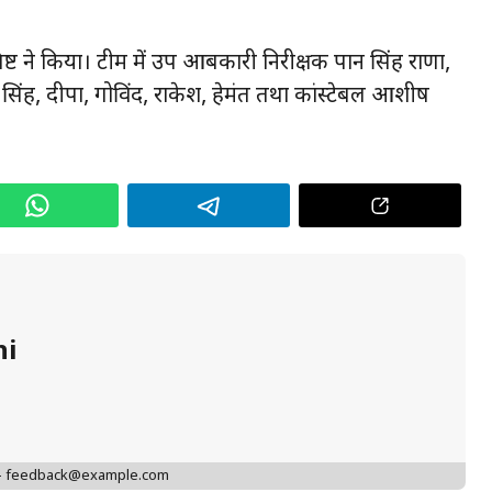
 बिष्ट ने किया। टीम में उप आबकारी निरीक्षक पान सिंह राणा,
 सिंह, दीपा, गोविंद, राकेश, हेमंत तथा कांस्टेबल आशीष
hi
 - feedback@example.com