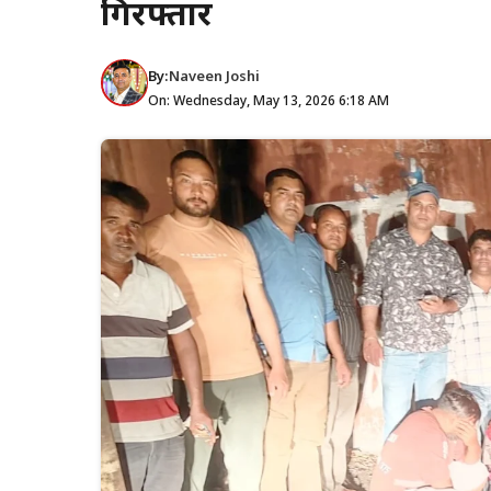
गिरफ्तार
By:
Naveen Joshi
On: Wednesday, May 13, 2026 6:18 AM