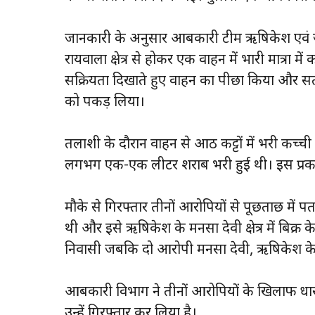
जानकारी के अनुसार आबकारी टीम ऋषिकेश एवं जन
रायवाला क्षेत्र से होकर एक वाहन में भारी मात्रा 
सक्रियता दिखाते हुए वाहन का पीछा किया और सत्
को पकड़ लिया।
तलाशी के दौरान वाहन से आठ कट्टों में भरी कच्ची श
लगभग एक-एक लीटर शराब भरी हुई थी। इस प्र
मौके से गिरफ्तार तीनों आरोपियों से पूछताछ में पता
थी और इसे ऋषिकेश के मनसा देवी क्षेत्र में बिक्र
निवासी जबकि दो आरोपी मनसा देवी, ऋषिकेश के र
आबकारी विभाग ने तीनों आरोपियों के खिलाफ 
उन्हें गिरफ्तार कर लिया है।