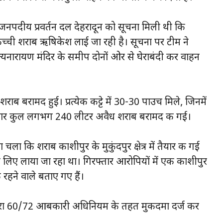
पदीय प्रवर्तन दल देहरादून को सूचना मिली थी कि
में कच्ची शराब ऋषिकेश लाई जा रही है। सूचना पर टीम ने
यनारायण मंदिर के समीप दोनों ओर से घेराबंदी कर वाहन
राब बरामद हुई। प्रत्येक कट्टे में 30-30 पाउच मिले, जिनमें
कार कुल लगभग 240 लीटर अवैध शराब बरामद की गई।
 चला कि शराब काशीपुर के मुकुंदपुर क्षेत्र में तैयार की गई
ी के लिए लाया जा रहा था। गिरफ्तार आरोपियों में एक काशीपुर
हने वाले बताए गए हैं।
धारा 60/72 आबकारी अधिनियम के तहत मुकदमा दर्ज कर