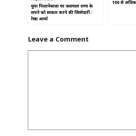
100 से अधिक ल
युवा निशानेबाजों पर जसपाल राणा के
सपने को साकार करने की जिम्मेदारी :
रेखा आर्या
Leave a Comment
Comment