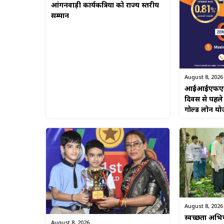
आंगनवाड़ी कार्यकत्रियों को राज्य स्तरीय
सम्मान
August 8, 2026
आईआईएफएल फाइ
दिवस से पहले
गोल्ड लोन यो
August 8, 2026
स्वच्छता अभिया
August 8, 2026