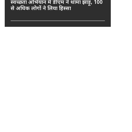
स्वच्छता अभियान में डीएम ने थामा झाड़ू, 100
से अधिक लोगों ने लिया हिस्सा