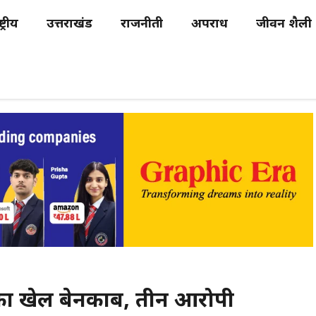
्ट्रीय
उत्तराखंड
राजनीती
अपराध
जीवन शैली
री का खेल बेनकाब, तीन आरोपी