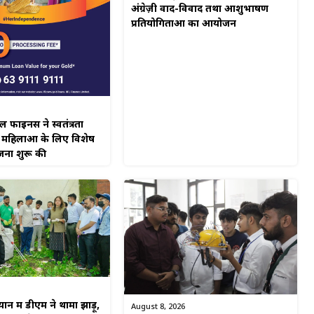
अंग्रेज़ी वाद-विवाद तथा आशुभाषण
प्रतियोगिताओं का आयोजन
नेंस ने स्वतंत्रता
 महिलाओं के लिए विशेष
जना शुरू की
न में डीएम ने थामा झाड़ू,
August 8, 2026