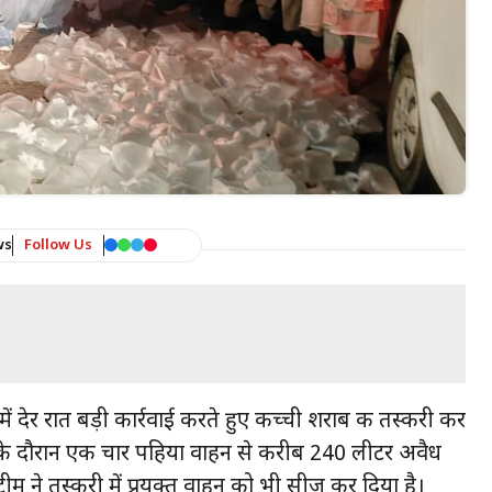
ws
Follow Us
में देर रात बड़ी कार्रवाई करते हुए कच्ची शराब की तस्करी कर
ाई के दौरान एक चार पहिया वाहन से करीब 240 लीटर अवैध
ने तस्करी में प्रयुक्त वाहन को भी सीज कर दिया है।