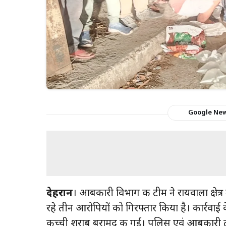
Google Ne
देहरादून
। आबकारी विभाग की टीम ने रायवाला क्षेत्र 
रहे तीन आरोपियों को गिरफ्तार किया है। कार्रव
कच्ची शराब बरामद की गई। पुलिस एवं आबकारी टीम 