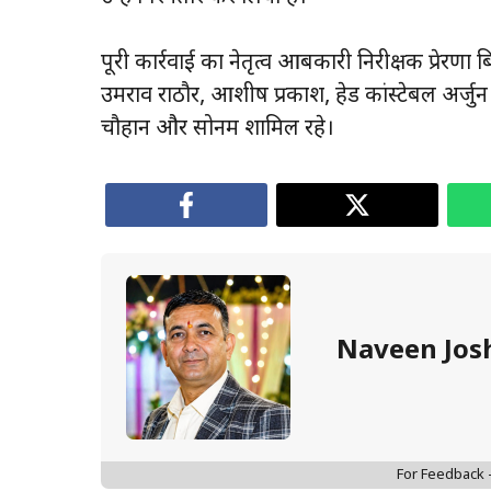
पूरी कार्रवाई का नेतृत्व आबकारी निरीक्षक प्रेरणा
उमराव राठौर, आशीष प्रकाश, हेड कांस्टेबल अर्जुन
चौहान और सोनम शामिल रहे।
Naveen Jos
For Feedback