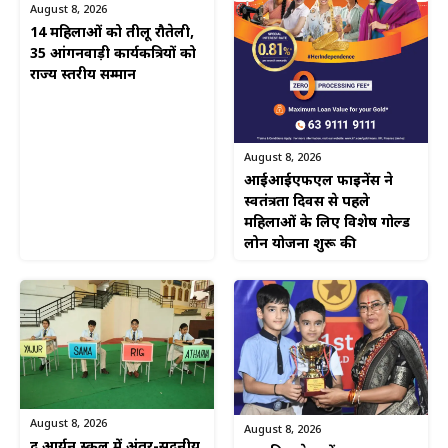
August 8, 2026
14 महिलाओं को तीलू रौतेली,
35 आंगनवाड़ी कार्यकत्रियों को
राज्य स्तरीय सम्मान
August 8, 2026
आईआईएफएल फाइनेंस ने
स्वतंत्रता दिवस से पहले
महिलाओं के लिए विशेष गोल्ड
लोन योजना शुरू की
August 8, 2026
August 8, 2026
द आर्यन स्कूल में अंतर-सदनीय