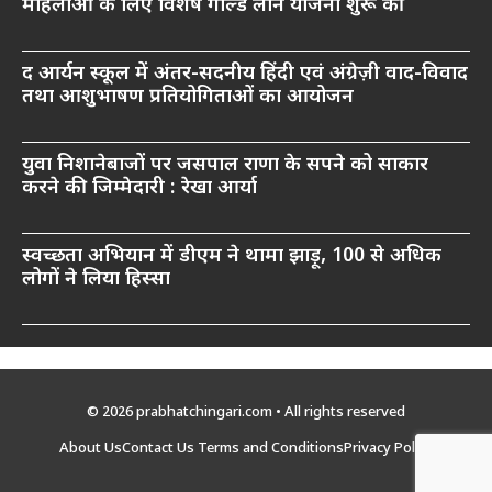
महिलाओं के लिए विशेष गोल्ड लोन योजना शुरू की
द आर्यन स्कूल में अंतर-सदनीय हिंदी एवं अंग्रेज़ी वाद-विवाद
तथा आशुभाषण प्रतियोगिताओं का आयोजन
युवा निशानेबाजों पर जसपाल राणा के सपने को साकार
करने की जिम्मेदारी : रेखा आर्या
स्वच्छता अभियान में डीएम ने थामा झाड़ू, 100 से अधिक
लोगों ने लिया हिस्सा
© 2026 prabhatchingari.com • All rights reserved
About Us
Contact Us
Terms and Conditions
Privacy Policy