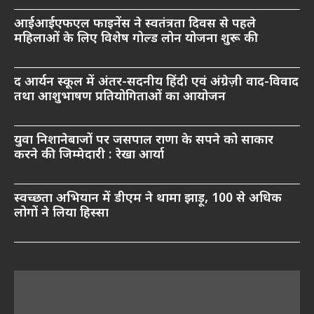
आईआईएफएल फाइनेंस ने स्वतंत्रता दिवस से पहले
महिलाओं के लिए विशेष गोल्ड लोन योजना शुरू की
द आर्यन स्कूल में अंतर-सदनीय हिंदी एवं अंग्रेज़ी वाद-विवाद
तथा आशुभाषण प्रतियोगिताओं का आयोजन
युवा निशानेबाजों पर जसपाल राणा के सपने को साकार
करने की जिम्मेदारी : रेखा आर्या
स्वच्छता अभियान में डीएम ने थामा झाड़ू, 100 से अधिक
लोगों ने लिया हिस्सा