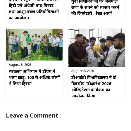
युवा निशानेबाजों पर जसपाल
हिंदी एवं अंग्रेज़ी वाद-विवाद
राणा के सपने को साकार करने
तथा आशुभाषण प्रतियोगिताओं
की जिम्मेदारी : रेखा आर्या
का आयोजन
August 8, 2026
August 8, 2026
स्वच्छता अभियान में डीएम ने
डीआईटी विश्वविद्यालय ने दो
थामा झाड़ू, 100 से अधिक लोगों
दिवसीय ‘दीक्षारंभ 2026’
ने लिया हिस्सा
ओरिएंटेशन कार्यक्रम का
आयोजन किया
Leave a Comment
Comment