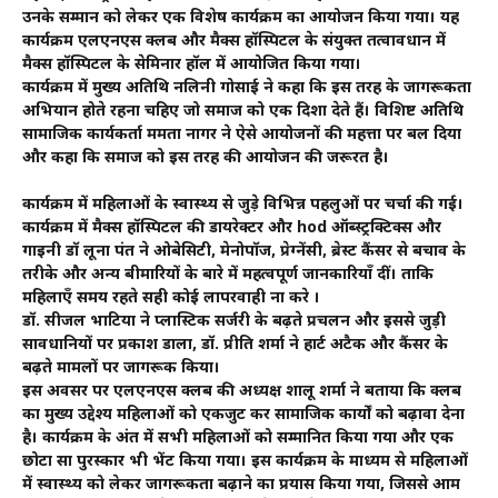
उनके सम्मान को लेकर एक विशेष कार्यक्रम का आयोजन किया गया। यह
कार्यक्रम एलएनएस क्लब और मैक्स हॉस्पिटल के संयुक्त तत्वावधान में
मैक्स हॉस्पिटल के सेमिनार हॉल में आयोजित किया गया।
कार्यक्रम में मुख्य अतिथि नलिनी गोसाई ने कहा कि इस तरह के जागरूकता
अभियान होते रहना चहिए जो समाज को एक दिशा देते हैं। विशिष्ट अतिथि
सामाजिक कार्यकर्ता ममता नागर ने ऐसे आयोजनों की महत्ता पर बल दिया
और कहा कि समाज को इस तरह की आयोजन की जरूरत है।
कार्यक्रम में महिलाओं के स्वास्थ्य से जुड़े विभिन्न पहलुओं पर चर्चा की गई।
कार्यक्रम में मैक्स हॉस्पिटल की डायरेक्टर और hod ऑब्स्ट्रक्टिक्स और
गाइनी डॉ लूना पंत ने ओबेसिटी, मेनोपॉज, प्रेग्नेंसी, ब्रेस्ट कैंसर से बचाव के
तरीके और अन्य बीमारियों के बारे में महत्वपूर्ण जानकारियाँ दीं। ताकि
महिलाएँ समय रहते सही कोई लापरवाही ना करे ।
डॉ. सीजल भाटिया ने प्लास्टिक सर्जरी के बढ़ते प्रचलन और इससे जुड़ी
सावधानियों पर प्रकाश डाला, डॉ. प्रीति शर्मा ने हार्ट अटैक और कैंसर के
बढ़ते मामलों पर जागरूक किया।
इस अवसर पर एलएनएस क्लब की अध्यक्ष शालू शर्मा ने बताया कि क्लब
का मुख्य उद्देश्य महिलाओं को एकजुट कर सामाजिक कार्यों को बढ़ावा देना
है। कार्यक्रम के अंत में सभी महिलाओं को सम्मानित किया गया और एक
छोटा सा पुरस्कार भी भेंट किया गया। इस कार्यक्रम के माध्यम से महिलाओं
में स्वास्थ्य को लेकर जागरूकता बढ़ाने का प्रयास किया गया, जिससे आम