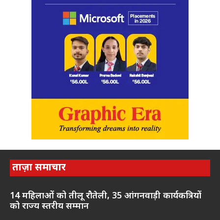
ताज़ा समाचार
14 महिलाओं को तीलू रौतेली, 35 आंगनवाड़ी कार्यकत्रियों
को राज्य स्तरीय सम्मान