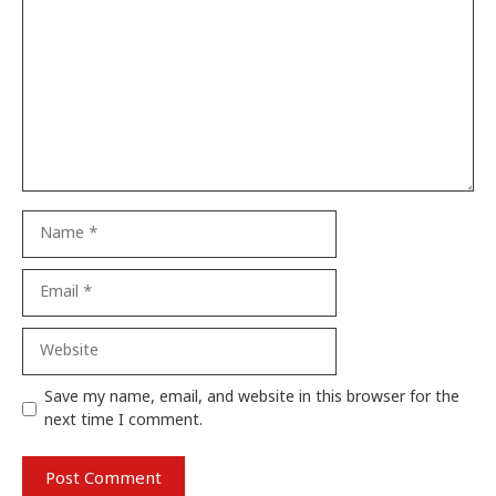
Name
Email
Website
Save my name, email, and website in this browser for the
next time I comment.