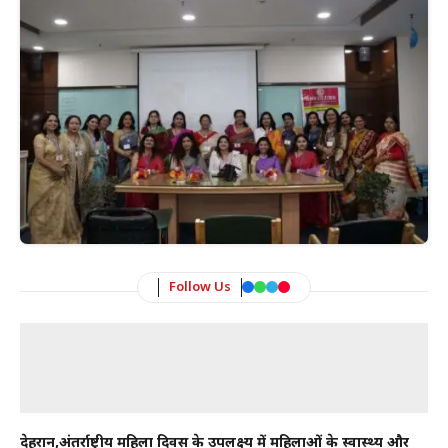
Follow Us
देहरादून,अंतर्राष्ट्रीय महिला दिवस के उपलक्ष्य में महिलाओं के स्वास्थ्य और