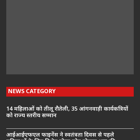
NEWS CATEGORY
14 महिलाओं को तीलू रौतेली, 35 आंगनवाड़ी कार्यकत्रियों
को राज्य स्तरीय सम्मान
आईआईएफएल फाइनेंस ने स्वतंत्रता दिवस से पहले