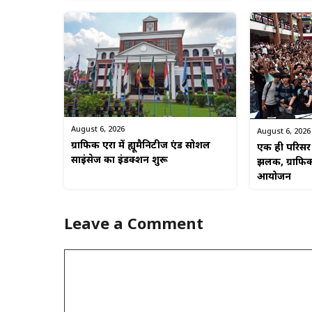
August 6, 2026
August 6, 2026
ग्राफिक एरा में ह्यूमैनिटीज एंड सोशल
एक ही परिसर म
साइंसेज का इंडक्शन शुरू
झलक, ग्राफिक
आयोजन
Leave a Comment
Comment