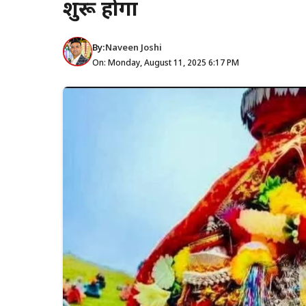
शुरू होगा
By:
Naveen Joshi
On: Monday, August 11, 2025 6:17 PM