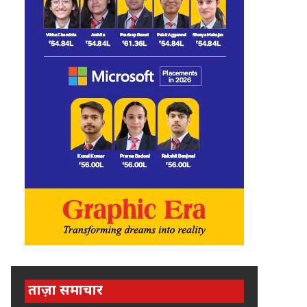
ताज़ा समाचार