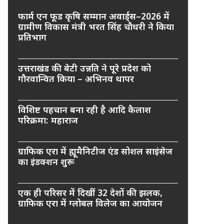
फार्म एन फूड कृषि सम्मान अवार्ड्स–2026 में
ग्रामीण विकास मंत्री भरत सिंह चौधरी ने किया
प्रतिभाग
उत्तराखंड की बेटी उन्नति ने पूरे प्रदेश को
गौरवान्वित किया – अभिनव थापर
विशिष्ट पहचान बना रही है आदि कैलाश
परिक्रमा: महाराज
ग्राफिक एरा में ह्यूमैनिटीज एंड सोशल साइंसेज
का इंडक्शन शुरू
एक ही परिसर में दिखीं 32 देशों की झलक,
ग्राफिक एरा में ग्लोबल विलेज का आयोजन