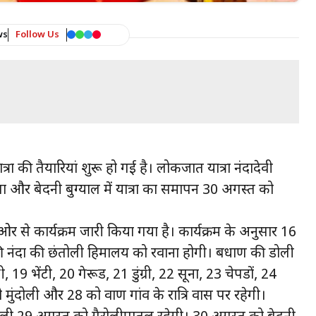
ws
Follow Us
रा की तैयारियां शुरू हो गई है। लोकजात यात्रा नंदादेवी
ा और बेदनी बुग्याल में यात्रा का समापन 30 अगस्त को
ओर से कार्यक्रम जारी किया गया है। कार्यक्रम के अनुसार 16
ी नंदा की छंतोली हिमालय को रवाना होगी। बधाण की डोली
 भेंटी, 20 गेरूड, 21 डुंग्री, 22 सूना, 23 चेपडों, 24
ुंदोली और 28 को वाण गांव के रात्रि प्रवास पर रहेगी।