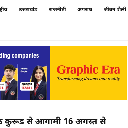
्ट्रीय
उत्तराखंड
राजनीती
अपराध
जीवन शैली
पीठ कुरूड से आगामी 16 अगस्त से