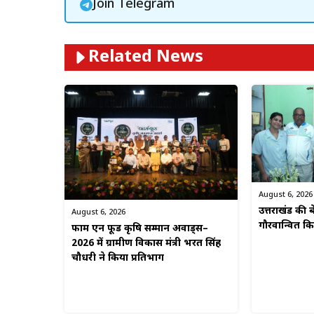
Join Telegram
Related News
August 6, 2026
उत्तराखंड की बे
August 6, 2026
गौरवान्वित 
फार्म एन फूड कृषि सम्मान अवार्ड्स–
2026 में ग्रामीण विकास मंत्री भरत सिंह
चौधरी ने किया प्रतिभाग