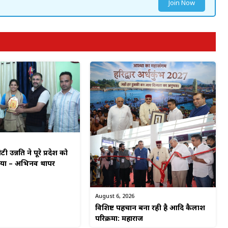
Join Now
टी उन्नति ने पूरे प्रदेश को
किया – अभिनव थापर
August 6, 2026
विशिष्ट पहचान बना रही है आदि कैलाश
परिक्रमा: महाराज