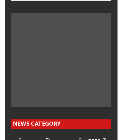
NEWS CATEGORY