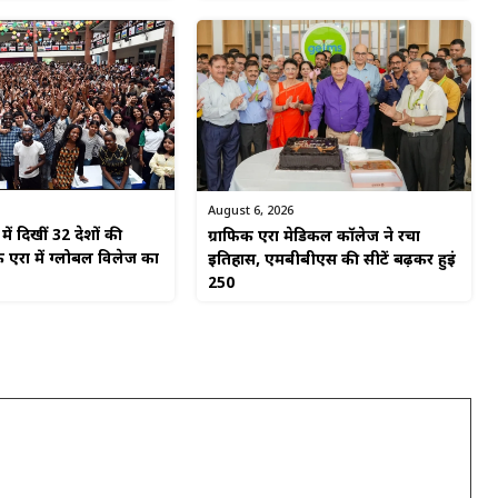
August 6, 2026
ें दिखीं 32 देशों की
ग्राफिक एरा मेडिकल कॉलेज ने रचा
 एरा में ग्लोबल विलेज का
इतिहास, एमबीबीएस की सीटें बढ़कर हुईं
250