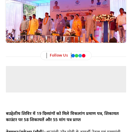
Follow Us
बहुउद्देशीय शिविर में 19 दिव्यांगों को मिले विकलांग प्रमाण पत्र, शिकायत
काउंटर पर 58 शिकायतें और 55 मांग पत्र प्राप्त