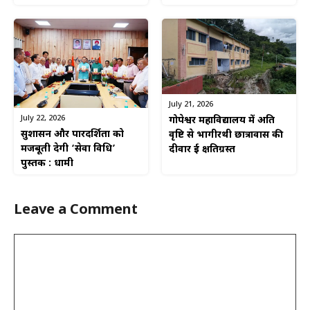
July 21, 2026
July 22, 2026
गोपेश्वर महाविद्यालय में अति
सुशासन और पारदर्शिता को
वृष्टि से भागीरथी छात्रावास की
मजबूती देगी ‘सेवा विधि’
दीवार हुई क्षतिग्रस्त
पुस्तक : धामी
Leave a Comment
Comment