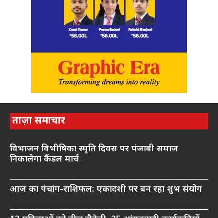
ताज़ा समाचार
विभाजन विभीषिका स्मृति दिवस पर पंजाबी समाज
निकालेगा कैंडल मार्च
आज का पंचांग-राशिफल: एकादशी पर बन रहा शुभ संयोग