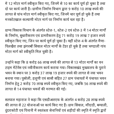
में 12 मोटर मार्ग स्वीकृत किए गए, जिनमें से 10 का कार्य पूर्ण हो चुका है तथा
दो पर कार्य जारी है। ग्रामीण निर्माण विभाग द्वारा 9 करोड़ 10 लाख रुपये की
लागत से पांच मोटर मार्ग स्वीकृत किए गए, जिनमें चार पूर्ण हो चुके हैं तथा
मनकोटखाल-कल्याणी मोटर मार्ग पर निर्माण कार्य चल रहा है।
ग्राम्य विकास विभाग के अंतर्गत स्टेज-1, स्टेज-2 एवं स्टेज-3 में 14 मोटर मार्गों
के निर्माण, सुधारीकरण एवं डामरीकरण हेतु 71 करोड़ 19 लाख 7 हजार रुपये
स्वीकृत किए गए, जिन पर कार्य पूर्ण हो चुका है। वहीं स्टेज-4 के अंतर्गत मैणा-
पिलखैरा तथा झंगरबौं सिवाल मोटर मार्गों के टेंडर हो चुके हैं तथा भण्डाली गांव
मोटर मार्ग को स्वीकृति मिल चुकी है।
उन्होंने कहा कि 8 करोड़ 66 लाख रुपये की लागत से 13 मोटर मार्गों का वन
टाइम मेंटेनेंस एवं नवीनीकरण कार्य कराया गया। विकासखंड मुख्यालय के पुराने
भवन के स्थान पर 3 करोड़ 37 लाख 19 हजार रुपये की लागत से नया भवन
बनाया गया। पुसोली, हलूणी एवं सासौ सहित 27 ग्राम पंचायतों में पंचायत भवन
निर्माण हेतु 2 करोड़ 70 लाख रुपये स्वीकृत किए गए, जबकि 56 लाख रुपये की
लागत से 14 पंचायत भवनों की मरम्मत की गई।
सतपाल महाराज ने कहा कि एसडीआरएफ के अंतर्गत 4 करोड़ 28 लाख रुपये
की लागत से 22 योजनाओं पर कार्य किए गए हैं। ग्राम सिवाल, मौंदाडी, बग्याली,
दुंदराकोटी एवं पिनानी में स्वतंत्रता सेनानियों एवं शहीदों की स्मृति में स्मृति द्वारों