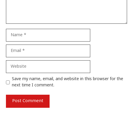
Name
Email
Website
Save my name, email, and website in this browser for the
next time I comment.