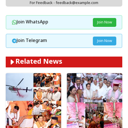
For Feedback - feedback@example.com
Join WhatsApp
Join Now
Join Telegram
Join Now
Related News