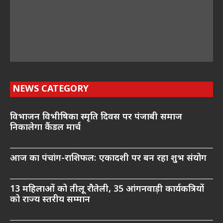
NEWS CATEGORY
विभाजन विभीषिका स्मृति दिवस पर पंजाबी समाज
निकालेगा कैंडल मार्च
आज का पंचांग-राशिफल: एकादशी पर बन रहा शुभ संयोग
13 महिलाओं को तीलू रौतेली, 35 आंगनवाड़ी कार्यकत्रियों
को राज्य स्तरीय सम्मान