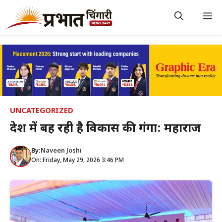
Skip
to
M
content
UNCATEGORIZED
प्रदेश में बह रही है विकास की गंगा: महाराज
By:
Naveen Joshi
On: Friday, May 29, 2026 3:46 PM