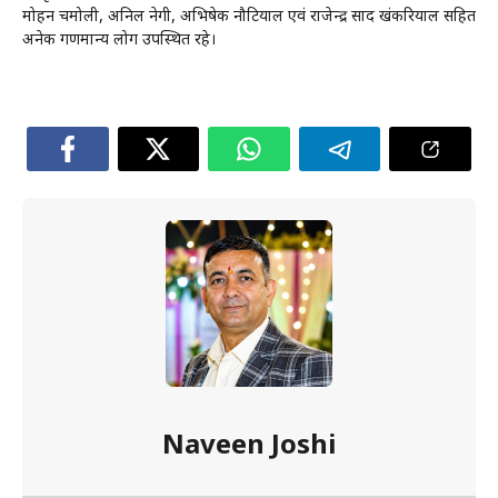
मोहन चमोली, अनिल नेगी, अभिषेक नौटियाल एवं राजेन्द्र प्रसाद खंकरियाल सहित
अनेक गणमान्य लोग उपस्थित रहे।
Naveen Joshi