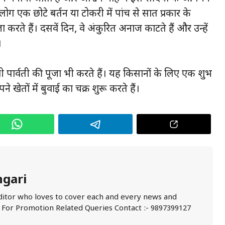
 लोग एक छोटे बर्तन या टोकरी में पांच से सात प्रकार के
रते हैं। दसवें दिन, वे अंकुरित अनाज काटते हैं और उन्हें
।
 पार्वती की पूजा भी करते हैं। यह किसानों के लिए एक शुभ
 खेतों में बुवाई का चक्र शुरू करते हैं।
ngari
ditor who loves to cover each and every news and
. For Promotion Related Queries Contact :- 9897399127