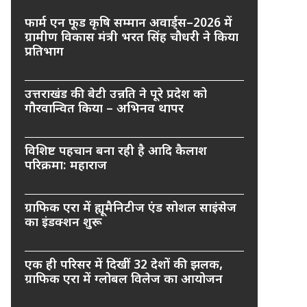
फार्म एन फूड कृषि सम्मान अवार्ड्स–2026 में
ग्रामीण विकास मंत्री भरत सिंह चौधरी ने किया
प्रतिभाग
उत्तराखंड की बेटी उन्नति ने पूरे प्रदेश को
गौरवान्वित किया – अभिनव थापर
विशिष्ट पहचान बना रही है आदि कैलाश
परिक्रमा: महाराज
ग्राफिक एरा में ह्यूमैनिटीज एंड सोशल साइंसेज
का इंडक्शन शुरू
एक ही परिसर में दिखीं 32 देशों की झलक,
ग्राफिक एरा में ग्लोबल विलेज का आयोजन