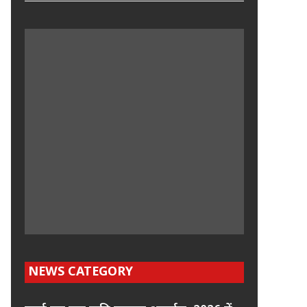
NEWS CATEGORY