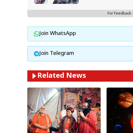
For Feedback
Join WhatsApp
Join Telegram
Related News