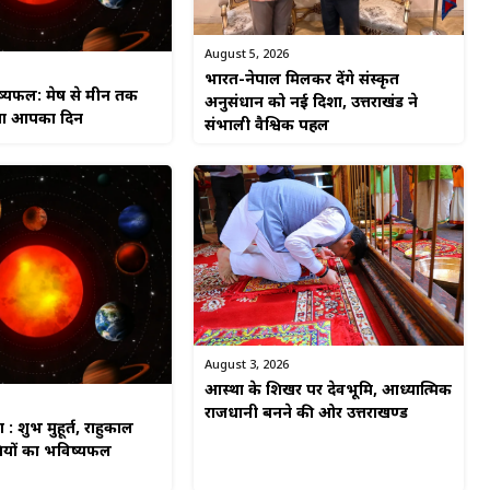
August 5, 2026
भारत-नेपाल मिलकर देंगे संस्कृत
यफल: मेष से मीन तक
अनुसंधान को नई दिशा, उत्तराखंड ने
हेगा आपका दिन
संभाली वैश्विक पहल
August 3, 2026
आस्था के शिखर पर देवभूमि, आध्यात्मिक
राजधानी बनने की ओर उत्तराखण्ड
: शुभ मुहूर्त, राहुकाल
यों का भविष्यफल