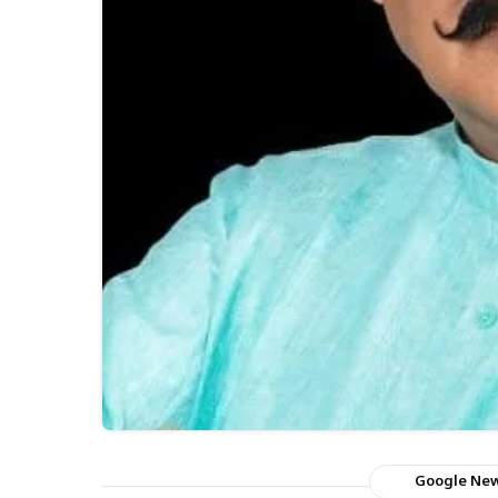
Google Ne