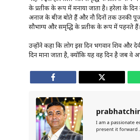
के प्रतीक के रूप में मनाया जाता है। हरेला के दिन
अनाज के बीज बोते हैं और नौ दिनों तक उनकी पूजा क
सौभाग्य और समृद्धि के प्रतीक के रूप में पहनते हैं
उन्होंने कहा कि लोग इस दिन भगवान शिव और देवी
दिन माना जाता है, क्योंकि यह वह दिन है जब वे अपने
prabhatchi
I am a passionate e
present it forward 