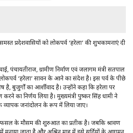
 ने समस्त प्रदेशवासियों को लोकपर्व ‘हरेला’ की शुभकामनाएं दी
 सिंचाई, पंचायतीराज, ग्रामीण निर्माण एवं जलागम मंत्री सतपाल
लोकपर्व ‘हरेला’ सावन के आने का संदेश है। इस पर्व के पीछे
बुजुर्गों का आर्शीवाद है। उन्होंने कहा कि हरेला पर
 करने का निर्णय लिया है। मुख्यमंत्री पुष्कर सिंह धामी ने
क व्यापक जनांदोलन के रूप में लिया जाए।
माह में फसल के मौसम की शुरुआत का प्रतीक है। जबकि श्रावण
 में मनाया जाता है और अश्विन माह में इसे सर्दियों के आगमन