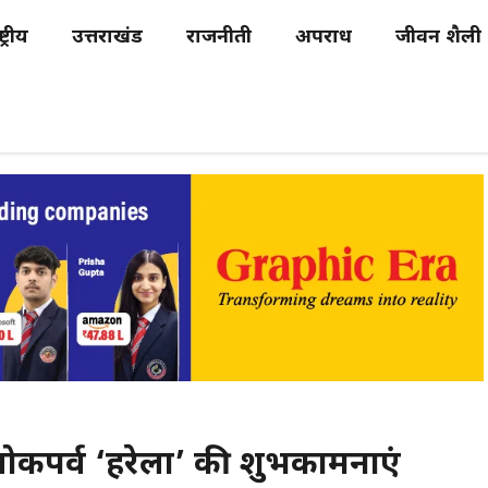
्ट्रीय
उत्तराखंड
राजनीती
अपराध
जीवन शैली
 लोकपर्व ‘हरेला’ की शुभकामनाएं