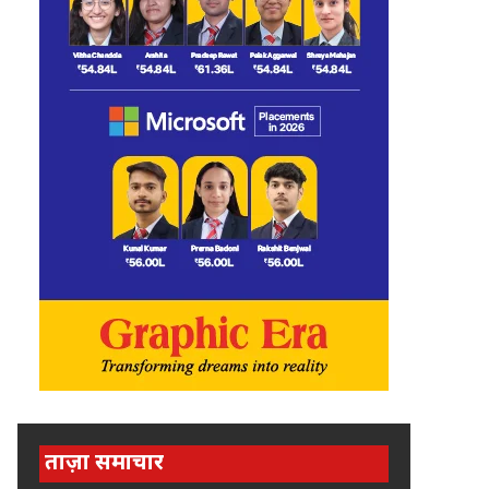
ताज़ा समाचार