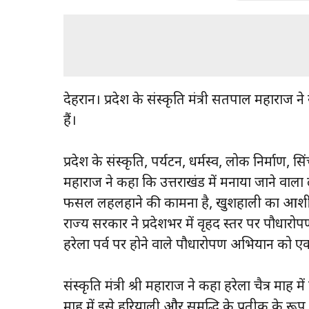
देहरादून। प्रदेश के संस्कृति मंत्री सतपाल महाराज
हैं।
प्रदेश के संस्कृति, पर्यटन, धर्मस्व, लोक निर्माण,
महाराज ने कहा कि उत्तराखंड में मनाया जाने वाला 
फसल लहलहाने की कामना है, खुशहाली का आशीष है, 
राज्य सरकार ने प्रदेशभर में वृहद स्तर पर पौधारोपण
हरेला पर्व पर होने वाले पौधारोपण अभियान को ए
संस्कृति मंत्री श्री महाराज ने कहा हरेला चैत्र 
माह में इसे हरियाली और समृद्धि के प्रतीक के रूप