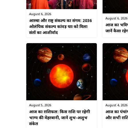
August 6, 2026
August 6, 2026
आस्था और राष्ट्र संकल्प का संगम: 2036
आज का भविष्
ओलंपिक संकल्प कांवड़ यात्रा को मिला
जानें कैसा र
संतों का आशीर्वाद
August 5, 2026
August 4, 2026
आज का राशिफल: किस राशि पर रहेगी
आज का पंचांग 
भाग्य की मेहरबानी, जानें शुभ-अशुभ
और सभी राशि
संकेत