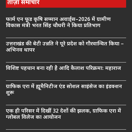
ताज़ा समाचार
फार्म एन फूड कृषि सम्मान अवार्ड्स–2026 में ग्रामीण
विकास मंत्री भरत सिंह चौधरी ने किया प्रतिभाग
उत्तराखंड की बेटी उन्नति ने पूरे प्रदेश को गौरवान्वित किया –
अभिनव थापर
विशिष्ट पहचान बना रही है आदि कैलाश परिक्रमा: महाराज
ग्राफिक एरा में ह्यूमैनिटीज एंड सोशल साइंसेज का इंडक्शन
शुरू
एक ही परिसर में दिखीं 32 देशों की झलक, ग्राफिक एरा में
ग्लोबल विलेज का आयोजन