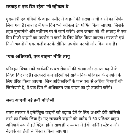
सप्ताह में एक दिन रहेगा ‘नो व्हीकल डे’
मुख्यमंत्री एवं मंत्रियों के वाहन फ्लीट में वाहनों की संख्या आधी करने का निर्णय
लिया गया है। सप्ताह में एक दिन “नो व्हीकल डे” घोषित किया जाएगा, जिसके
तहत मुख्यमंत्री और मंत्रीगण घर से कार्य करेंगे। आम जनता को भी सप्ताह में एक
दिन निजी वाहनों का उपयोग न करने के लिए प्रेरित किया जाएगा। सरकारी एवं
निजी भवनों में एयर कंडीशनर के सीमित उपयोग पर भी जोर दिया गया है।
“
एक अधिकारी, एक वाहन” नीति लागू
परिवहन विभाग को सार्वजनिक बस सेवाओं की संख्या और क्षमता बढ़ाने के
निर्देश दिए गए हैं। सरकारी कर्मचारियों को सार्वजनिक परिवहन के उपयोग के
लिए प्रेरित किया जाएगा। जिन अधिकारियों के पास एक से अधिक विभागों की
जिम्मेदारी है, वे एक दिन में अधिकतम एक वाहन का ही उपयोग करेंगे।
जल्द आएगी नई ईवी पॉलिसी
राज्य सरकार ने इलेक्ट्रिक वाहनों को बढ़ावा देने के लिए प्रभावी ईवी पॉलिसी
लाने का निर्णय लिया है। नए सरकारी वाहनों की खरीद में 50 प्रतिशत वाहन
अनिवार्य रूप से इलेक्ट्रिक होंगे। साथ ही राज्यभर में ईवी चार्जिंग स्टेशन और
नेटवर्क का तेजी से विस्तार किया जाएगा।