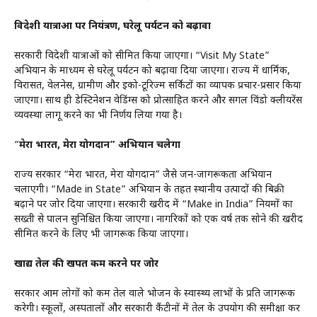
विदेशी यात्राओं पर नियंत्रण, घरेलू पर्यटन को बढ़ावा
सरकारी विदेशी यात्राओं को सीमित किया जाएगा। “Visit My State”
अभियान के माध्यम से घरेलू पर्यटन को बढ़ावा दिया जाएगा। राज्य में धार्मिक,
विरासत, वेलनेस, ग्रामीण और इको-टूरिज्म सर्किटों का व्यापक प्रचार-प्रसार किया
जाएगा। साथ ही डेस्टिनेशन वेडिंग्स को प्रोत्साहित करने और सिंगल विंडो क्लीयरेंस
व्यवस्था लागू करने का भी निर्णय लिया गया है।
“
मेरा भारत, मेरा योगदान” अभियान चलेगा
राज्य सरकार “मेरा भारत, मेरा योगदान” जैसे जन-जागरूकता अभियान
चलाएगी। “Made in State” अभियान के तहत स्थानीय उत्पादों की बिक्री
बढ़ाने पर जोर दिया जाएगा। सरकारी खरीद में “Make in India” नियमों का
सख्ती से पालन सुनिश्चित किया जाएगा। नागरिकों को एक वर्ष तक सोने की खरीद
सीमित करने के लिए भी जागरूक किया जाएगा।
खाद्य तेल की खपत कम करने पर जोर
सरकार आम लोगों को कम तेल वाले भोजन के स्वास्थ्य लाभों के प्रति जागरूक
करेगी। स्कूलों, अस्पतालों और सरकारी कैंटीनों में तेल के उपयोग की समीक्षा कर