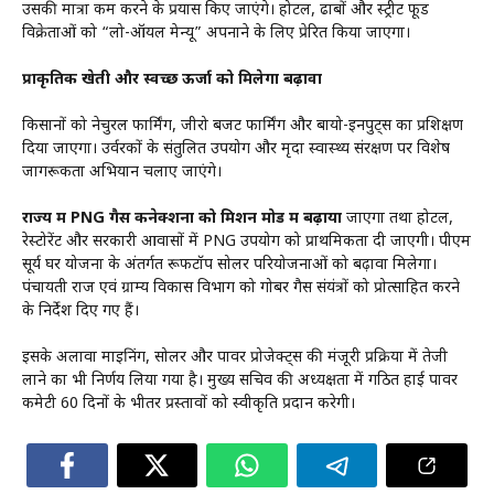
उसकी मात्रा कम करने के प्रयास किए जाएंगे। होटल, ढाबों और स्ट्रीट फूड
विक्रेताओं को “लो-ऑयल मेन्यू” अपनाने के लिए प्रेरित किया जाएगा।
प्राकृतिक खेती और स्वच्छ ऊर्जा को मिलेगा बढ़ावा
किसानों को नेचुरल फार्मिंग, जीरो बजट फार्मिंग और बायो-इनपुट्स का प्रशिक्षण
दिया जाएगा। उर्वरकों के संतुलित उपयोग और मृदा स्वास्थ्य संरक्षण पर विशेष
जागरूकता अभियान चलाए जाएंगे।
राज्य में PNG गैस कनेक्शनों को मिशन मोड में बढ़ाया
जाएगा तथा होटल,
रेस्टोरेंट और सरकारी आवासों में PNG उपयोग को प्राथमिकता दी जाएगी। पीएम
सूर्य घर योजना के अंतर्गत रूफटॉप सोलर परियोजनाओं को बढ़ावा मिलेगा।
पंचायती राज एवं ग्राम्य विकास विभाग को गोबर गैस संयंत्रों को प्रोत्साहित करने
के निर्देश दिए गए हैं।
इसके अलावा माइनिंग, सोलर और पावर प्रोजेक्ट्स की मंजूरी प्रक्रिया में तेजी
लाने का भी निर्णय लिया गया है। मुख्य सचिव की अध्यक्षता में गठित हाई पावर
कमेटी 60 दिनों के भीतर प्रस्तावों को स्वीकृति प्रदान करेगी।