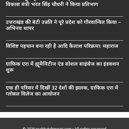
विकास मंत्री भरत सिंह चौधरी ने किया प्रतिभाग
उत्तराखंड की बेटी उन्नति ने पूरे प्रदेश को गौरवान्वित किया –
अभिनव थापर
विशिष्ट पहचान बना रही है आदि कैलाश परिक्रमा: महाराज
ग्राफिक एरा में ह्यूमैनिटीज एंड सोशल साइंसेज का इंडक्शन
शुरू
एक ही परिसर में दिखीं 32 देशों की झलक, ग्राफिक एरा में
ग्लोबल विलेज का आयोजन