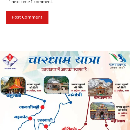
next time I comment.