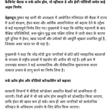
कैबिनेट बैठक में वर्क फ्रॉम होम, नो व्हीकल डे और ईवी पॉलिसी समेत कई
अहम निर्णय
देहरादून
,पुष्कर सिंह धामी की अध्यक्षता में आयोजित मंत्रिमंडल की बैठक में राज्य
में ऊर्जा संरक्षण, ईंधन बचत और आर्थिक आत्मनिर्भरता को बढ़ावा देने के उद्देश्य
से कई महत्वपूर्ण निर्णय लिए गए। मुख्यमंत्री ने कहा कि कोविड महामारी के बाद
वैश्विक परिस्थितियों, रूस-यूक्रेन युद्ध तथा पश्चिम एशिया में जारी संकट के कारण
पूरी दुनिया में ईंधन, खाद्य पदार्थों और उर्वरकों की आपूर्ति श्रृंखला प्रभावित हुई है,
जिसका असर भारत पर भी पड़ा है।
मुख्यमंत्री ने कहा कि नरेंद्र मोदी द्वारा नागरिकों से छोटे-छोटे व्यवहारिक बदलावों
के माध्यम से राष्ट्रीय प्रयासों में सहयोग की अपील की गई है। इसी क्रम में
उत्तराखंड सरकार ने कई अल्पकालिक और दीर्घकालिक सुधारात्मक कदम
तत्काल प्रभाव से लागू करने का निर्णय लिया है।
वर्क फ्रॉम होम और वीडियो कॉन्फ्रेंसिंग को बढ़ावा
सरकारी विभागों में वीडियो कॉन्फ्रेंसिंग आधारित बैठकों को प्राथमिकता दी
जाएगी। निजी क्षेत्रों में भी वर्क फ्रॉम होम संस्कृति को प्रोत्साहित किया जाएगा,
ताकि ईंधन की खपत कम हो सके। साथ ही आम नागरिकों को सार्वजनिक
परिवहन के अधिकतम उपयोग के लिए प्रेरित किया जाएगा।