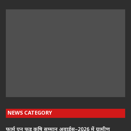
NEWS CATEGORY
फार्म एन फूड कृषि सम्मान अवार्ड्स–2026 में ग्रामीण