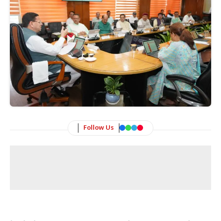
Follow Us