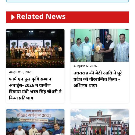
Related News
August 6, 2026
August 6, 2026
उत्तराखंड की बेटी उन्नति ने पूरे
फार्म एन फूड कृषि सम्मान
प्रदेश को गौरवान्वित किया –
अवार्ड्स–2026 में ग्रामीण
अभिनव थापर
विकास मंत्री भरत सिंह चौधरी ने
किया प्रतिभाग