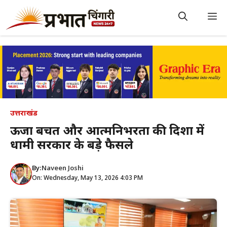
Skip
to
M
content
उत्तराखंड
ऊर्जा बचत और आत्मनिर्भरता की दिशा में
धामी सरकार के बड़े फैसले
By:
Naveen Joshi
On: Wednesday, May 13, 2026 4:03 PM