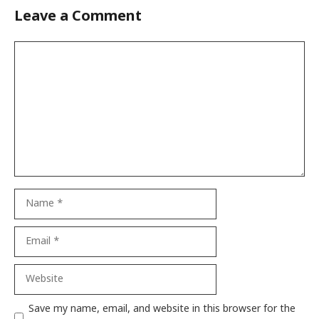
Leave a Comment
Comment
Name
Email
Website
Save my name, email, and website in this browser for the