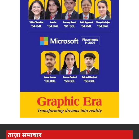
ताज़ा समाचार