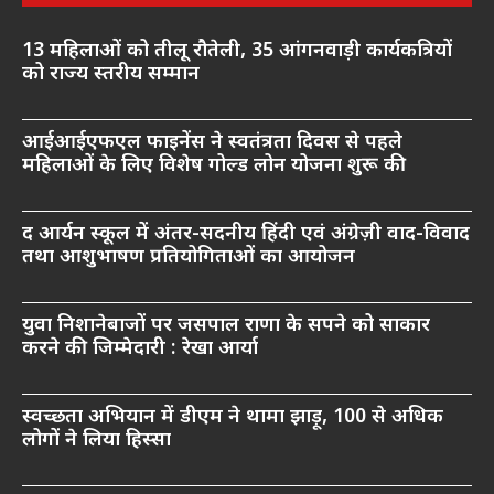
13 महिलाओं को तीलू रौतेली, 35 आंगनवाड़ी कार्यकत्रियों
को राज्य स्तरीय सम्मान
आईआईएफएल फाइनेंस ने स्वतंत्रता दिवस से पहले
महिलाओं के लिए विशेष गोल्ड लोन योजना शुरू की
द आर्यन स्कूल में अंतर-सदनीय हिंदी एवं अंग्रेज़ी वाद-विवाद
तथा आशुभाषण प्रतियोगिताओं का आयोजन
युवा निशानेबाजों पर जसपाल राणा के सपने को साकार
करने की जिम्मेदारी : रेखा आर्या
स्वच्छता अभियान में डीएम ने थामा झाड़ू, 100 से अधिक
लोगों ने लिया हिस्सा