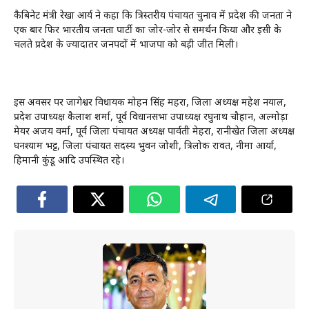
कैबिनेट मंत्री रेखा आर्य ने कहा कि त्रिस्तरीय पंचायत चुनाव में प्रदेश की जनता ने
एक बार फिर भारतीय जनता पार्टी का जोर-जोर से समर्थन किया और इसी के
चलते प्रदेश के ज्यादातर जनपदों में भाजपा को बड़ी जीत मिली।
इस अवसर पर जागेश्वर विधायक मोहन सिंह महरा, जिला अध्यक्ष महेश नयाल,
प्रदेश उपाध्यक्ष कैलाश शर्मा, पूर्व विधानसभा उपाध्यक्ष रघुनाथ चौहान, अल्मोड़ा
मेयर अजय वर्मा, पूर्व जिला पंचायत अध्यक्ष पार्वती मेहरा, रानीखेत जिला अध्यक्ष
घनश्याम भट्ट, जिला पंचायत सदस्य भुवन जोशी, त्रिलोक रावत, नीमा आर्या,
हिमानी कुंडू आदि उपस्थित रहे।