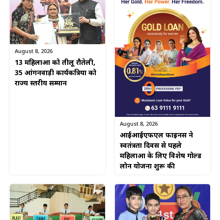
August 8, 2026
13 महिलाओं को तीलू रौतेली,
35 आंगनवाड़ी कार्यकत्रियों को
राज्य स्तरीय सम्मान
August 8, 2026
आईआईएफएल फाइनेंस ने
स्वतंत्रता दिवस से पहले
महिलाओं के लिए विशेष गोल्ड
लोन योजना शुरू की