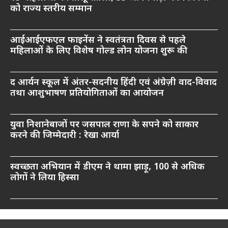
को राज्य स्तरीय सम्मान
आईआईएफएल फाइनेंस ने स्वतंत्रता दिवस से पहले
महिलाओं के लिए विशेष गोल्ड लोन योजना शुरू की
द आर्यन स्कूल में अंतर-सदनीय हिंदी एवं अंग्रेज़ी वाद-विवाद
तथा आशुभाषण प्रतियोगिताओं का आयोजन
युवा निशानेबाजों पर जसपाल राणा के सपने को साकार
करने की जिम्मेदारी : रेखा आर्या
स्वच्छता अभियान में डीएम ने थामा झाड़ू, 100 से अधिक
लोगों ने लिया हिस्सा