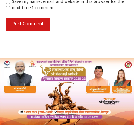
Save my name, email, and website in this browser for the
next time I comment.