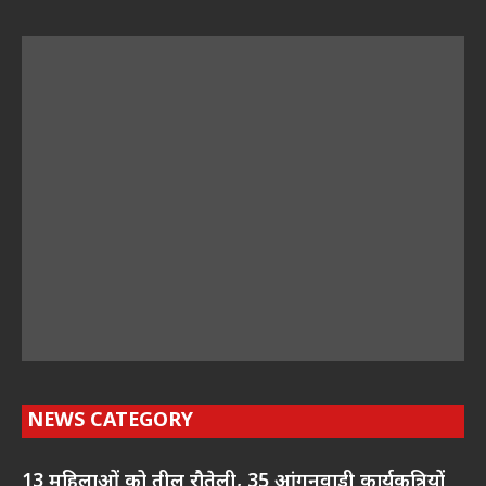
NEWS CATEGORY
13 महिलाओं को तीलू रौतेली, 35 आंगनवाड़ी कार्यकत्रियों