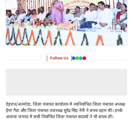
Follow Us
देहरादून/अल्मोड़ा, जिला पंचायत कार्यालय में नवनिर्वाचित जिला पंचायत अध्यक्ष
हेमा गैडा और जिला पंचायत उपाध्यक्ष सुरेंद्र सिंह नेगी ने शपथ ग्रहण की। इनके
अलावा जनपद में सभी निर्वाचित जिला पंचायत सदस्यों ने भी शपथ ली।