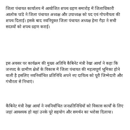
जिला पंचायत कार्यालय में आयोजित शपथ ग्रहण समारोह में जिलाधिकारी
आलोक पांडे ने जिला पंचायत अध्यक्ष और उपाध्यक्ष को पद एवं गोपनीयता की
शपथ दिलाई। इसके बाद नवनियुक्त जिला पंचायत अध्यक्ष हेमा गैड़ा ने सभी
सदस्यों को शपथ ग्रहण कराई।
इस अवसर पर कार्यक्रम की मुख्य अतिथि कैबिनेट मंत्री रेखा आर्या ने कहा कि
जनपद के ग्रामीण क्षेत्रों के विकास में जिला पंचायत की महत्वपूर्ण भूमिका होने
वाली है इसलिए नवनिर्वाचित प्रतिनिधि अपने नए दायित्व को पूरी जिम्मेदारी और
गंभीरता से निभाएं।
कैबिनेट मंत्री रेखा आर्या ने नवनिर्वाचित जनप्रतिनिधियों को विकास कार्यों के लिए
जहां आवश्यक हो वहां उनके पूरे सहयोग और समर्थन का भरोसा दिलाया।