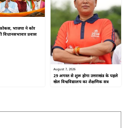
र फोकस, भाजपा ने कोर
पी विधानसभावार प्रवास
August 7, 2026
29 अगस्त से शुरू होगा उत्तराखंड के पहले
खेल विश्वविद्यालय का शैक्षणिक सत्र