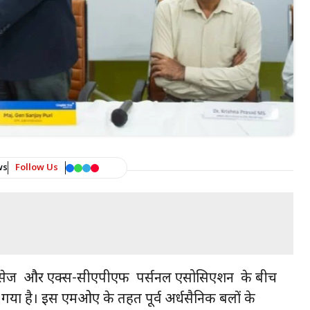
ws
Follow Us
ल साइंसेज और एक्स-सीएपीएफ पर्सनल एसोसिएशन के बीच
ा है। इस एमओए के तहत पूर्व अर्धसैनिक बलों के