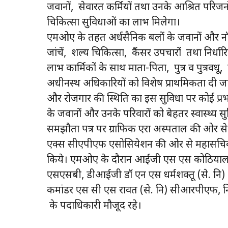
जवानों, सेवारत कर्मियों तथा उनके आश्रित परिजनो
चिकित्सा सुविधाओं का लाभ मिलेगा।
एमओए के तहत अर्धसैनिक बलों के जवानों और नॉ
जांचें, शल्य चिकित्सा, कैंसर उपचारों तथा निर्धा
लाभ कार्मिकों के साथ माता-पिता, पुत्र व पुत्रवधू
अधीनस्थ अधिकारियों को विशेष प्राथमिकता दी 
और रोजगार की स्थिति का इस सुविधा पर कोई प्रभाव
के जवानों और उनके परिवारों को बेहतर स्वास्थ्य स
समझौता पत्र पर ग्राफिक एरा अस्पताल की ओर से
एक्स सीएपीएफ एसोसियेशन की ओर से महासचिव अवका
किये। एमओए के दौरान आईजी एस एस कोठियाल (
एसएसबी, डीआईजी डॉ एन एस धर्मशक्तू (से. नि)
कमांडर एस सी एस रावत (से. नि) सीआरपीएफ, नि
के पदाधिकारी मौजूद रहे।