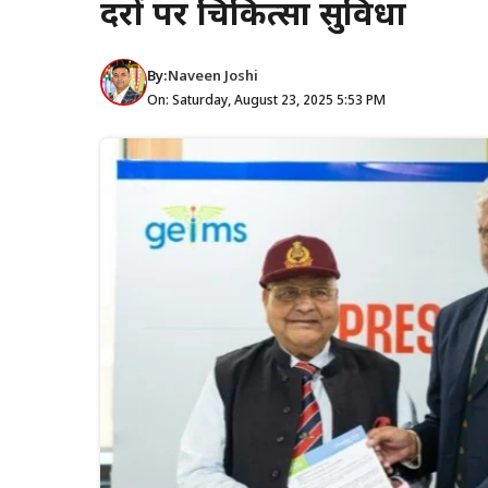
दरों पर चिकित्सा सुविधा
By:
Naveen Joshi
On: Saturday, August 23, 2025 5:53 PM