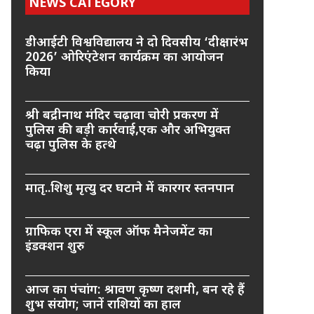
NEWS CATEGORY
डीआईटी विश्वविद्यालय ने दो दिवसीय ‘दीक्षारंभ
2026’ ओरिएंटेशन कार्यक्रम का आयोजन
किया
श्री बद्रीनाथ मंदिर चढ़ावा चोरी प्रकरण में
पुलिस की बड़ी कार्रवाई,एक और अभियुक्त
चढ़ा पुलिस के हत्थे
मातृ..शिशु मृत्यु दर घटाने में कारगर स्तनपान
ग्राफिक एरा में स्कूल ऑफ मैनेजमेंट का
इंडक्शन शुरु
आज का पंचांग: श्रावण कृष्ण दशमी, बन रहे हैं
शुभ संयोग; जानें राशियों का हाल