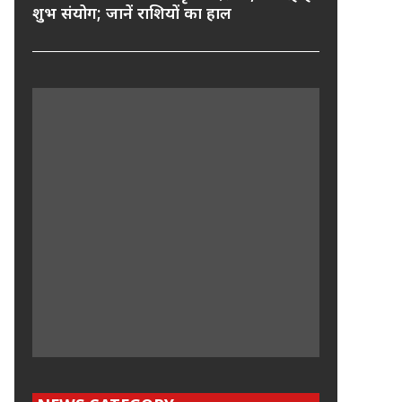
शुभ संयोग; जानें राशियों का हाल