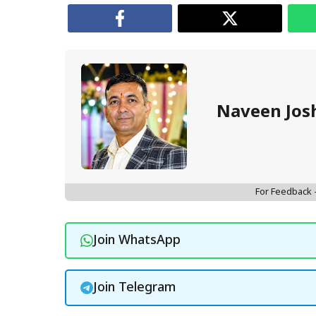
Naveen Jos
For Feedback
Join WhatsApp
Join Telegram