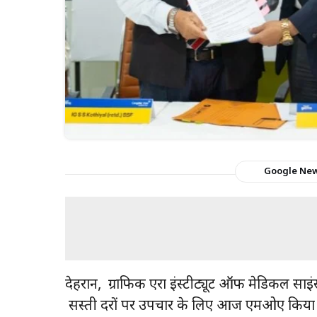
Google Ne
देहरादून, ग्राफिक एरा इंस्टीट्यूट ऑफ मेडिक
सस्ती दरों पर उपचार के लिए आज एमओए किया गय