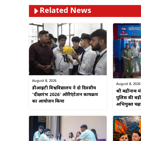
Related News
August 8, 2026
August 8, 2026
डीआईटी विश्वविद्यालय ने दो दिवसीय
श्री बद्रीनाथ म
‘दीक्षारंभ 2026’ ओरिएंटेशन कार्यक्रम
पुलिस की बड़
का आयोजन किया
अभियुक्त चढ़ा