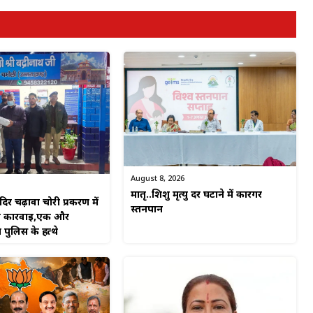
August 8, 2026
मातृ..शिशु मृत्यु दर घटाने में कारगर
ंदिर चढ़ावा चोरी प्रकरण में
स्तनपान
ी कार्रवाई,एक और
 पुलिस के हत्थे