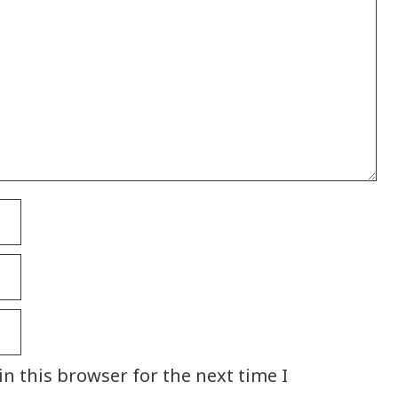
n this browser for the next time I