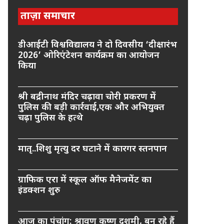
ताज़ा समाचार
डीआईटी विश्वविद्यालय ने दो दिवसीय ‘दीक्षारंभ
2026’ ओरिएंटेशन कार्यक्रम का आयोजन
किया
श्री बद्रीनाथ मंदिर चढ़ावा चोरी प्रकरण में
पुलिस की बड़ी कार्रवाई,एक और अभियुक्त
चढ़ा पुलिस के हत्थे
मातृ..शिशु मृत्यु दर घटाने में कारगर स्तनपान
ग्राफिक एरा में स्कूल ऑफ मैनेजमेंट का
इंडक्शन शुरु
आज का पंचांग: श्रावण कृष्ण दशमी, बन रहे हैं