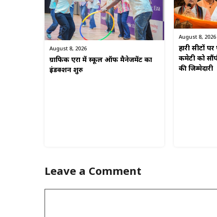
August 8, 2026
हारी सीटों प
August 8, 2026
कमेटी को सौं
ग्राफिक एरा में स्कूल ऑफ मैनेजमेंट का
की जिम्मेदारी
इंडक्शन शुरु
Leave a Comment
Comment