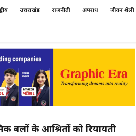
्ट्रीय
उत्तराखंड
राजनीती
अपराध
जीवन शैली
ैनिक बलों के आश्रितों को रियायती