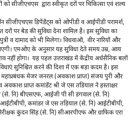
ं को सीजीएचएस द्वारा स्वीकृत दरों पर चिकित्सा एवं शल्य
न सीजीएचएस डिपेंडेंट्स को ओपीडी व आईपीडी परामर्श,
रित दरों पर बेड की सुविधा देना शामिल है। इस सुविधा का
, पुत्री व दामाद को भी मिलेगा। विधवाओं, वीर नारियों और
जाएगी। एमओए के अनुसार यह सुविधा देते समय उम्र, आय
 नहीं होगा। यह पहल उत्तराखंड में केंद्रीय अर्धसैनिक बलों
ुविधाएं सुनिश्चित करने की दिशा में एक बड़ा कदम है। इस
 महाप्रबंधक मेजर जनरल (अवकाश प्राप्त) संजय पुरी और
श प्राप्त कमांडेंट श्री जे एस तडियाल ने हस्ताक्षर
से. नि) बीएसएफ, आईजी पी सी डंगवाल (से. नि)
 आईटीबीपी, कमांडर जे एस तड़ियाल (से. नि) आईटीबीपी,
रीक्षक कुंदन सिंह (से. नि) सीआरपीएफ और ग्राफिक एरा