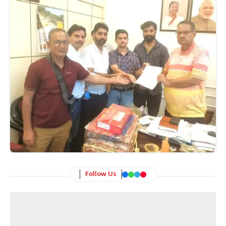
Follow Us