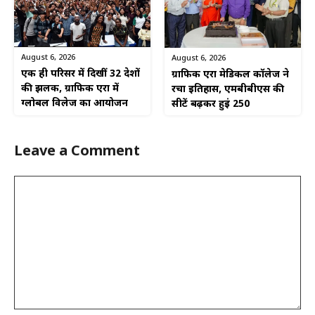
August 6, 2026
August 6, 2026
एक ही परिसर में दिखीं 32 देशों
ग्राफिक एरा मेडिकल कॉलेज ने
की झलक, ग्राफिक एरा में
रचा इतिहास, एमबीबीएस की
ग्लोबल विलेज का आयोजन
सीटें बढ़कर हुईं 250
Leave a Comment
Comment