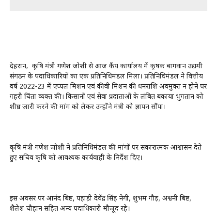
देहरादून, कृषि मंत्री गणेश जोशी से आज कैंप कार्यालय में कृषक बागवान उद्यमी
संगठन के पदाधिकारियों का एक प्रतिनिधिमंडल मिला। प्रतिनिधिमंडल ने वित्तीय
वर्ष 2022-23 में एप्पल मिशन एवं कीवी मिशन की धनराशि अवमुक्त न होने पर
गहरी चिंता व्यक्त की। किसानों एवं सेवा प्रदाताओं के लंबित बकाया भुगतान को
शीघ्र जारी करने की मांग को लेकर उन्होंने मंत्री को ज्ञापन सौंपा।
कृषि मंत्री गणेश जोशी ने प्रतिनिधिमंडल की मांगों पर सकारात्मक आश्वासन देते
हुए सचिव कृषि को आवश्यक कार्यवाही के निर्देश दिए।
इस अवसर पर आनंद बिष्ट, पहाड़ी देवेंद्र सिंह नेगी, शुभम गौड़, अश्वनी बिष्ट,
शैलेश चौहान सहित अन्य पदाधिकारी मौजूद रहे।