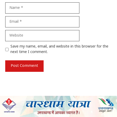
Name
Email
Website
Save my name, email, and website in this browser for the
next time I comment.