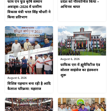
फार्म एन फूड कृषि सम्मान
प्रदेश को गौरवान्वित किया –
अवार्ड्स–2026 में ग्रामीण
अभिनव थापर
विकास मंत्री भरत सिंह चौधरी ने
किया प्रतिभाग
August 6, 2026
ग्राफिक एरा में ह्यूमैनिटीज एंड
सोशल साइंसेज का इंडक्शन
शुरू
August 6, 2026
विशिष्ट पहचान बना रही है आदि
कैलाश परिक्रमा: महाराज