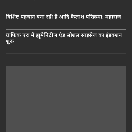
विशिष्ट पहचान बना रही है आदि कैलाश परिक्रमा: महाराज
ग्राफिक एरा में ह्यूमैनिटीज एंड सोशल साइंसेज का इंडक्शन
शुरू