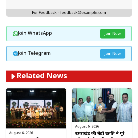
For Feedback - feedback@example.com
Join WhatsApp
Join Now
Join Telegram
Join Now
Related News
August 6, 2026
August 6, 2026
उत्तराखंड की बेटी उन्नति ने पूरे