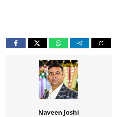
Naveen Joshi