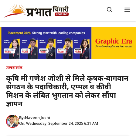
Skip
to
M
content
उत्तराखंड
कृषि मंत्री गणेश जोशी से मिले कृषक-बागवान
संगठन के पदाधिकारी, एप्पल व कीवी
मिशन के लंबित भुगतान को लेकर सौंपा
ज्ञापन
By:
Naveen Joshi
On: Wednesday, September 24, 2025 6:31 AM