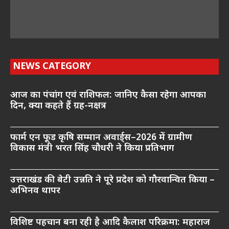
NEWS CATEGORY
आज का पंचांग एवं राशिफल: जानिए कैसा रहेगा आपका
दिन, क्या कहते हैं ग्रह-नक्षत्र
फार्म एन फूड कृषि सम्मान अवार्ड्स–2026 में ग्रामीण
विकास मंत्री भरत सिंह चौधरी ने किया प्रतिभाग
उत्तराखंड की बेटी उन्नति ने पूरे प्रदेश को गौरवान्वित किया –
अभिनव थापर
विशिष्ट पहचान बना रही है आदि कैलाश परिक्रमा: महाराज