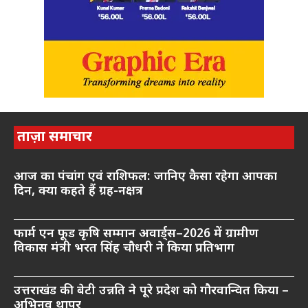
ताज़ा समाचार
आज का पंचांग एवं राशिफल: जानिए कैसा रहेगा आपका
दिन, क्या कहते हैं ग्रह-नक्षत्र
फार्म एन फूड कृषि सम्मान अवार्ड्स–2026 में ग्रामीण
विकास मंत्री भरत सिंह चौधरी ने किया प्रतिभाग
उत्तराखंड की बेटी उन्नति ने पूरे प्रदेश को गौरवान्वित किया –
अभिनव थापर