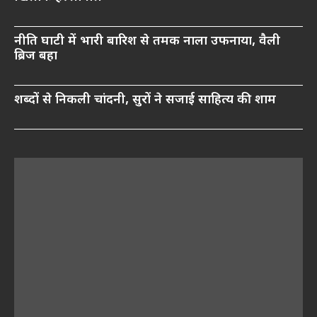
नीति घाटी में भारी बारिश से तमक नाला उफनाया, वैली
ब्रिज बहा
शब्दों से निकली चांदनी, सुरों ने सजाई साहित्य की शाम