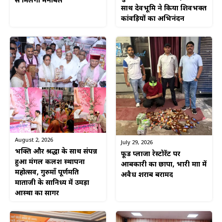
से मिलेगा मनोबल
साथ देवभूमि ने किया शिवभक्त
कांवड़ियों का अभिनंदन
August 2, 2026
July 29, 2026
भक्ति और श्रद्धा के साथ संपन्न
फूड प्लाजा रेस्टोरेंट पर
हुआ मंगल कलश स्थापना
आबकारी का छापा, भारी मात्रा में
महोत्सव, गुरुमाँ पूर्णमति
अवैध शराब बरामद
माताजी के सानिध्य में उमड़ा
आस्था का सागर