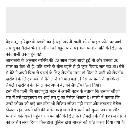
देहरादून,,: हरिद्वार के रुड़की का है यहां अपनी साली को मोबाइल फोन पर आई
लव यू का मैसेज भेजना जीजा को बहुत भारी पड़ गया पत्नी ने पति के खिलाफ
कोतवाली तक पहुंच गई।
जानकारी के अनुसार व्यक्ति की 22 साल पहले शादी हुई थी और उनका 20
साल का बेटा भी है। पति-पत्नी के बीच पहले से ही कुछ विवाद चल रहा था। ऐसे
में बेटे ने अपने पिता से पढ़ाई के लिए लैपटॉप मांगा तो पिता ने पत्नी को लैपटॉप
खरीदने के लिए मायके से पैसे लाने की बात कही, जिस पर पत्नी ने मायके से
लैपटॉप खरीदने के पेंसे लाकर अपने बेटे को लैपटॉप दिला दिया।
इसी बीच पत्नी की शादीशुदा बहन ने अपनी बहन के बताया कि उसका जीजा
रात में उसे व्हाट्सएप पर आई लव यू का मैसेज भेजता है। साली ने बताया कि
उसने जीजा को कई बार डाँटा भी लेकिन जीजा नही माना और लगातार मैसेज
भेजता रहा। अपने पति की शर्मनाक हरकत देख पत्नी को गुस्सा आ गया और
पत्नी ने कोतवाली पहुंचकर अपने पति के खिलाफ ( लैपटॉप के पैसे ) दहेज मांगने
का आरोप लगा दिया। फिलहाल पुलिस द्वारा मामले को शांत करवा दिया गया है।