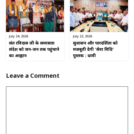
July 24, 2026
July 22, 2026
संत रविदास जी के समरसता
सुशासन और पारदर्शिता को
संदेश को जन-जन तक पहुंचाने
मजबूती देगी ‘सेवा विधि’
का आह्वान
पुस्तक : धामी
Leave a Comment
Comment