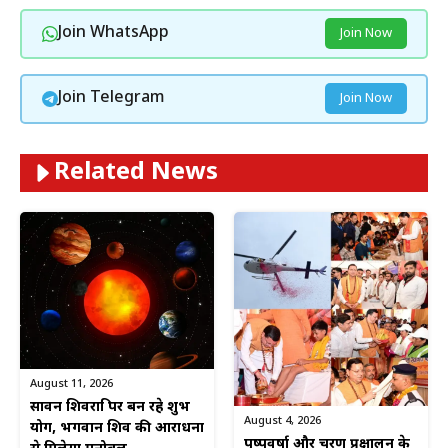
Join WhatsApp
Join Now
Join Telegram
Join Now
Related News
August 11, 2026
सावन शिवरात्रि पर बन रहे शुभ
August 4, 2026
योग, भगवान शिव की आराधना
पुष्पवर्षा और चरण प्रक्षालन के