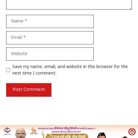
Name
Email
Website
Save my name, email, and website in this browser for the
next time I comment.