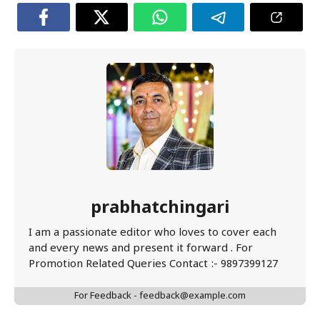
prabhatchingari
I am a passionate editor who loves to cover each
and every news and present it forward . For
Promotion Related Queries Contact :- 9897399127
For Feedback - feedback@example.com