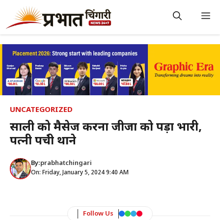
Skip
to
M
content
UNCATEGORIZED
साली को मैसेज करना जीजा को पड़ा भारी,
पत्नी पहुंची थाने
By:
prabhatchingari
On: Friday, January 5, 2024 9:40 AM
Follow Us