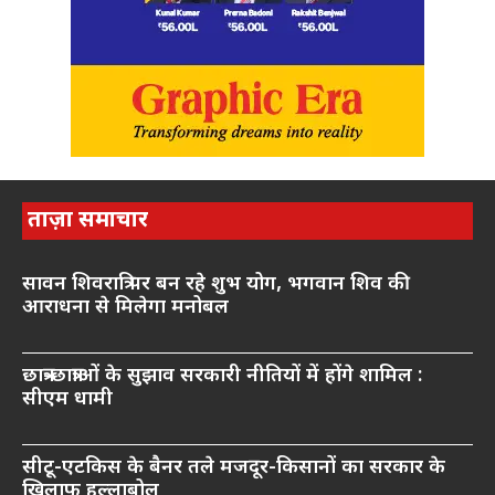
ताज़ा समाचार
सावन शिवरात्रि पर बन रहे शुभ योग, भगवान शिव की
आराधना से मिलेगा मनोबल
छात्र-छात्राओं के सुझाव सरकारी नीतियों में होंगे शामिल :
सीएम धामी
सीटू-एटकिस के बैनर तले मजदूर-किसानों का सरकार के
खिलाफ हल्लाबोल