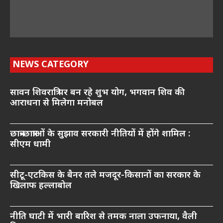
NEWS CATEGORY
सावन शिवरात्रि पर बन रहे शुभ योग, भगवान शिव की
आराधना से मिलेगा मनोबल
छात्र-छात्राओं के सुझाव सरकारी नीतियों में होंगे शामिल :
सीएम धामी
सीटू-एटकिस के बैनर तले मजदूर-किसानों का सरकार के
खिलाफ हल्लाबोल
नीति घाटी में भारी बारिश से तमक नाला उफनाया, वैली