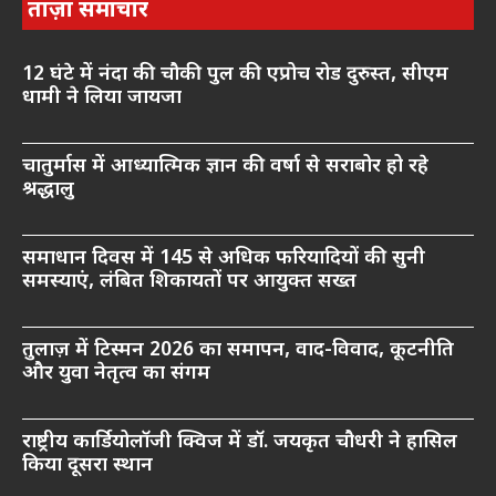
ताज़ा समाचार
12 घंटे में नंदा की चौकी पुल की एप्रोच रोड दुरुस्त, सीएम
धामी ने लिया जायजा
चातुर्मास में आध्यात्मिक ज्ञान की वर्षा से सराबोर हो रहे
श्रद्धालु
समाधान दिवस में 145 से अधिक फरियादियों की सुनी
समस्याएं, लंबित शिकायतों पर आयुक्त सख्त
तुलाज़ में टिस्मन 2026 का समापन, वाद-विवाद, कूटनीति
और युवा नेतृत्व का संगम
राष्ट्रीय कार्डियोलॉजी क्विज में डॉ. जयकृत चौधरी ने हासिल
किया दूसरा स्थान