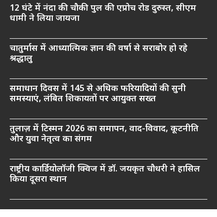
12 घंटे में नंदा की चौकी पुल की एप्रोच रोड दुरुस्त, सीएम
धामी ने लिया जायजा
चातुर्मास में आध्यात्मिक ज्ञान की वर्षा से सराबोर हो रहे
श्रद्धालु
समाधान दिवस में 145 से अधिक फरियादियों की सुनी
समस्याएं, लंबित शिकायतों पर आयुक्त सख्त
तुलाज़ में टिस्मन 2026 का समापन, वाद-विवाद, कूटनीति
और युवा नेतृत्व का संगम
राष्ट्रीय कार्डियोलॉजी क्विज में डॉ. जयकृत चौधरी ने हासिल
किया दूसरा स्थान