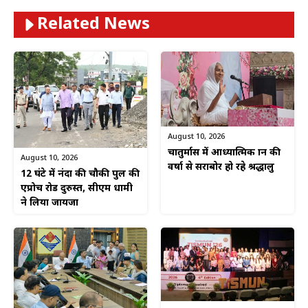
Related News
August 10, 2026
चातुर्मास में आध्यात्मिक ज्ञान की
August 10, 2026
वर्षा से सराबोर हो रहे श्रद्धालु
12 घंटे में नंदा की चौकी पुल की
एप्रोच रोड दुरुस्त, सीएम धामी
ने लिया जायजा