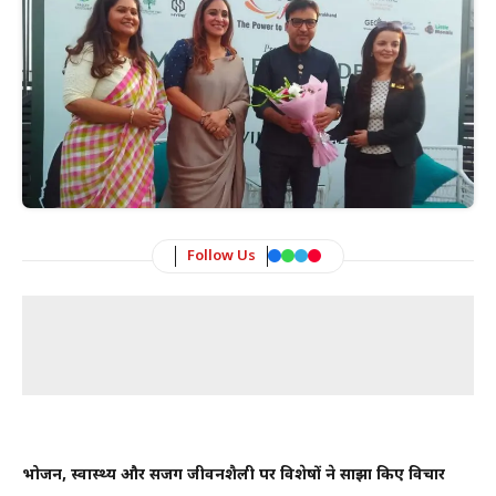
Follow Us
भोजन, स्वास्थ्य और सजग जीवनशैली पर विशेषज्ञों ने साझा किए विचार