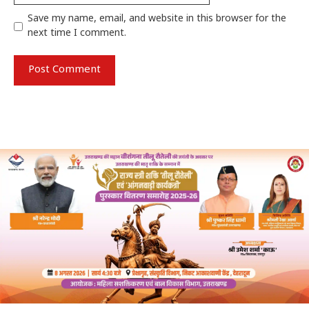
Save my name, email, and website in this browser for the
next time I comment.