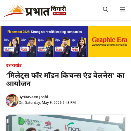
Skip
to
M
content
उत्तराखंड
‘मिलेट्स फॉर मॉडर्न किचन्स एंड वेलनेस’ का
आयोजन
By:
Naveen Joshi
On: Saturday, May 9, 2026 6:43 PM