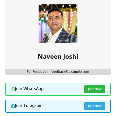
Naveen Joshi
For Feedback - feedback@example.com
Join WhatsApp
Join Now
Join Telegram
Join Now