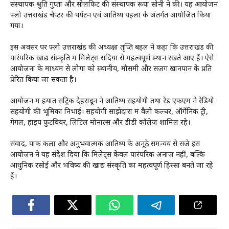
संस्थापक श्रुति गुप्ता और सोलफिट की संस्थापक रूपा सोनी ने की। यह आयोजन
फ्लो उत्तराखंड चैप्टर की पर्यटन एवं आतिथ्य पहलों के अंतर्गत आयोजित किया
गया।
इस अवसर पर फ्लो उत्तराखंड की अध्यक्षा तृप्ति बहल ने कहा कि उत्तराखंड की
पारंपरिक खाद्य संस्कृति में मिलेट्स सदियों से महत्वपूर्ण स्थान रखते आए हैं। ऐसे
आयोजनों के माध्यम से लोगों को स्थानीय, मौसमी और सजग खानपान के प्रति
प्रेरित किया जा सकता है।
आयोजन में हयात सेंट्रिक देहरादून ने आतिथ्य सहयोगी तथा रेड एफएम ने रेडियो
सहयोगी की भूमिका निभाई। सहयोगी साझेदारों में वैली कल्चर, ऑर्गेनिक ट्री,
गेगल, हाइप फुटवियर, लिटिल मोनाल्स और डीडी कॉलेज शामिल रहे।
संवाद, पाक कला और अनुभवात्मक आतिथ्य के अनूठे समन्वय से सजे इस
आयोजन ने यह संदेश दिया कि मिलेट्स केवल पारंपरिक अनाज नहीं, बल्कि
आधुनिक रसोई और भविष्य की खाद्य संस्कृति का महत्वपूर्ण हिस्सा बनते जा रहे
हैं।