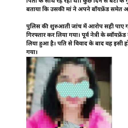
पिता के साथ रह रही थी। कुछ दिन से बेटी के 
बताया कि उसकी मां ने अपने बॉयफ्रेंड समेत अ
पुलिस की शुरुआती जांच में आरोप सही पाए ग
गिरफ्तार कर लिया गया। पूर्व नेत्री के ब्वॉयफ्
लिया हुआ है। पति से विवाद के बाद वह इसी होट
गया।