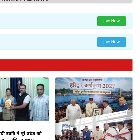
Join Now
Join Now
टी उन्नति ने पूरे प्रदेश को