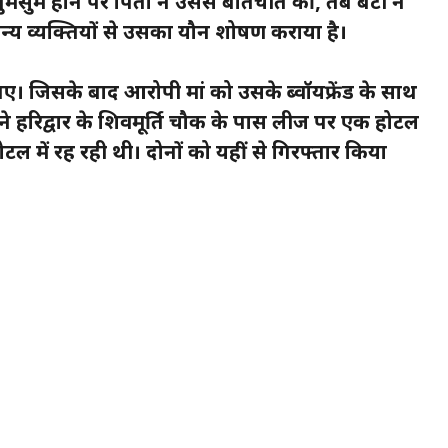
गुमसुम होने पर पिता ने उससे बातचीत की, तब बेटी ने
न्य व्यक्तियों से उसका यौन शोषण कराया है।
ए। जिसके बाद आरोपी मां को उसके ब्वॉयफ्रेंड के साथ
रेंड ने हरिद्वार के शिवमूर्ति चौक के पास लीज पर एक होटल
ल में रह रही थी। दोनों को यहीं से गिरफ्तार किया