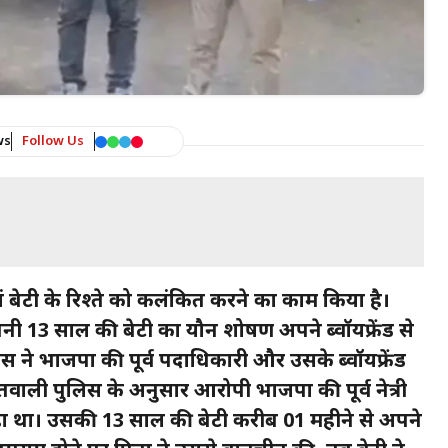
ws
Follow Us
े मां बेटी के रिश्ते को कलंकित करने का काम किया है।
पनी 13 साल की बेटी का यौन शोषण अपने ब्वॉयफ्रेंड से
ने भाजपा की पूर्व पदाधिकारी और उसके ब्वॉयफ्रेंड
तवाली पुलिस के अनुसार आरोपी भाजपा की पूर्व नेत्री
ा था। उसकी 13 साल की बेटी करीब 01 महीने से अपने