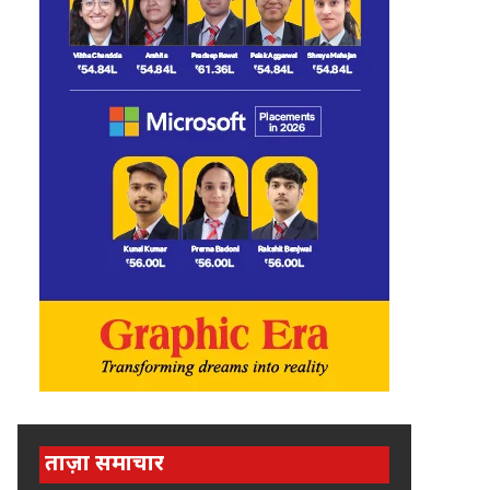
ताज़ा समाचार