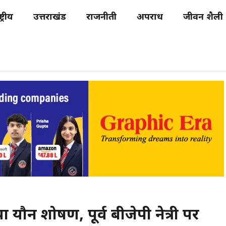
्ट्रीय
उत्तराखंड
राजनीती
अपराध
जीवन शैली
या यौन शोषण, पूर्व बीजेपी नेत्री पर