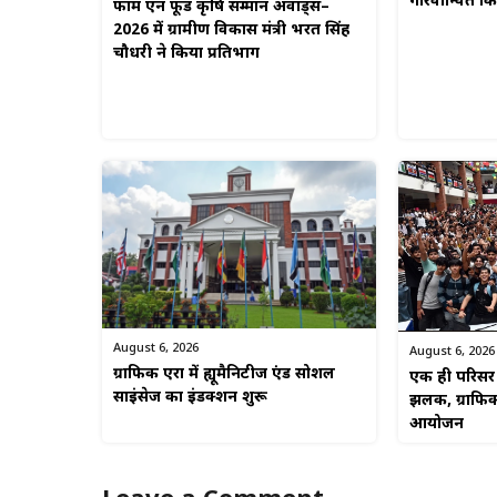
गौरवान्वित 
फार्म एन फूड कृषि सम्मान अवार्ड्स–
2026 में ग्रामीण विकास मंत्री भरत सिंह
चौधरी ने किया प्रतिभाग
August 6, 2026
August 6, 2026
ग्राफिक एरा में ह्यूमैनिटीज एंड सोशल
एक ही परिसर म
साइंसेज का इंडक्शन शुरू
झलक, ग्राफिक
आयोजन