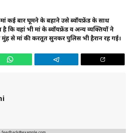
ं कई बार घूमने के बहाने उसे ब्वॉयफ्रेंड के साथ
ि वहां भी मां के ब्वॉयफ्रेंड व अन्य व्यक्तियों ने
 मुंह से मां की करतूत सुनकर पुलिस भी हैरान रह गई।
hi
 - feedback@example.com