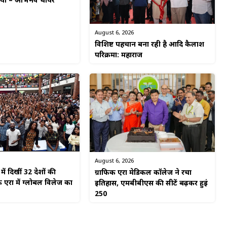
किया – अभिनव थापर
August 6, 2026
विशिष्ट पहचान बना रही है आदि कैलाश
परिक्रमा: महाराज
August 6, 2026
ें दिखीं 32 देशों की
ग्राफिक एरा मेडिकल कॉलेज ने रचा
 एरा में ग्लोबल विलेज का
इतिहास, एमबीबीएस की सीटें बढ़कर हुईं
250