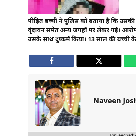
पीड़ित बच्ची ने पुलिस को बताया है कि उसकी मा
वृंदावन समेत अन्य जगहों पर लेकर गई। आरोप है क
उसके साथ दुष्कर्म किया। 13 साल की बच्ची के
Naveen Jos
For Feedback