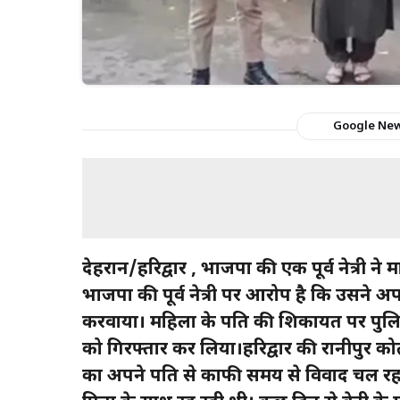
Google Ne
देहरादून/हरिद्वार , भाजपा की एक पूर्व नेत्री न
भाजपा की पूर्व नेत्री पर आरोप है कि उसने अ
करवाया। महिला के पति की शिकायत पर पुलिस 
को गिरफ्तार कर लिया।हरिद्वार की रानीपुर को
का अपने पति से काफी समय से विवाद चल रह