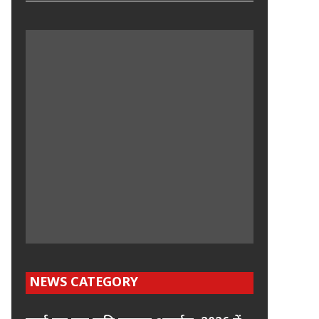
NEWS CATEGORY