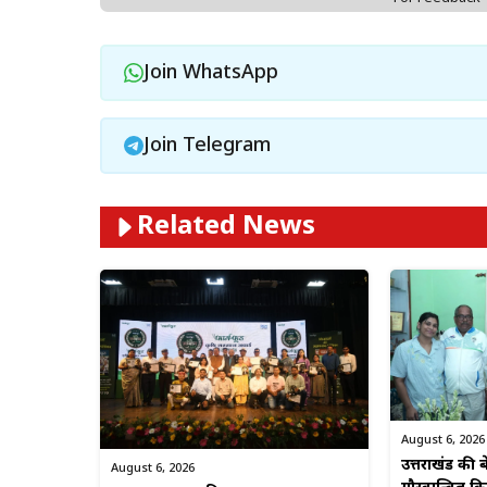
Join WhatsApp
Join Telegram
Related News
August 6, 2026
उत्तराखंड की बे
August 6, 2026