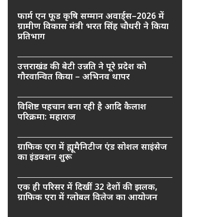
फार्म एन फूड कृषि सम्मान अवार्ड्स–2026 में
ग्रामीण विकास मंत्री भरत सिंह चौधरी ने किया
प्रतिभाग
उत्तराखंड की बेटी उन्नति ने पूरे प्रदेश को
गौरवान्वित किया – अभिनव थापर
विशिष्ट पहचान बना रही है आदि कैलाश
परिक्रमा: महाराज
ग्राफिक एरा में ह्यूमैनिटीज एंड सोशल साइंसेज
का इंडक्शन शुरू
एक ही परिसर में दिखीं 32 देशों की झलक,
ग्राफिक एरा में ग्लोबल विलेज का आयोजन