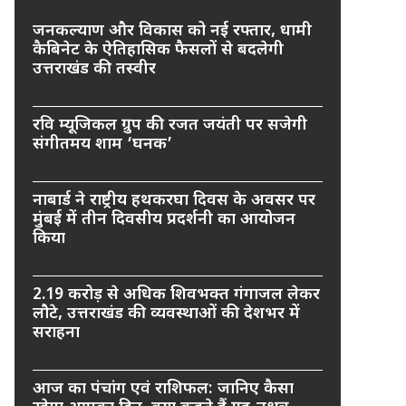
जनकल्याण और विकास को नई रफ्तार, धामी
कैबिनेट के ऐतिहासिक फैसलों से बदलेगी
उत्तराखंड की तस्वीर
रवि म्यूजिकल ग्रुप की रजत जयंती पर सजेगी
संगीतमय शाम ‘घनक’
नाबार्ड ने राष्ट्रीय हथकरघा दिवस के अवसर पर
मुंबई में तीन दिवसीय प्रदर्शनी का आयोजन
किया
2.19 करोड़ से अधिक शिवभक्त गंगाजल लेकर
लौटे, उत्तराखंड की व्यवस्थाओं की देशभर में
सराहना
आज का पंचांग एवं राशिफल: जानिए कैसा