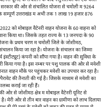
ज्य सरकार की ओर से संचालित योजना से चमोली में 9264
 सम्पूर्ण उत्तराखंड में अभी तक 1 लाख 19 हजार 876
बर 2022 को मोबाइल वैटेनरी वाहन योजना के 60 वाहनों को
र रवाना किया था। जिसके तहत राज्य के 13 जनपदों के 90
 योजना के प्रथम चरण में चमोली जिले के जोशीमठ,
का संचालन किया जा रहा है। योजना के संचालन का जिम्मा
ंस्टीट्यूट) कंपनी को सौंपा गया है। वाहन की सुविधा के
री किया गया है। इस नम्बर पर पशु पालक की ओर से मवेशी
में तैनात वाहन मौके पर पहुंचकर मवेशी का उपचार कर रहा है।
ैरावेट की तैनाती की गई है। जिसके माध्यम से मवेशी का
लब्ध कराई जा रही हैं।
 ओर से जोशीमठ क्षेत्र में मोबाइल वैटेनरी यूनिट से
 है। मेरी ओर से तीन बार वाहन का ग्रामीणों को लाभ दिलाया