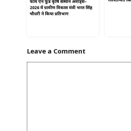
गौरवान्वित 
फार्म एन फूड कृषि सम्मान अवार्ड्स–
2026 में ग्रामीण विकास मंत्री भरत सिंह
चौधरी ने किया प्रतिभाग
Leave a Comment
Comment