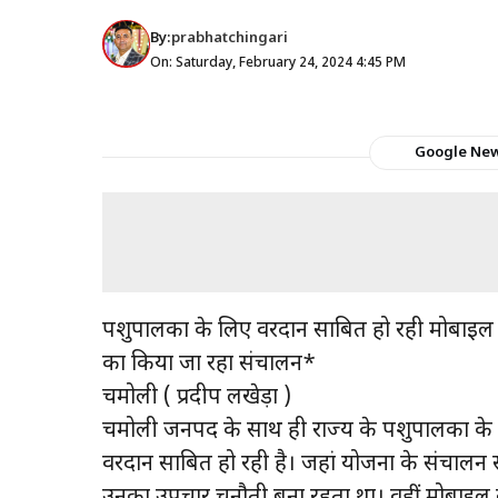
By:
prabhatchingari
On: Saturday, February 24, 2024 4:45 PM
Google Ne
पशुपालकों के लिए वरदान साबित हो रही मोबाइल वै
का किया जा रहा संचालन*
चमोली ( प्रदीप लखेड़ा )
चमोली जनपद के साथ ही राज्य के पशुपालकों के
वरदान साबित हो रही है। जहां योजना के संचालन स
उनका उपचार चुनौती बना रहता था। वहीं मोबाइल 