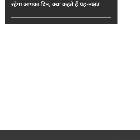
रहेगा आपका दिन, क्या कहते हैं ग्रह-नक्षत्र