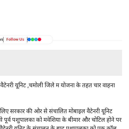
ws
Follow Us
टेनरी यूनिट ,चमोली जिले में योजना के तहत चार वाहनों
 लिए सरकार की ओर से संचालित मोबाइल वैटेनरी यूनिट
े पूर्व पशुपालकों को मवेशियों के बीमार और चोटिल होने पर
वैटेनरी यूनिट के संचालन के बाद पशुपालकों को एक कॉल