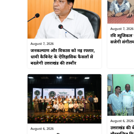
August 7, 2026
रवि म्यूजिकल 
सजेगी संगीत
August 7, 2026
जनकल्याण और विकास को नई रफ्तार,
धामी कैबिनेट के ऐतिहासिक फैसलों से
बदलेगी उत्तराखंड की तस्वीर
August 6, 2026
उत्तराखंड की बे
August 6, 2026