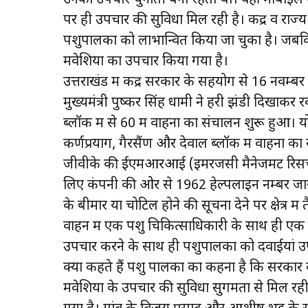
पर ही उपचार की सुविधा मिल रही है। केंद्र व रा
पशुपालकों को लाभान्वित किया जा चुका है। जबकि
मवेशियों का उपचार किया गया है।
उत्तराखंड में केंद्र सरकार के सहयोग से 16 नवम्
मुख्यमंत्री पुष्कर सिंह धामी ने हरी झंडी दिखाक
ब्लॉक में से 60 में वाहनों का संचालन शुरू हुआ।
कर्णप्रयाग, गैरसैंण और देवाल ब्लॉक में वाहनों 
जीवीके की ईएमआरआई (इमरजेंसी मैनेजमेंट रिसर्च इ
लिए कंपनी की ओर से 1962 हेल्पलाइन नम्बर जा
के बीमार या चोटिल होने की सूचना देने पर क्षेत्र 
वाहन में एक पशु चिकित्साधिकारी के साथ ही एक प
उपचार करने के साथ ही पशुपालकों को दवाईयां उप
क्या कहते हैं पशु पालकों का कहना है कि सरकार की
मवेशियों के उपचार की सुविधा सुगमता से मिल रही