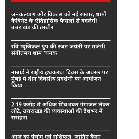
जनकल्याण और विकास को नई रफ्तार, धामी
कैबिनेट के ऐतिहासिक फैसलों से बदलेगी
उत्तराखंड की तस्वीर
रवि म्यूजिकल ग्रुप की रजत जयंती पर सजेगी
संगीतमय शाम ‘घनक’
नाबार्ड ने राष्ट्रीय हथकरघा दिवस के अवसर पर
मुंबई में तीन दिवसीय प्रदर्शनी का आयोजन
किया
2.19 करोड़ से अधिक शिवभक्त गंगाजल लेकर
लौटे, उत्तराखंड की व्यवस्थाओं की देशभर में
सराहना
आज का पंचांग एवं राशिफल: जानिए कैसा