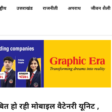
्ट्रीय
उत्तराखंड
राजनीती
अपराध
जीवन शैली
त हो रही मोबाइल वैटेनरी यूनिट ,