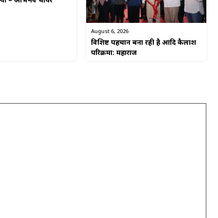
किया – अभिनव थापर
August 6, 2026
विशिष्ट पहचान बना रही है आदि कैलाश
परिक्रमा: महाराज