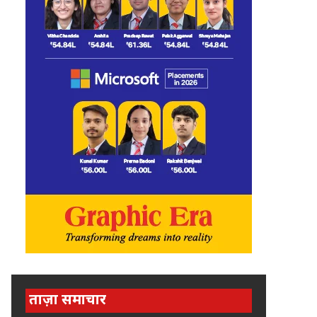
ताज़ा समाचार