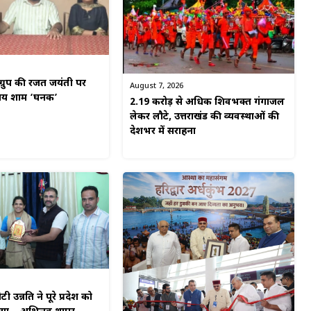
ग्रुप की रजत जयंती पर
August 7, 2026
मय शाम ‘घनक’
2.19 करोड़ से अधिक शिवभक्त गंगाजल
लेकर लौटे, उत्तराखंड की व्यवस्थाओं की
देशभर में सराहना
टी उन्नति ने पूरे प्रदेश को