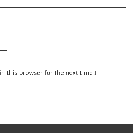
n this browser for the next time I