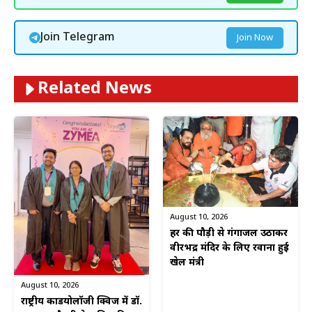
Join Telegram
Join Now
Related News
August 10, 2026
हर की पौड़ी से गंगाजल उठाकर
वीरभद्र मंदिर के लिए रवाना हुई
खेल मंत्री
August 10, 2026
राष्ट्रीय कार्डियोलॉजी क्विज में डॉ.