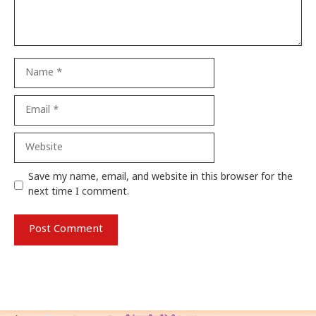
Name
Email
Website
Save my name, email, and website in this browser for the
next time I comment.