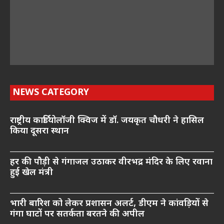
NEWS CATEGORY
राष्ट्रीय कार्डियोलॉजी क्विज में डॉ. जयकृत चौधरी ने हासिल
किया दूसरा स्थान
हर की पौड़ी से गंगाजल उठाकर वीरभद्र मंदिर के लिए रवाना
हुई खेल मंत्री
भारी बारिश को लेकर प्रशासन अलर्ट, डीएम ने कांवड़ियों से
गंगा घाटों पर सतर्कता बरतने की अपील