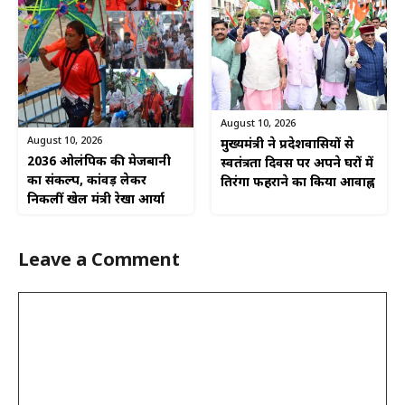
August 10, 2026
August 10, 2026
मुख्यमंत्री ने प्रदेशवासियों से
2036 ओलंपिक की मेजबानी
स्वतंत्रता दिवस पर अपने घरों में
का संकल्प, कांवड़ लेकर
तिरंगा फहराने का किया आवाह्न
निकलीं खेल मंत्री रेखा आर्या
Leave a Comment
Comment