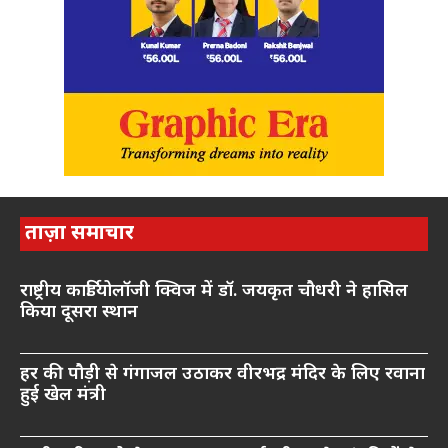
ताज़ा समाचार
राष्ट्रीय कार्डियोलॉजी क्विज में डॉ. जयकृत चौधरी ने हासिल
किया दूसरा स्थान
हर की पौड़ी से गंगाजल उठाकर वीरभद्र मंदिर के लिए रवाना
हुई खेल मंत्री