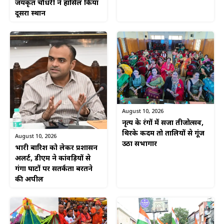
जयकृत चौधरी ने हासिल किया
दूसरा स्थान
August 10, 2026
नृत्य के रंगों में सजा तीजोत्सव,
थिरके कदम तो तालियों से गूंज
August 10, 2026
उठा सभागार
भारी बारिश को लेकर प्रशासन
अलर्ट, डीएम ने कांवड़ियों से
गंगा घाटों पर सतर्कता बरतने
की अपील