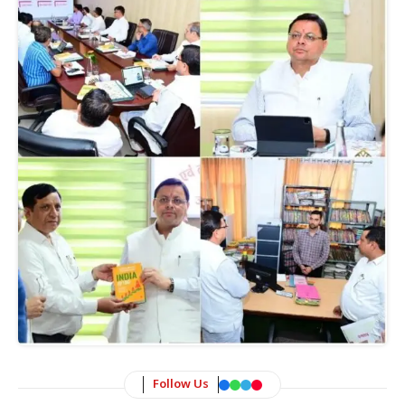
Follow Us