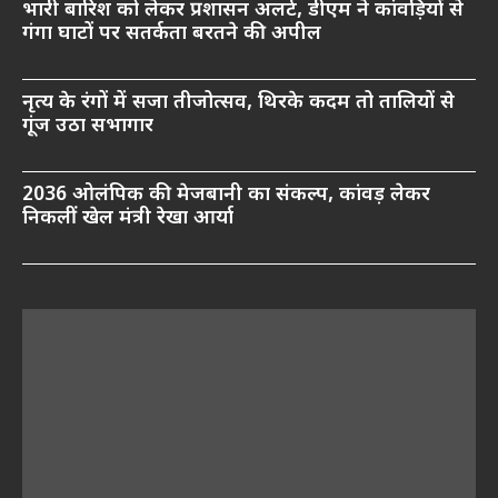
भारी बारिश को लेकर प्रशासन अलर्ट, डीएम ने कांवड़ियों से
गंगा घाटों पर सतर्कता बरतने की अपील
नृत्य के रंगों में सजा तीजोत्सव, थिरके कदम तो तालियों से
गूंज उठा सभागार
2036 ओलंपिक की मेजबानी का संकल्प, कांवड़ लेकर
निकलीं खेल मंत्री रेखा आर्या