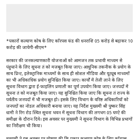
*पत्रकारों कल्याण कोष के लिए काॅरपस फंड की धनराशि 05 करोड़ से बढ़ाकर 10
करोड़ की जायेगी-सीएम*
सरकार की जनकल्याणकारी योजनाओं को आमजन तक प्रभावी माध्यम से
पंहुचाने के लिए सूचना तंत्र को मजबूत किया जाए। आधुनिक तकनीक के प्रयोग के
साथ प्रिन्ट, इलेक्ट्रानिक माध्यमों के साथ ही सोशल मीडिया और यूट्यूब माध्यमों
का भी अधिकाधिक प्रयोग सुनिश्चित किया जाए। कार्यों में तेजी लाने के लिए
सूचना विभाग द्वारा ई-फाइलिंग प्रणाली का पूर्ण उपयोग किया जाए। जनपदों में
सूचना तंत्र को मजबूत किया जाए। यह सुनिश्चित किया जाए कि सूचना तंत्र राज्य के
पर्वतीय जनपदों में भी मजबूत हो। इसके लिए विभाग के वरिष्ठ अधिकारियों को
जनपदों का नोडल अधिकारी बनाया जाए। यह निर्देश मुख्यमंत्री श्री पुष्कर सिंह
धामी ने रिंग रोड स्थित सूचना भवन में सूचना विभाग की लगभग 05 घण्टे की
समीक्षा के दौरान दिये। इस अवसर पर मुख्यमंत्री ने सूचना विभाग के विभिन्न प्रभागों
का निरीक्षण भी किया।