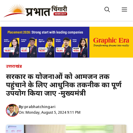
Skip
to
M
content
उत्तराखंड
सरकार की योजनाओं को आमजन तक
पहुंचाने के लिए आधुनिक तकनीक का पूर्ण
उपयोग किया जाए -मुख्यमंत्री
By:
prabhatchingari
On: Monday, August 5, 2024 9:11 PM