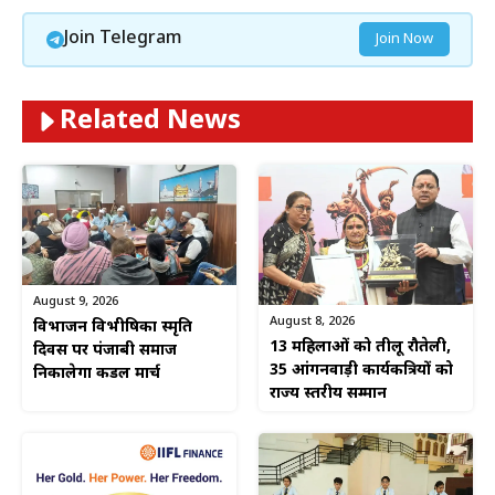
Join Telegram
Join Now
Related News
August 9, 2026
August 8, 2026
विभाजन विभीषिका स्मृति
13 महिलाओं को तीलू रौतेली,
दिवस पर पंजाबी समाज
35 आंगनवाड़ी कार्यकत्रियों को
निकालेगा कैंडल मार्च
राज्य स्तरीय सम्मान