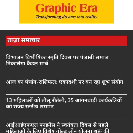
ताज़ा समाचार
विभाजन विभीषिका स्मृति दिवस पर पंजाबी समाज
निकालेगा कैंडल मार्च
आज का पंचांग-राशिफल: एकादशी पर बन रहा शुभ संयोग
13 महिलाओं को तीलू रौतेली, 35 आंगनवाड़ी कार्यकत्रियों
को राज्य स्तरीय सम्मान
आईआईएफएल फाइनेंस ने स्वतंत्रता दिवस से पहले
महिलाओं के लिए विशेष गोल्ड लोन योजना शुरू की