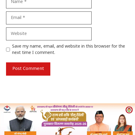
Email
Website
Save my name, email, and website in this browser for the
next time I comment.