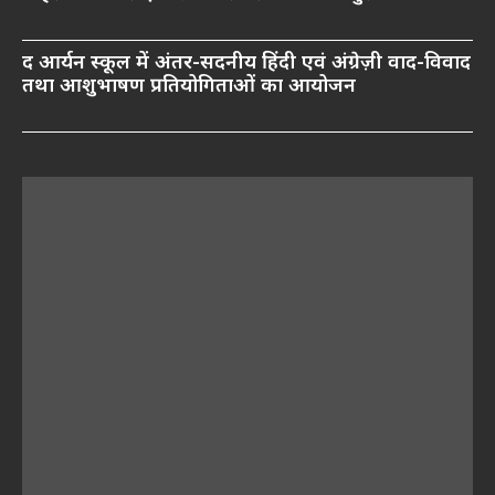
द आर्यन स्कूल में अंतर-सदनीय हिंदी एवं अंग्रेज़ी वाद-विवाद
तथा आशुभाषण प्रतियोगिताओं का आयोजन