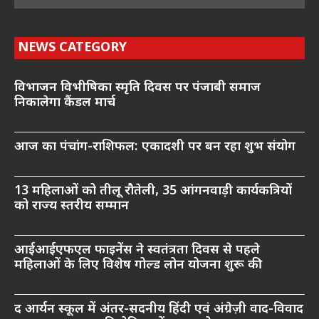
NEWS CATEGORY
विभाजन विभीषिका स्मृति दिवस पर पंजाबी समाज
निकालेगा कैंडल मार्च
आज का पंचांग-राशिफल: एकादशी पर बन रहा शुभ संयोग
13 महिलाओं को तीलू रौतेली, 35 आंगनवाड़ी कार्यकत्रियों
को राज्य स्तरीय सम्मान
आईआईएफएल फाइनेंस ने स्वतंत्रता दिवस से पहले
महिलाओं के लिए विशेष गोल्ड लोन योजना शुरू की
द आर्यन स्कूल में अंतर-सदनीय हिंदी एवं अंग्रेज़ी वाद-विवाद