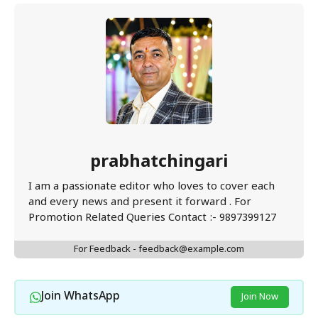
prabhatchingari
I am a passionate editor who loves to cover each
and every news and present it forward . For
Promotion Related Queries Contact :- 9897399127
For Feedback - feedback@example.com
Join WhatsApp
Join Now