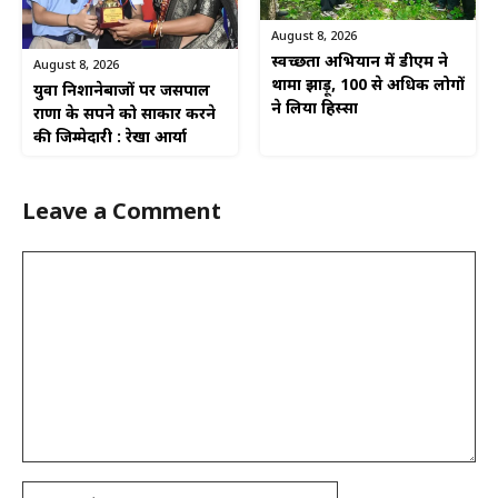
August 8, 2026
स्वच्छता अभियान में डीएम ने
August 8, 2026
थामा झाड़ू, 100 से अधिक लोगों
युवा निशानेबाजों पर जसपाल
ने लिया हिस्सा
राणा के सपने को साकार करने
की जिम्मेदारी : रेखा आर्या
Leave a Comment
Comment
Name