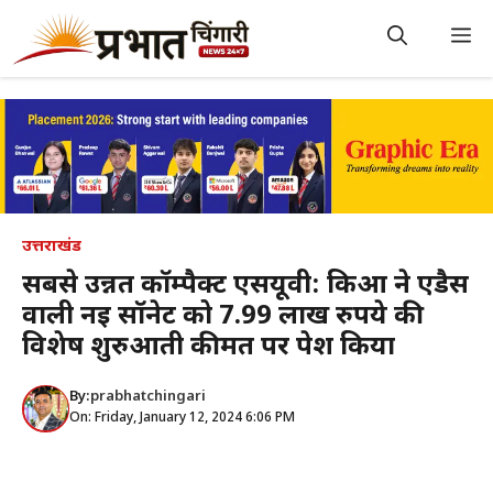
Skip
to
M
content
उत्तराखंड
सबसे उन्नत कॉम्पैक्ट एसयूवी: किआ ने एडैस
वाली नई सॉनेट को 7.99 लाख रुपये की
विशेष शुरुआती कीमत पर पेश किया
By:
prabhatchingari
On: Friday, January 12, 2024 6:06 PM