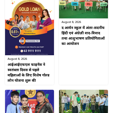
August 8, 2026
द आर्यन स्कूल में अंतर-सदनीय
हिंदी एवं अंग्रेज़ी वाद-विवाद
तथा आशुभाषण प्रतियोगिताओं
का आयोजन
August 8, 2026
आईआईएफएल फाइनेंस ने
स्वतंत्रता दिवस से पहले
महिलाओं के लिए विशेष गोल्ड
लोन योजना शुरू की