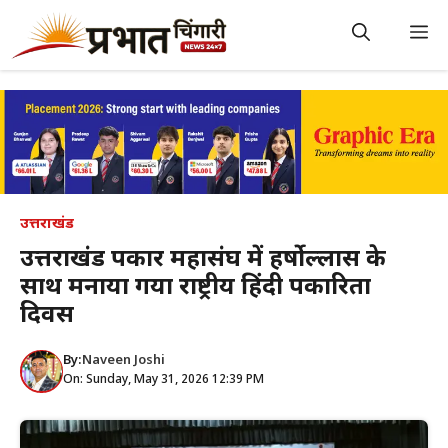
Skip
to
M
content
उत्तराखंड
उत्तराखंड पत्रकार महासंघ में हर्षोल्लास के
साथ मनाया गया राष्ट्रीय हिंदी पत्रकारिता
दिवस
By:
Naveen Joshi
On: Sunday, May 31, 2026 12:39 PM