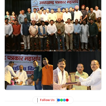
Follow Us