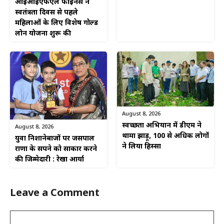
आईआईएफएल फाइनेंस ने
स्वतंत्रता दिवस से पहले
महिलाओं के लिए विशेष गोल्ड
लोन योजना शुरू की
August 8, 2026
स्वच्छता अभियान में डीएम ने
August 8, 2026
थामा झाड़ू, 100 से अधिक लोगों
युवा निशानेबाजों पर जसपाल
ने लिया हिस्सा
राणा के सपने को साकार करने
की जिम्मेदारी : रेखा आर्या
Leave a Comment
Comment