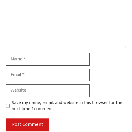
Name
Email
Website
Save my name, email, and website in this browser for the
next time I comment.