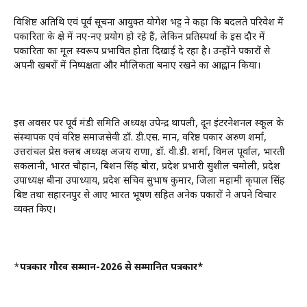
विशिष्ट अतिथि एवं पूर्व सूचना आयुक्त योगेश भट्ट ने कहा कि बदलते परिवेश में
पत्रकारिता के क्षेत्र में नए-नए प्रयोग हो रहे हैं, लेकिन प्रतिस्पर्धा के इस दौर में
पत्रकारिता का मूल स्वरूप प्रभावित होता दिखाई दे रहा है। उन्होंने पत्रकारों से
अपनी खबरों में निष्पक्षता और मौलिकता बनाए रखने का आह्वान किया।
इस अवसर पर पूर्व मंडी समिति अध्यक्ष उपेन्द्र थापली, दून इंटरनेशनल स्कूल के
संस्थापक एवं वरिष्ठ समाजसेवी डॉ. डी.एस. मान, वरिष्ठ पत्रकार अरुण शर्मा,
उत्तरांचल प्रेस क्लब अध्यक्ष अजय राणा, डॉ. वी.डी. शर्मा, विमल पूर्वाल, भारती
सकलानी, भारत चौहान, बिशन सिंह बोरा, प्रदेश प्रभारी सुशील चमोली, प्रदेश
उपाध्यक्ष बीना उपाध्याय, प्रदेश सचिव सुभाष कुमार, जिला महामंत्री कृपाल सिंह
बिष्ट तथा सहारनपुर से आए भारत भूषण सहित अनेक पत्रकारों ने अपने विचार
व्यक्त किए।
*
पत्रकार गौरव सम्मान-2026 से सम्मानित पत्रकार*