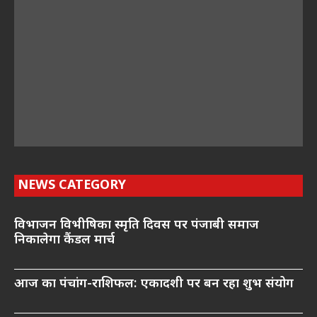
NEWS CATEGORY
विभाजन विभीषिका स्मृति दिवस पर पंजाबी समाज
निकालेगा कैंडल मार्च
आज का पंचांग-राशिफल: एकादशी पर बन रहा शुभ संयोग