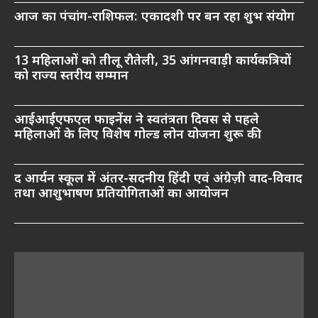
आज का पंचांग-राशिफल: एकादशी पर बन रहा शुभ संयोग
13 महिलाओं को तीलू रौतेली, 35 आंगनवाड़ी कार्यकत्रियों
को राज्य स्तरीय सम्मान
आईआईएफएल फाइनेंस ने स्वतंत्रता दिवस से पहले
महिलाओं के लिए विशेष गोल्ड लोन योजना शुरू की
द आर्यन स्कूल में अंतर-सदनीय हिंदी एवं अंग्रेज़ी वाद-विवाद
तथा आशुभाषण प्रतियोगिताओं का आयोजन