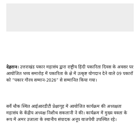
देहरादून
। उत्तराखंड पत्रकार महासंघ द्वारा राष्ट्रीय हिंदी पत्रकारिता दिवस के अवसर पर
आयोजित भव्य समारोह में पत्रकारिता के क्षेत्र में उत्कृष्ट योगदान देने वाले 09 पत्रकारों
को “पत्रकार गौरव सम्मान-2026” से सम्मानित किया गया।
सर्वे चौक स्थित आईआरडीटी प्रेक्षागृह में आयोजित कार्यक्रम की अध्यक्षता
महासंघ के केंद्रीय अध्यक्ष निशीथ सकलानी ने की। कार्यक्रम में मुख्य वक्ता के
रूप में अमर उजाला के स्थानीय संपादक अनूप वाजपेयी उपस्थित रहे।