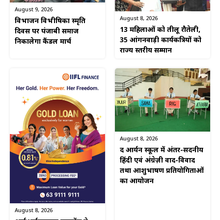
August 9, 2026
August 8, 2026
विभाजन विभीषिका स्मृति
13 महिलाओं को तीलू रौतेली,
दिवस पर पंजाबी समाज
35 आंगनवाड़ी कार्यकत्रियों को
निकालेगा कैंडल मार्च
राज्य स्तरीय सम्मान
August 8, 2026
द आर्यन स्कूल में अंतर-सदनीय
हिंदी एवं अंग्रेज़ी वाद-विवाद
तथा आशुभाषण प्रतियोगिताओं
का आयोजन
August 8, 2026