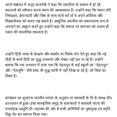
अपने संबोधन में अनूप वाजपेयी ने कहा कि पत्रकारिता के स्वरूप में हो रहे
बदलावों को स्वीकार करना समय की आवश्यकता है। उन्होंने कहा कि पत्रकार यदि
निष्पक्षता, ईमानदारी और निष्ठा के साथ कार्य करें तो वे अपने अस्तित्व और
विश्वसनीयता को बनाए रख सकते हैं। आधुनिक तकनीक को सकारात्मक रूप से
अपनाने का आह्वान करते हुए उन्होंने कहा कि समाज पर समाचार का प्रभाव ही
पत्रकार की वास्तविक सफलता है।
उन्होंने हिंदी भाषा के संरक्षण और संवर्धन पर विशेष जोर देते हुए कहा कि नई
पीढ़ी के बच्चे हिंदी का शुद्ध उच्चारण और लेखन नहीं कर पा रहे हैं। उन्होंने
बताया कि एक अध्ययन में पाया गया कि देहरादून के कई स्कूली छात्र “देहरादून”
और “देवभूमि” जैसे शब्द भी शुद्ध वर्तनी में नहीं लिख पा रहे हैं, जो चिंता का
विषय है।
कार्यक्रम का शुभारंभ भारतीय परंपरा के अनुसार मां सरस्वती के चित्र के समक्ष दीप
प्रज्ज्वलन से हुआ। हंसा सांस्कृतिक समूह के कलाकारों ने सरस्वती वंदना की
मनमोहक प्रस्तुति दी। महासंघ की ओर से सभी अतिथियों का पुष्पगुच्छ एवं स्मृति
चिह्न भेंट कर स्वागत किया गया।