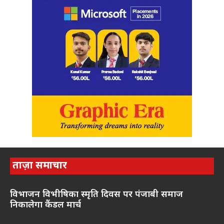
ताज़ा समाचार
विभाजन विभीषिका स्मृति दिवस पर पंजाबी समाज
निकालेगा कैंडल मार्च