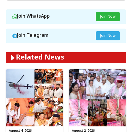
Join WhatsApp
Join Now
Join Telegram
Join Now
Related News
August 4, 2026
August 2, 2026