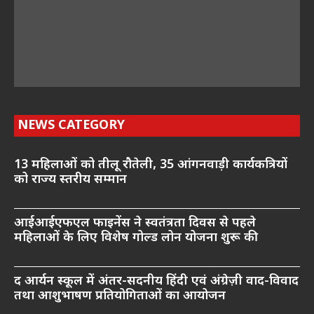
NEWS CATEGORY
13 महिलाओं को तीलू रौतेली, 35 आंगनवाड़ी कार्यकत्रियों
को राज्य स्तरीय सम्मान
आईआईएफएल फाइनेंस ने स्वतंत्रता दिवस से पहले
महिलाओं के लिए विशेष गोल्ड लोन योजना शुरू की
द आर्यन स्कूल में अंतर-सदनीय हिंदी एवं अंग्रेज़ी वाद-विवाद
तथा आशुभाषण प्रतियोगिताओं का आयोजन