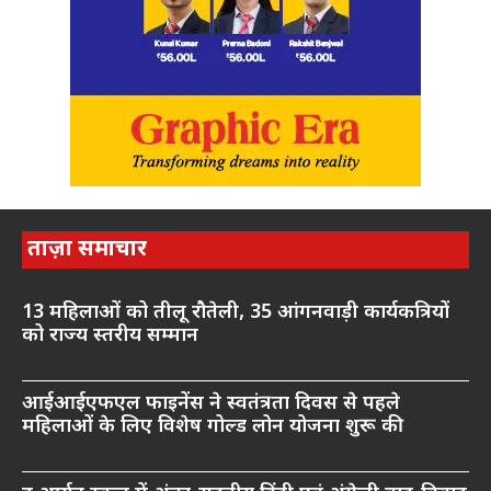
ताज़ा समाचार
13 महिलाओं को तीलू रौतेली, 35 आंगनवाड़ी कार्यकत्रियों
को राज्य स्तरीय सम्मान
आईआईएफएल फाइनेंस ने स्वतंत्रता दिवस से पहले
महिलाओं के लिए विशेष गोल्ड लोन योजना शुरू की