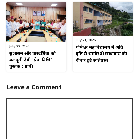
July 21, 2026
July 22, 2026
गोपेश्वर महाविद्यालय में अति
सुशासन और पारदर्शिता को
वृष्टि से भागीरथी छात्रावास की
मजबूती देगी ‘सेवा विधि’
दीवार हुई क्षतिग्रस्त
पुस्तक : धामी
Leave a Comment
Comment