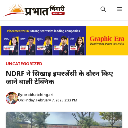
Skip
to
M
content
UNCATEGORIZED
NDRF ने सिखाई इमरजेंसी के दौरन किए
जाने वाली टेक्निक
By:
prabhatchingari
On: Friday, February 7, 2025 2:33 PM