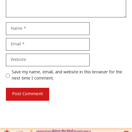
Name
Email
Website
Save my name, email, and website in this browser for the
next time I comment.