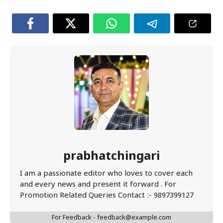
prabhatchingari
I am a passionate editor who loves to cover each
and every news and present it forward . For
Promotion Related Queries Contact :- 9897399127
For Feedback - feedback@example.com