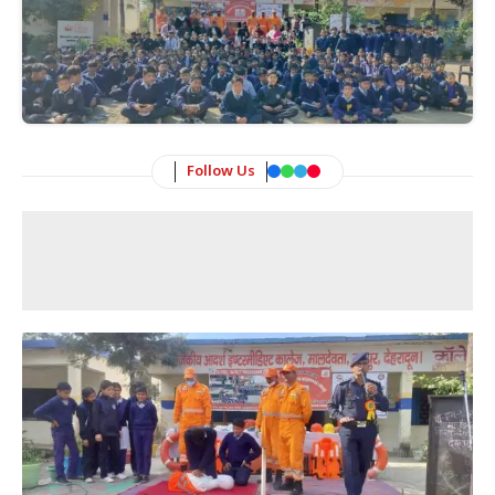
Follow Us