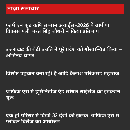
ताज़ा समाचार
फार्म एन फूड कृषि सम्मान अवार्ड्स–2026 में ग्रामीण
विकास मंत्री भरत सिंह चौधरी ने किया प्रतिभाग
उत्तराखंड की बेटी उन्नति ने पूरे प्रदेश को गौरवान्वित किया –
अभिनव थापर
विशिष्ट पहचान बना रही है आदि कैलाश परिक्रमा: महाराज
ग्राफिक एरा में ह्यूमैनिटीज एंड सोशल साइंसेज का इंडक्शन
शुरू
एक ही परिसर में दिखीं 32 देशों की झलक, ग्राफिक एरा में
ग्लोबल विलेज का आयोजन