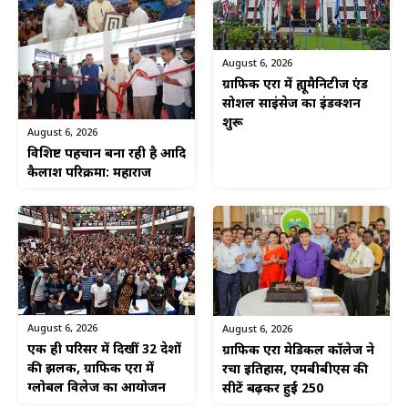
August 6, 2026
ग्राफिक एरा में ह्यूमैनिटीज एंड
सोशल साइंसेज का इंडक्शन
शुरू
August 6, 2026
विशिष्ट पहचान बना रही है आदि
कैलाश परिक्रमा: महाराज
August 6, 2026
August 6, 2026
एक ही परिसर में दिखीं 32 देशों
ग्राफिक एरा मेडिकल कॉलेज ने
की झलक, ग्राफिक एरा में
रचा इतिहास, एमबीबीएस की
ग्लोबल विलेज का आयोजन
सीटें बढ़कर हुईं 250