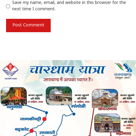
Save my name, email, and website in this browser for the
next time I comment.