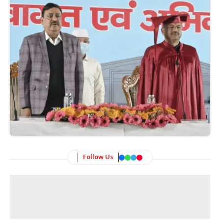
Follow Us