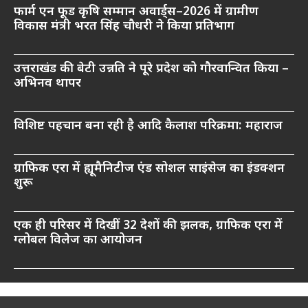
फार्म एन फूड कृषि सम्मान अवार्ड्स–2026 में ग्रामीण
विकास मंत्री भरत सिंह चौधरी ने किया प्रतिभाग
उत्तराखंड की बेटी उन्नति ने पूरे प्रदेश को गौरवान्वित किया –
अभिनव थापर
विशिष्ट पहचान बना रही है आदि कैलाश परिक्रमा: महाराज
ग्राफिक एरा में ह्यूमैनिटीज एंड सोशल साइंसेज का इंडक्शन
शुरू
एक ही परिसर में दिखीं 32 देशों की झलक, ग्राफिक एरा में
ग्लोबल विलेज का आयोजन