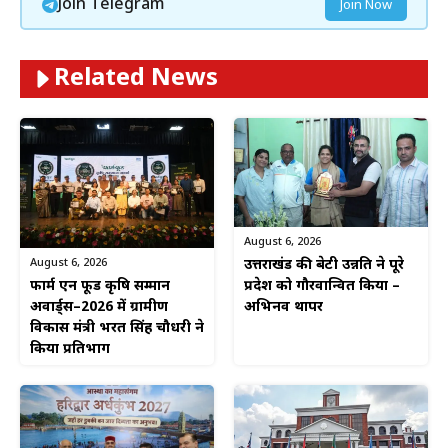
Join Telegram
Join Now
Related News
August 6, 2026
August 6, 2026
उत्तराखंड की बेटी उन्नति ने पूरे
फार्म एन फूड कृषि सम्मान
प्रदेश को गौरवान्वित किया –
अवार्ड्स–2026 में ग्रामीण
अभिनव थापर
विकास मंत्री भरत सिंह चौधरी ने
किया प्रतिभाग