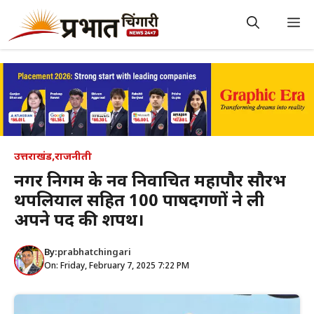
Skip
to
M
content
उत्तराखंड
,
राजनीती
नगर निगम के नव निर्वाचित महापौर सौरभ
थपलियाल सहित 100 पार्षदगणों ने ली
अपने पद की शपथ।
By:
prabhatchingari
On: Friday, February 7, 2025 7:22 PM