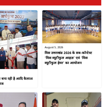
August 5, 2026
मिस उत्तराखंड 2026 के सब-कॉन्टेस्ट
‘मिस ब्यूटीफुल आइज़’ एवं ‘मिस
ब्यूटीफुल हेयर’ का आयोजन
न बना रही है आदि कैलाश
राज