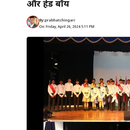
और हेड बॉय
By:
prabhatchingari
On: Friday, April 26, 2024 5:11 PM