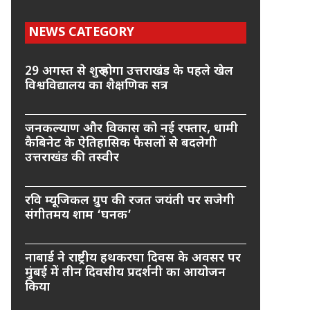
NEWS CATEGORY
29 अगस्त से शुरू होगा उत्तराखंड के पहले खेल
विश्वविद्यालय का शैक्षणिक सत्र
जनकल्याण और विकास को नई रफ्तार, धामी
कैबिनेट के ऐतिहासिक फैसलों से बदलेगी
उत्तराखंड की तस्वीर
रवि म्यूजिकल ग्रुप की रजत जयंती पर सजेगी
संगीतमय शाम ‘घनक’
नाबार्ड ने राष्ट्रीय हथकरघा दिवस के अवसर पर
मुंबई में तीन दिवसीय प्रदर्शनी का आयोजन
किया