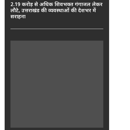
2.19 करोड़ से अधिक शिवभक्त गंगाजल लेकर
लौटे, उत्तराखंड की व्यवस्थाओं की देशभर में
सराहना