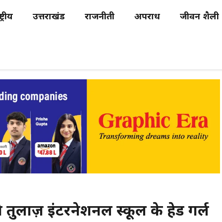
्ट्रीय
उत्तराखंड
राजनीती
अपराध
जीवन शैली
तुलाज़ इंटरनेशनल स्कूल के हेड गर्ल