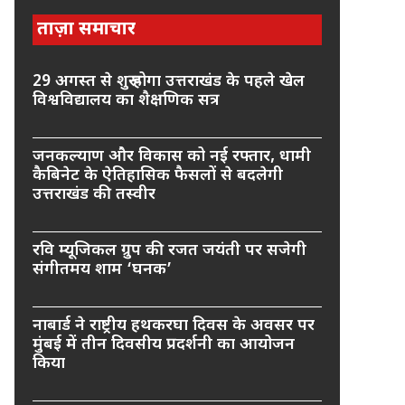
ताज़ा समाचार
29 अगस्त से शुरू होगा उत्तराखंड के पहले खेल
विश्वविद्यालय का शैक्षणिक सत्र
जनकल्याण और विकास को नई रफ्तार, धामी
कैबिनेट के ऐतिहासिक फैसलों से बदलेगी
उत्तराखंड की तस्वीर
रवि म्यूजिकल ग्रुप की रजत जयंती पर सजेगी
संगीतमय शाम ‘घनक’
नाबार्ड ने राष्ट्रीय हथकरघा दिवस के अवसर पर
मुंबई में तीन दिवसीय प्रदर्शनी का आयोजन
किया