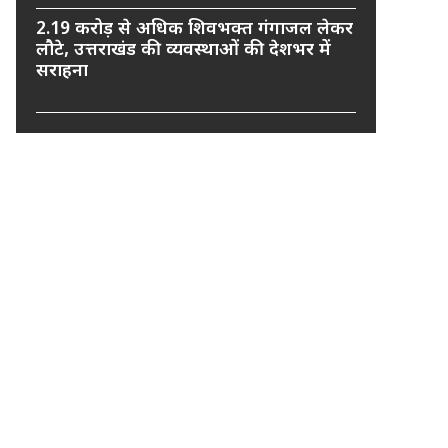
2.19 करोड़ से अधिक शिवभक्त गंगाजल लेकर
लौटे, उत्तराखंड की व्यवस्थाओं की देशभर में
सराहना