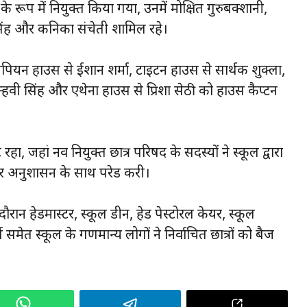
्ट के रूप में नियुक्त किया गया, उनमें मोक्षित गुरुबक्शानी,
सिंह और कनिका संचेती शामिल रहे।
पियन हाउस से ईशान शर्मा, टाइटन हाउस से सार्थक शुक्ला,
्हवी सिंह और एथेना हाउस से प्रिशा सेठी को हाउस कैप्टन
ा, जहां नव नियुक्त छात्र परिषद के सदस्यों ने स्कूल द्वारा
 और अनुशासन के साथ परेड करी।
ान हेडमास्टर, स्कूल डीन, हेड पेस्टोरल केयर, स्कूल
मेत स्कूल के गणमान्य लोगों ने निर्वाचित छात्रों को बैज