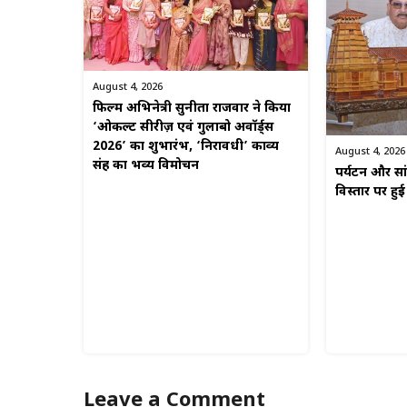
August 4, 2026
फिल्म अभिनेत्री सुनीता राजवार ने किया
‘ओकल्ट सीरीज़ एवं गुलाबो अवॉर्ड्स
2026’ का शुभारंभ, ‘निरावधी’ काव्य
August 4, 2026
संग्रह का भव्य विमोचन
पर्यटन और सां
विस्तार पर हुई 
Leave a Comment