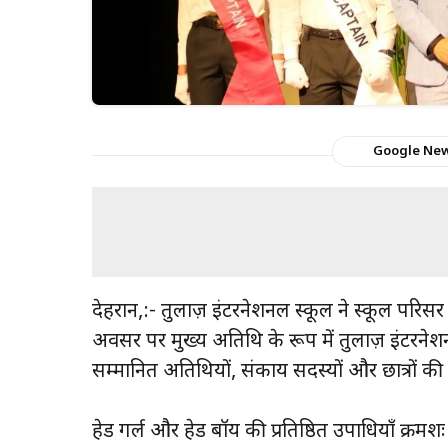
Google Ne
देहरादून,:- तुलाज़ इंटरनेशनल स्कूल ने स्कूल पर
अवसर पर मुख्य अतिथि के रूप में तुलाज़ इंटरनेश
सम्मानित अतिथियों, संकाय सदस्यों और छात्रों की 
हेड गर्ल और हेड बॉय की प्रतिष्ठित उपाधियाँ क्रम