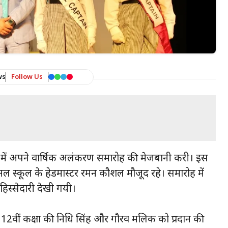
ws
Follow Us
िसर में अपने वार्षिक अलंकरण समारोह की मेजबानी करी। इस
नल स्कूल के हेडमास्टर रमन कौशल मौजूद रहे। समारोह में
हिस्सेदारी देखी गयी।
शः 12वीं कक्षा की निधि सिंह और गौरव मलिक को प्रदान की