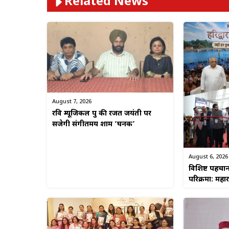
Related News
August 7, 2026
रवि म्यूजिकल ग्रुप की रजत जयंती पर
सजेगी संगीतमय शाम ‘घनक’
August 6, 2026
विशिष्ट पहचा
परिक्रमा: महा