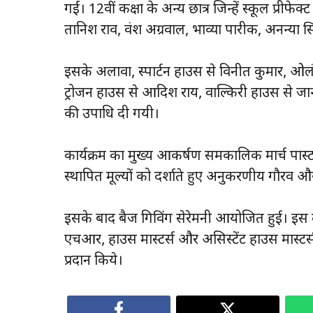
गईं। 12वीं कक्षा के अन्य छात्र जिन्हें स्कूल प्रीफेक
तानिश राव, वंश अग्रवाल, भाव्या पारीक, अनन्या 
इसके अलावा, स्पार्टन हाउस से विनीत कुमार, ओलं
ट्रोजन हाउस से आदिश राय, वाल्किरी हाउस से जान
की उपाधि दी गयी।
कार्यक्रम का मुख्य आकर्षण समकालिक मार्च पास्ट रह
स्थापित मूल्यों को दर्शाते हुए अनुकरणीय गौरव
इसके बाद बैज गिविंग सेरेमनी आयोजित हुई। इस दौर
एचआर, हाउस मास्टर्स और असिस्टेंट हाउस मास्टर्स स
प्रदान किये।