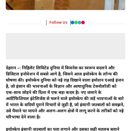
Follow Us
देहरादून –: निहिलेंट लिमिटेड दुनिया में बिजनेस का स्वरूप बदलने और
डिजिटल इनोवेशन में सबसे आगे है, जिसने आज इमोस्केप के लॉन्च की
घोषणा की। इमोस्केप दुनिया को नई राह दिखाने वाला इमोशन एआई इंजन
है, जो इंसान की भावनाओं के विज्ञान और अत्याधुनिक टेक्नोलॉजी को
एक-साथ जोड़ने की दिशा में एक बड़ा कदम है। नए जमाने के
आर्टिफिशियल इंटेलिजेंस से चलने वाले इमोस्केप की जड़ें भावनाओं के बारे
में भारत के सदियों पुराने विचारों से जुड़ी हैं, जो इंसानी जज़्बातों को समझने,
उसे पैमाने पर मापने और अलग-अलग क्षेत्रों में लागू करने के तरीकों को नई
परिभाषा देने वाला है।
इमोस्केप इंसानी जज़्बातों का पता लगाने और उसका सही मतलब बताने