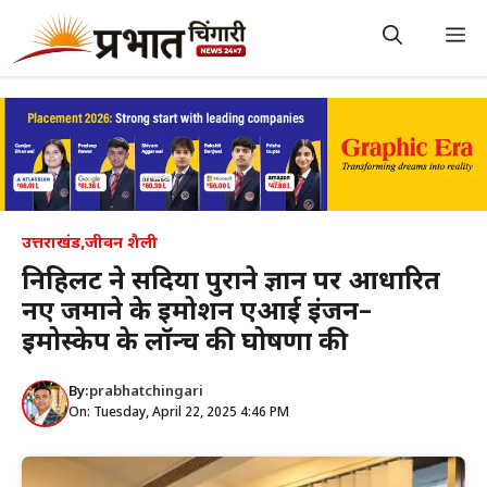
Skip
to
M
content
उत्तराखंड
,
जीवन शैली
निहिलेंट ने सदियों पुराने ज्ञान पर आधारित
नए जमाने के इमोशन एआई इंजन–
इमोस्केप के लॉन्च की घोषणा की
By:
prabhatchingari
On: Tuesday, April 22, 2025 4:46 PM