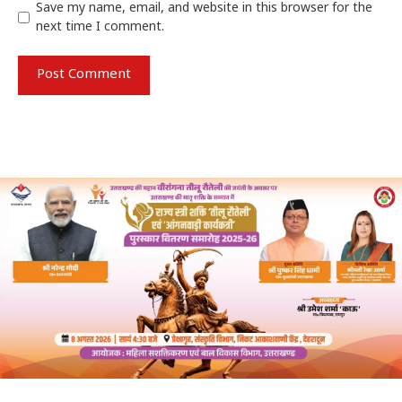
Save my name, email, and website in this browser for the
next time I comment.