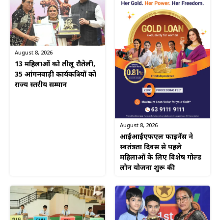
August 8, 2026
13 महिलाओं को तीलू रौतेली,
35 आंगनवाड़ी कार्यकत्रियों को
राज्य स्तरीय सम्मान
August 8, 2026
आईआईएफएल फाइनेंस ने
स्वतंत्रता दिवस से पहले
महिलाओं के लिए विशेष गोल्ड
लोन योजना शुरू की