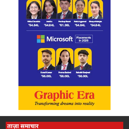
ताज़ा समाचार