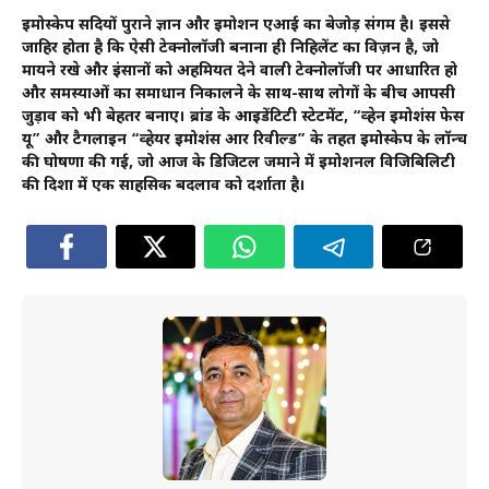
इमोस्केप सदियों पुराने ज्ञान और इमोशन एआई का बेजोड़ संगम है। इससे
जाहिर होता है कि ऐसी टेक्नोलॉजी बनाना ही निहिलेंट का विज़न है, जो
मायने रखे और इंसानों को अहमियत देने वाली टेक्नोलॉजी पर आधारित हो
और समस्याओं का समाधान निकालने के साथ-साथ लोगों के बीच आपसी
जुड़ाव को भी बेहतर बनाए। ब्रांड के आइडेंटिटी स्टेटमेंट, “व्हेन इमोशंस फेस
यू” और टैगलाइन “व्हेयर इमोशंस आर रिवील्ड” के तहत इमोस्केप के लॉन्च
की घोषणा की गई, जो आज के डिजिटल जमाने में इमोशनल विजिबिलिटी
की दिशा में एक साहसिक बदलाव को दर्शाता है।