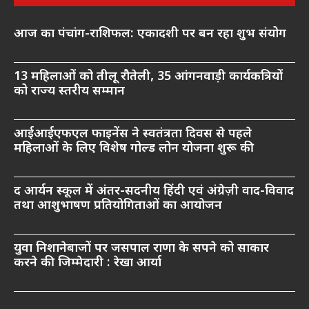
आज का पंचांग-राशिफल: एकादशी पर बन रहा शुभ संयोग
13 महिलाओं को तीलू रौतेली, 35 आंगनवाड़ी कार्यकत्रियों
को राज्य स्तरीय सम्मान
आईआईएफएल फाइनेंस ने स्वतंत्रता दिवस से पहले
महिलाओं के लिए विशेष गोल्ड लोन योजना शुरू की
द आर्यन स्कूल में अंतर-सदनीय हिंदी एवं अंग्रेज़ी वाद-विवाद
तथा आशुभाषण प्रतियोगिताओं का आयोजन
युवा निशानेबाजों पर जसपाल राणा के सपने को साकार
करने की जिम्मेदारी : रेखा आर्या