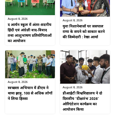
August 8, 2026
August 8, 2026
द आर्यन स्कूल में अंतर-सदनीय
युवा निशानेबाजों पर जसपाल
हिंदी एवं अंग्रेज़ी वाद-विवाद
राणा के सपने को साकार करने
तथा आशुभाषण प्रतियोगिताओं
की जिम्मेदारी : रेखा आर्या
का आयोजन
August 8, 2026
August 8, 2026
स्वच्छता अभियान में डीएम ने
डीआईटी विश्वविद्यालय ने दो
थामा झाड़ू, 100 से अधिक लोगों
दिवसीय ‘दीक्षारंभ 2026’
ने लिया हिस्सा
ओरिएंटेशन कार्यक्रम का
आयोजन किया