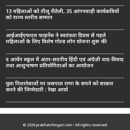
13 महिलाओं को तीलू रौतेली, 35 आंगनवाड़ी कार्यकत्रियों
को राज्य स्तरीय सम्मान
आईआईएफएल फाइनेंस ने स्वतंत्रता दिवस से पहले
महिलाओं के लिए विशेष गोल्ड लोन योजना शुरू की
द आर्यन स्कूल में अंतर-सदनीय हिंदी एवं अंग्रेज़ी वाद-विवाद
तथा आशुभाषण प्रतियोगिताओं का आयोजन
युवा निशानेबाजों पर जसपाल राणा के सपने को साकार
करने की जिम्मेदारी : रेखा आर्या
© 2026 prabhatchingari.com • All rights reserved