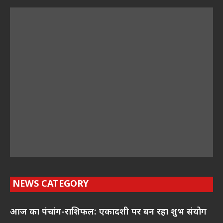
NEWS CATEGORY
आज का पंचांग-राशिफल: एकादशी पर बन रहा शुभ संयोग