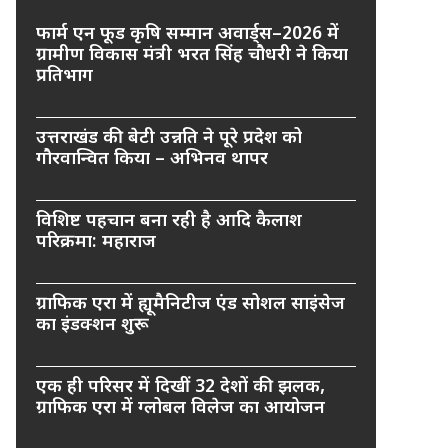
फार्म एन फूड कृषि सम्मान अवार्ड्स–2026 में
ग्रामीण विकास मंत्री भरत सिंह चौधरी ने किया
प्रतिभाग
उत्तराखंड की बेटी उन्नति ने पूरे प्रदेश को
गौरवान्वित किया – अभिनव थापर
विशिष्ट पहचान बना रही है आदि कैलाश
परिक्रमा: महाराज
ग्राफिक एरा में ह्यूमैनिटीज एंड सोशल साइंसेज
का इंडक्शन शुरू
एक ही परिसर में दिखीं 32 देशों की झलक,
ग्राफिक एरा में ग्लोबल विलेज का आयोजन