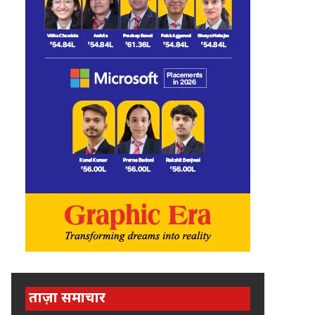
ताज़ा समाचार