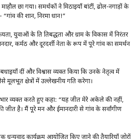
 माहौल छा गया। समर्थकों ने मिठाइयाँ बांटीं, ढोल-नगाड़ों के
गांव की शान, निरमा प्रधान!”
युवाओं के प्रति प्रतिबद्धता और ग्राम के विकास में निरंतर
ार, कर्मठ और दूरदर्शी नेता के रूप में पूरे गांव का समर्थन
ं बधाइयाँ दीं और विश्वास व्यक्त किया कि उनके नेतृत्व में
मूलभूत क्षेत्रों में उल्लेखनीय प्रगति करेगा।
 आभार व्यक्त करते हुए कहा: “यह जीत मेरे अकेले की नहीं,
ीत है। मैं पूरे मन और ईमानदारी से गांव के सर्वांगीण
िक धन्यवाद कार्यक्रम आयोजित किए जाने की तैयारियाँ जोरों