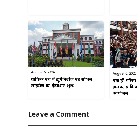
August 6, 2026
August 6, 2026
ग्राफिक एरा में ह्यूमैनिटीज एंड सोशल
एक ही परिसर म
साइंसेज का इंडक्शन शुरू
झलक, ग्राफिक
आयोजन
Leave a Comment
Comment