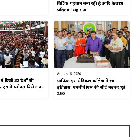
विशिष्ट पहचान बना रही है आदि कैलाश
परिक्रमा: महाराज
August 6, 2026
ें दिखीं 32 देशों की
ग्राफिक एरा मेडिकल कॉलेज ने रचा
 एरा में ग्लोबल विलेज का
इतिहास, एमबीबीएस की सीटें बढ़कर हुईं
250