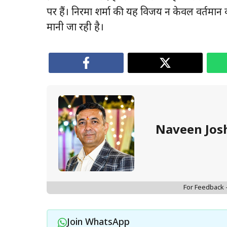
पर हैं। निरमा शर्मा की यह विजय न केवल वर्तमान क
मानी जा रही है।
Naveen Jos
For Feedback
Join WhatsApp