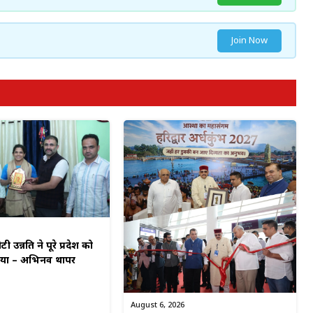
Join Now
टी उन्नति ने पूरे प्रदेश को
किया – अभिनव थापर
August 6, 2026