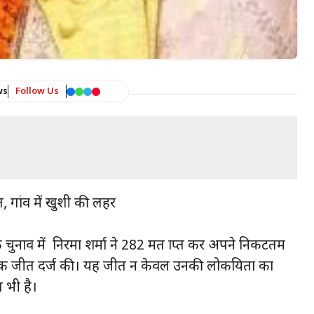
ws
Follow Us
स्त, गांव में खुशी की लहर
 के चुनाव में निरमा शर्मा ने 282 मत प्राप्त कर अपने निकटतम
तिहासिक जीत दर्ज की। यह जीत न केवल उनकी लोकप्रियता का
ल भी है।