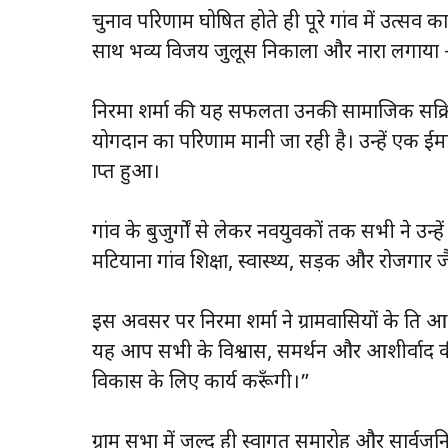
चुनाव परिणाम घोषित होते ही पूरे गांव में उत्सव का
साथ भव्य विजय जुलूस निकाला और नारा लगाया – “
निरमा शर्मा की यह सफलता उनकी सामाजिक सक्रियता, 
योगदान का परिणाम मानी जा रही है। उन्हें एक ईमानद
प्राप्त हुआ।
गांव के बुजुर्गों से लेकर नवयुवकों तक सभी ने उन्हे
मटियाना गांव शिक्षा, स्वास्थ्य, सड़क और रोजगार जैसे 
इस अवसर पर निरमा शर्मा ने ग्रामवासियों के प्रति
यह आप सभी के विश्वास, समर्थन और आशीर्वाद की ज
विकास के लिए कार्य करूँगी।”
ग्राम सभा में जल्द ही स्वागत समारोह और सार्वजन