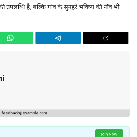
ी उपलब्धि है, बल्कि गांव के सुनहरे भविष्य की नींव भी
hi
 - feedback@example.com
Join Now