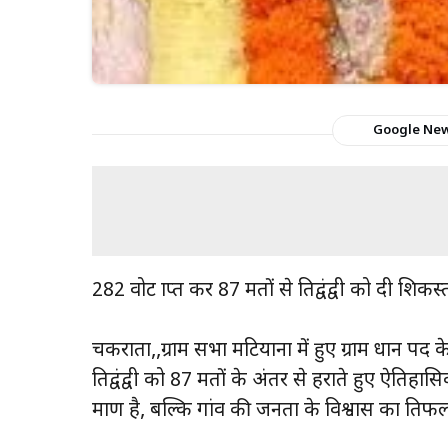
Google Ne
282 वोट प्राप्त कर 87 मतों से प्रतिद्वंद्वी को दी शिक
चकराता,,ग्राम सभा मटियाना में हुए ग्राम प्रधान पद
प्रतिद्वंद्वी को 87 मतों के अंतर से हराते हुए ऐ
प्रमाण है, बल्कि गांव की जनता के विश्वास का प्रतिफ