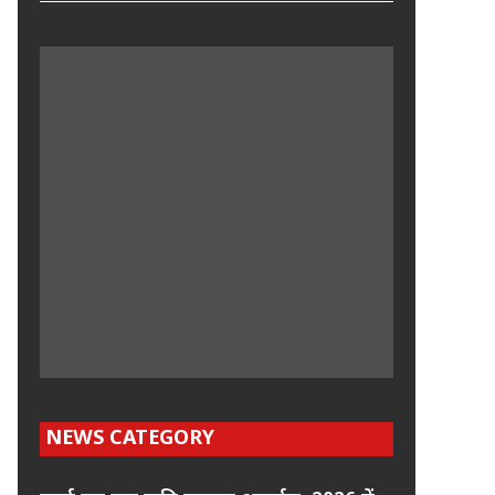
NEWS CATEGORY