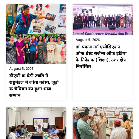
August 5, 2026
डॉ. पंकज गर्ग एसोसिएशन
ऑफ ब्रेस्ट सर्जन्स ऑफ इंडिया
के निदेशक (शिक्षा), उत्तर क्षेत्र
निर्वाचित
August 5, 2026
डीएवी की बेटी उन्नति ने
राष्ट्रमंडल में जीता कांस्य, जूडो
की चैंपियन का हुआ भव्य
सम्मान