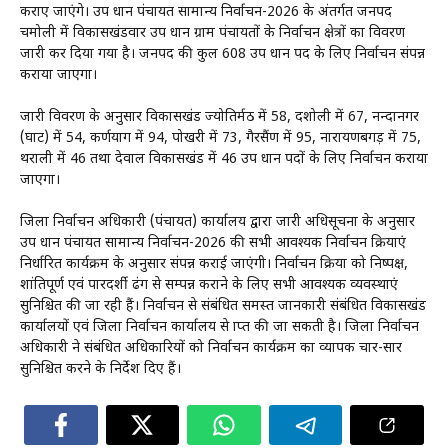
कराए जाएंगे। उप प्रधान पंचायत सामान्य निर्वाचन-2026 के अंतर्गत जनपद
चमोली में विकासखंडवार उप प्रधान ग्राम पंचायतों के निर्वाचन क्षेत्रों का विवरण
जारी कर दिया गया है। जनपद की कुल 608 उप प्रधान पद के लिए निर्वाचन संपन्न
कराया जाएगा।
जारी विवरण के अनुसार विकासखंड ज्योतिर्मठ में 58, दशोली में 67, नन्दानगर
(घाट) में 54, कर्णप्रयाग में 94, पोखरी में 73, गैरसैंण में 95, नारायणबगड़ में 75,
थराली में 46 तथा देवाल विकासखंड में 46 उप प्रधान पदों के लिए निर्वाचन कराया
जाएगा।
जिला निर्वाचन अधिकारी (पंचायत) कार्यालय द्वारा जारी अधिसूचना के अनुसार
उप प्रधान पंचायत सामान्य निर्वाचन-2026 की सभी आवश्यक निर्वाचन प्रक्रियाएं
निर्धारित कार्यक्रम के अनुसार संपन्न कराई जाएंगी। निर्वाचन प्रक्रिया को निष्पक्ष,
शांतिपूर्ण एवं पारदर्शी ढंग से सम्पन्न कराने के लिए सभी आवश्यक व्यवस्थाएं
सुनिश्चित की जा रही हैं। निर्वाचन से संबंधित समस्त जानकारी संबंधित विकासखंड
कार्यालयों एवं जिला निर्वाचन कार्यालय से प्राप्त की जा सकती है। जिला निर्वाचन
अधिकारी ने संबंधित अधिकारियों को निर्वाचन कार्यक्रम का व्यापक प्रचार-प्रसार
सुनिश्चित करने के निर्देश दिए हैं।