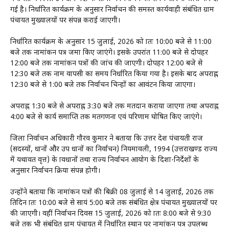
गई है। निर्धारित कार्यक्रम के अनुसार निर्वाचन की समस्त कार्यवाही संबंधित ग्राम
पंचायत मुख्यालयों पर संपन्न कराई जाएगी।
निर्धारित कार्यक्रम के अनुसार 15 जुलाई, 2026 को प्रातः 10:00 बजे से 11:00
बजे तक नामांकन पत्र जमा किए जाएंगे। इसके उपरांत 11:00 बजे से दोपहर
12:00 बजे तक नामांकन पत्रों की जांच की जाएगी। दोपहर 12:00 बजे से
12:30 बजे तक नाम वापसी का समय निर्धारित किया गया है। इसके बाद अपराह्न
12:30 बजे से 1:00 बजे तक निर्वाचन चिन्हों का आवंटन किया जाएगा।
अपराह्न 1:30 बजे से अपराह्न 3:30 बजे तक मतदान कराया जाएगा तथा अपराह्न
4:00 बजे से कार्य समाप्ति तक मतगणना एवं परिणाम घोषित किए जाएंगे।
जिला निर्वाचन अधिकारी गौरव कुमार ने बताया कि उत्तर प्रदेश पंचायती राज
(सदस्यों, प्रधानों और उप प्रधानों का निर्वाचन) नियमावली, 1994 (उत्तराखण्ड राज्य
में यथावत प्रवृत्त) के प्रावधानों तथा राज्य निर्वाचन आयोग के दिशा-निर्देशों के
अनुसार निर्वाचन प्रक्रिया संपन्न होगी।
उन्होंने बताया कि नामांकन पत्रों की बिक्री 08 जुलाई से 14 जुलाई, 2026 तक
प्रतिदिन प्रातः 10:00 बजे से सायं 5:00 बजे तक संबंधित क्षेत्र पंचायत मुख्यालयों पर
की जाएगी। वहीं निर्वाचन दिवस 15 जुलाई, 2026 को प्रातः 8:00 बजे से 9:30
बजे तक भी संबंधित ग्राम पंचायत में निर्धारित स्थान पर नामांकन पत्र उपलब्ध