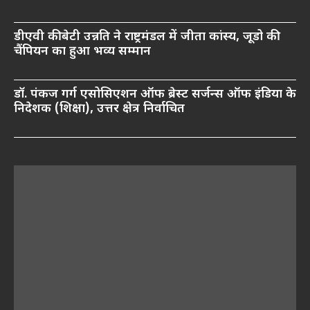
डीएवी की बेटी उन्नति ने राष्ट्रमंडल में जीता कांस्य, जूडो की
चैंपियन का हुआ भव्य सम्मान
डॉ. पंकज गर्ग एसोसिएशन ऑफ ब्रेस्ट सर्जन्स ऑफ इंडिया के
निदेशक (शिक्षा), उत्तर क्षेत्र निर्वाचित