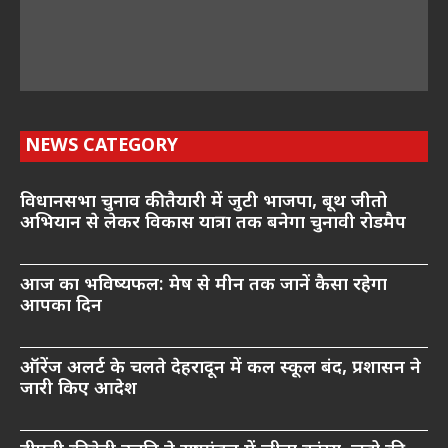
NEWS CATEGORY
विधानसभा चुनाव की तैयारी में जुटी भाजपा, बूथ जीतो
अभियान से लेकर विकास यात्रा तक बनेगा चुनावी रोडमैप
आज का भविष्यफल: मेष से मीन तक जानें कैसा रहेगा
आपका दिन
ऑरेंज अलर्ट के चलते देहरादून में कल स्कूल बंद, प्रशासन ने
जारी किए आदेश