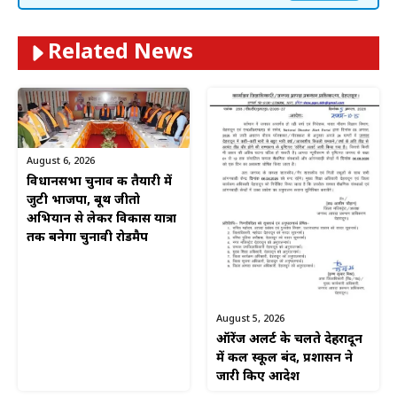
Related News
August 6, 2026
विधानसभा चुनाव की तैयारी में
जुटी भाजपा, बूथ जीतो
अभियान से लेकर विकास यात्रा
तक बनेगा चुनावी रोडमैप
August 5, 2026
ऑरेंज अलर्ट के चलते देहरादून
में कल स्कूल बंद, प्रशासन ने
जारी किए आदेश