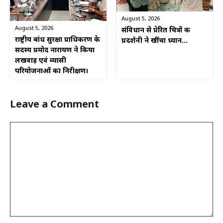
August 5, 2026
August 5, 2026
संविधान से प्रेरित चित्रों की
राष्ट्रीय बांध सुरक्षा प्राधिकरण के
प्रदर्शनी ने खींचा ध्यान…
सदस्य प्रमोद नारायण ने किया
लखवाड़ एवं व्यासी
परियोजनाओं का निरीक्षण।
Leave a Comment
Comment