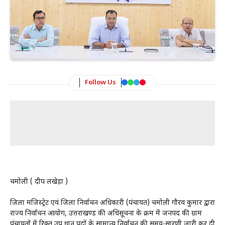
Follow Us
चमोली ( प्रदीप लखेड़ा )
जिला मजिस्ट्रेट एवं जिला निर्वाचन अधिकारी (पंचायत) चमोली गौरव कुमार द्वारा
राज्य निर्वाचन आयोग, उत्तराखण्ड की अधिसूचना के क्रम में जनपद की ग्राम
पंचायतों में रिक्त उप प्रधान पदों के सामान्य निर्वाचन की समय-सारणी जारी कर दी