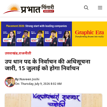
Skip
to
M
content
उत्तराखंड
,
राजनीती
उप प्रधान पद के निर्वाचन की अधिसूचना
जारी, 15 जुलाई को होगा निर्वाचन
By:
Naveen Joshi
On: Thursday, July 9, 2026 8:02 AM