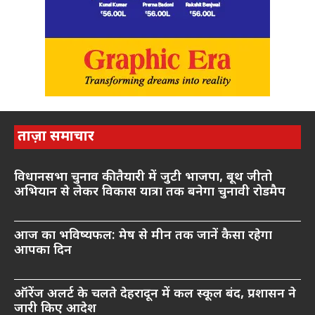
ताज़ा समाचार
विधानसभा चुनाव की तैयारी में जुटी भाजपा, बूथ जीतो
अभियान से लेकर विकास यात्रा तक बनेगा चुनावी रोडमैप
आज का भविष्यफल: मेष से मीन तक जानें कैसा रहेगा
आपका दिन
ऑरेंज अलर्ट के चलते देहरादून में कल स्कूल बंद, प्रशासन ने
जारी किए आदेश