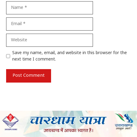
Name
Email
Website
Save my name, email, and website in this browser for the
next time I comment.