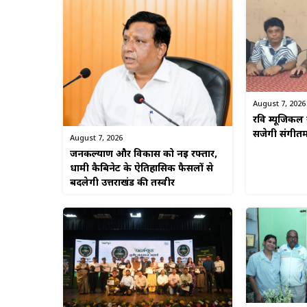
August 7, 2026
रवि म्यूजिकल 
सजेगी संगीत
August 7, 2026
जनकल्याण और विकास को नई रफ्तार,
धामी कैबिनेट के ऐतिहासिक फैसलों से
बदलेगी उत्तराखंड की तस्वीर