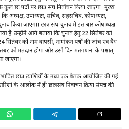
कुल छः पदों पर छात्र संघ निर्वाचन किया जाएगा। मुख्य
कि अध्यक्ष, उपाध्यक्ष, सचिव, सहसचिव, कोषाध्यक्ष,
 से चुनाव किया जाएगा। छात्र संघ चुनाव में इस बार कोषाध्यक्ष
या है।उन्होंने आगे बताया कि चुनाव हेतु 22 सितंबर को
4 सितंबर को नाम वापसी, नामांकन प्रपत्रों की जांच एवं वैध
7 सितंबर को मतदान होगा और उसी दिन मतगणना के पश्चात्
ाया जाएगा।
में संभावित छात्र प्रत्याशियों के मध्य एक बैठक आयोजित की गई
िशों के आलोक में ही छात्रसंघ निर्वाचन प्रक्रिया संपन्न की