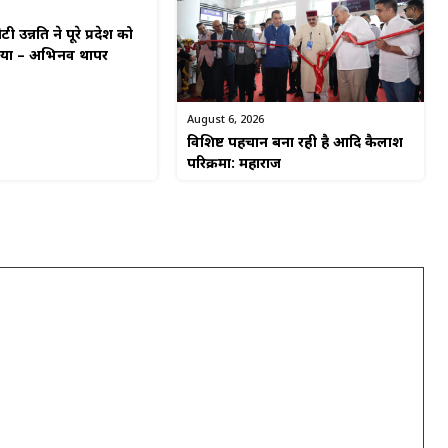
टी उन्नति ने पूरे प्रदेश को
किया – अभिनव थापर
August 6, 2026
विशिष्ट पहचान बना रही है आदि कैलाश
परिक्रमा: महाराज