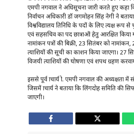
एमपी नगवाल ने अधिसूचना जारी करते हुए कहा कि 
निर्वाचन अधिकारी डॉ जगमोहन सिंह नेगी ने बताया 
विश्वविद्यालय प्रतिनिधि के पदों के लिए प्रत्यक्ष रूप
एवं सहसचिव का पद छात्राओं हेतु आरक्षित किया ग
नामांकन पत्रों की बिक्री, 23 सितंबर को नामांकन, 2
प्रत्याशियों की सूची का प्रकाशन किया जाएगा। 2
विजयी प्रत्याशियों की घोषणा एवं शपथ ग्रहण करव
इससे पूर्व प्राचार्य प्रो. एमपी नगवाल की अध्यक्षता 
जिसमें प्राचार्य ने बताया कि लिंगदोह समिति की सिफार
जाएगी।