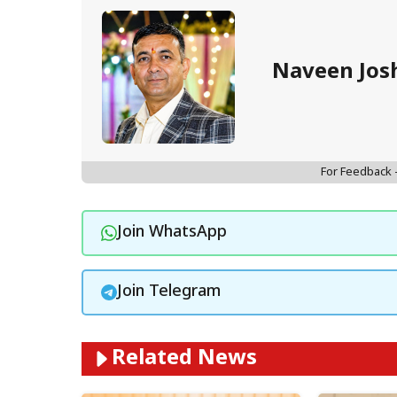
Naveen Jos
For Feedback
Join WhatsApp
Join Telegram
Related News