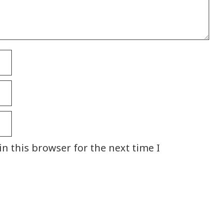
n this browser for the next time I