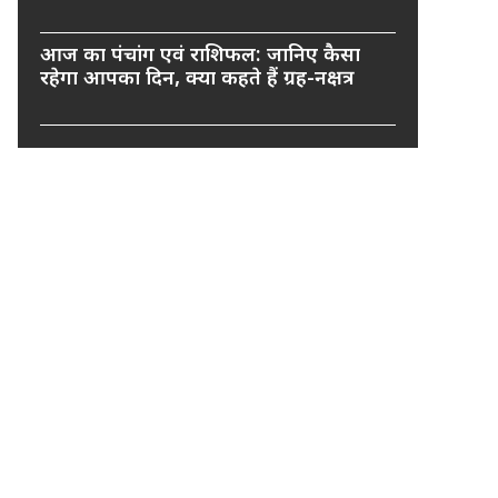
आज का पंचांग एवं राशिफल: जानिए कैसा
रहेगा आपका दिन, क्या कहते हैं ग्रह-नक्षत्र