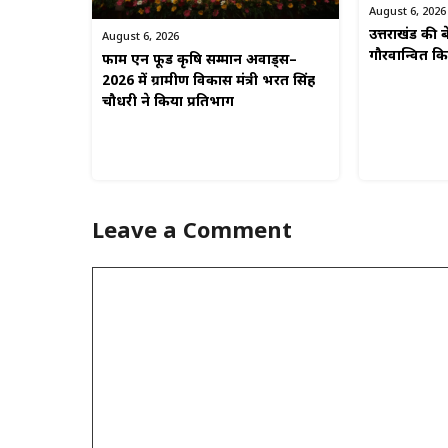
August 6, 2026
उत्तराखंड की बे
August 6, 2026
गौरवान्वित 
फार्म एन फूड कृषि सम्मान अवार्ड्स–
2026 में ग्रामीण विकास मंत्री भरत सिंह
चौधरी ने किया प्रतिभाग
Leave a Comment
Comment