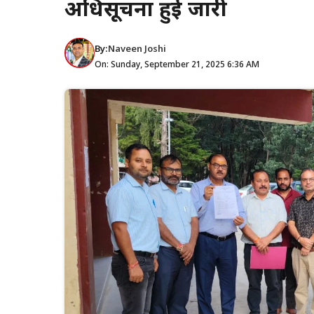
अधिसूचना हुई जारी
By:
Naveen Joshi
On: Sunday, September 21, 2025 6:36 AM