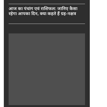
आज का पंचांग एवं राशिफल: जानिए कैसा
रहेगा आपका दिन, क्या कहते हैं ग्रह-नक्षत्र