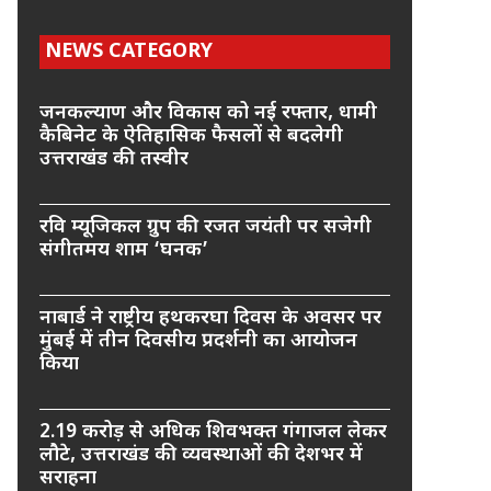
NEWS CATEGORY
जनकल्याण और विकास को नई रफ्तार, धामी
कैबिनेट के ऐतिहासिक फैसलों से बदलेगी
उत्तराखंड की तस्वीर
रवि म्यूजिकल ग्रुप की रजत जयंती पर सजेगी
संगीतमय शाम ‘घनक’
नाबार्ड ने राष्ट्रीय हथकरघा दिवस के अवसर पर
मुंबई में तीन दिवसीय प्रदर्शनी का आयोजन
किया
2.19 करोड़ से अधिक शिवभक्त गंगाजल लेकर
लौटे, उत्तराखंड की व्यवस्थाओं की देशभर में
सराहना