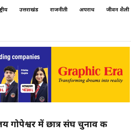
्ट्रीय
उत्तराखंड
राजनीती
अपराध
जीवन शैली
 गोपेश्वर में छात्र संघ चुनाव की