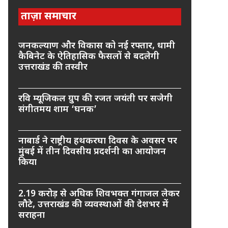
ताज़ा समाचार
जनकल्याण और विकास को नई रफ्तार, धामी
कैबिनेट के ऐतिहासिक फैसलों से बदलेगी
उत्तराखंड की तस्वीर
रवि म्यूजिकल ग्रुप की रजत जयंती पर सजेगी
संगीतमय शाम ‘घनक’
नाबार्ड ने राष्ट्रीय हथकरघा दिवस के अवसर पर
मुंबई में तीन दिवसीय प्रदर्शनी का आयोजन
किया
2.19 करोड़ से अधिक शिवभक्त गंगाजल लेकर
लौटे, उत्तराखंड की व्यवस्थाओं की देशभर में
सराहना