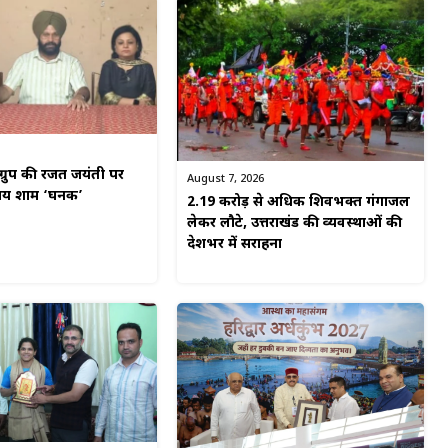
ग्रुप की रजत जयंती पर
August 7, 2026
मय शाम ‘घनक’
2.19 करोड़ से अधिक शिवभक्त गंगाजल
लेकर लौटे, उत्तराखंड की व्यवस्थाओं की
देशभर में सराहना