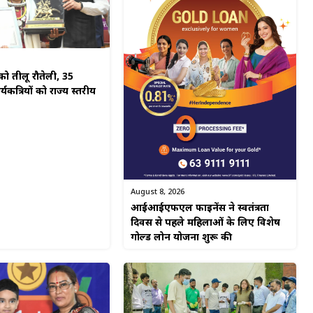
ो तीलू रौतेली, 35
यकत्रियों को राज्य स्तरीय
August 8, 2026
आईआईएफएल फाइनेंस ने स्वतंत्रता
दिवस से पहले महिलाओं के लिए विशेष
गोल्ड लोन योजना शुरू की