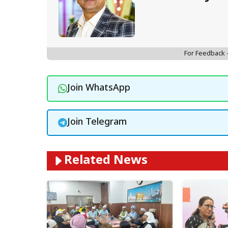
For Feedback
Join WhatsApp
Join Telegram
Related News