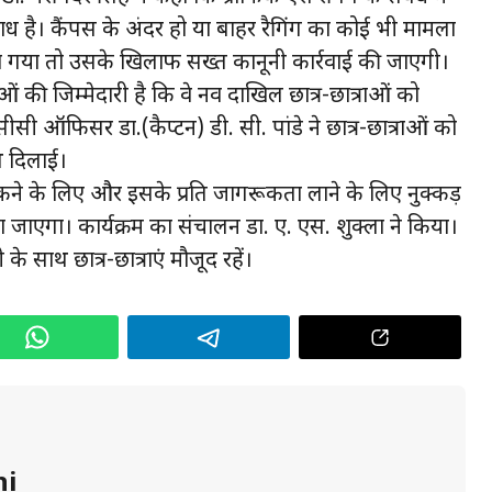
ध है। कैंपस के अंदर हो या बाहर रैगिंग का कोई भी मामला
या गया तो उसके खिलाफ सख्त कानूनी कार्रवाई की जाएगी।
 की जिम्मेदारी है कि वे नव दाखिल छात्र-छात्राओं को
सी ऑफिसर डा.(कैप्टन) डी. सी. पांडे ने छात्र-छात्राओं को
पथ दिलाई।
 रोकने के लिए और इसके प्रति जागरूकता लाने के लिए नुक्कड़
जाएगा। कार्यक्रम का संचालन डा. ए. एस. शुक्ला ने किया।
साथ छात्र-छात्राएं मौजूद रहें।
hi