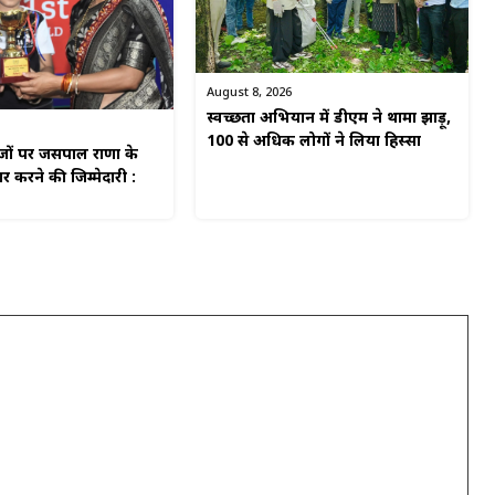
August 8, 2026
स्वच्छता अभियान में डीएम ने थामा झाड़ू,
100 से अधिक लोगों ने लिया हिस्सा
ाजों पर जसपाल राणा के
 करने की जिम्मेदारी :