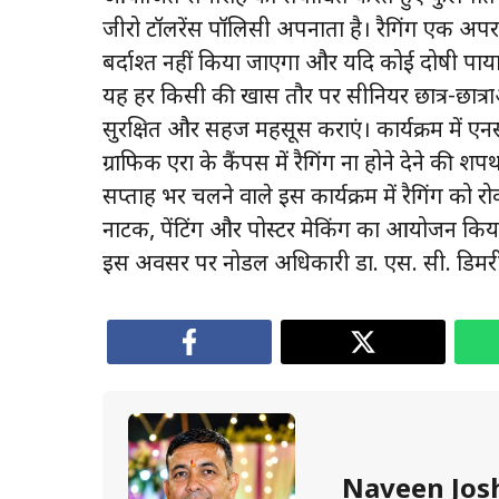
जीरो टॉलरेंस पॉलिसी अपनाता है। रैगिंग एक अपरा
बर्दाश्त नहीं किया जाएगा और यदि कोई दोषी पा
यह हर किसी की खास तौर पर सीनियर छात्र-छात्राओं
सुरक्षित और सहज महसूस कराएं। कार्यक्रम में एनसी
ग्राफिक एरा के कैंपस में रैगिंग ना होने देने की श
सप्ताह भर चलने वाले इस कार्यक्रम में रैगिंग को
नाटक, पेंटिंग और पोस्टर मेकिंग का आयोजन किया 
इस अवसर पर नोडल अधिकारी डा. एस. सी. डिमरी के 
Naveen Jos