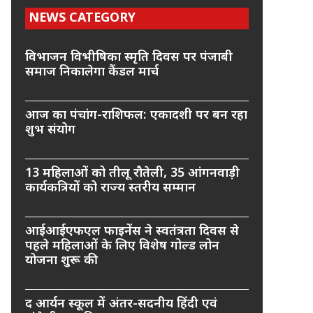
NEWS CATEGORY
विभाजन विभीषिका स्मृति दिवस पर पंजाबी
समाज निकालेगा कैंडल मार्च
आज का पंचांग-राशिफल: एकादशी पर बन रहा
शुभ संयोग
13 महिलाओं को तीलू रौतेली, 35 आंगनवाड़ी
कार्यकत्रियों को राज्य स्तरीय सम्मान
आईआईएफएल फाइनेंस ने स्वतंत्रता दिवस से
पहले महिलाओं के लिए विशेष गोल्ड लोन
योजना शुरू की
द आर्यन स्कूल में अंतर-सदनीय हिंदी एवं