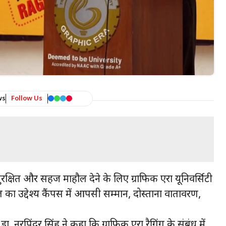
ws
Follow Us
 सुरक्षित और सहज माहौल देने के लिए ग्राफिक एरा यूनिवर्सिटी
 का उद्देश्य कैंपस में आपसी सम्मान, दोस्ताना वातावरण,
रपिंदर सिंह ने कहा कि ग्राफिक एरा रैगिंग के संबंध में