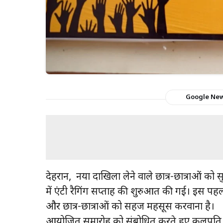
Google Ne
देहरादून, नया दाखिला लेने वाले छात्र-छात्राओं को
में एंटी रैगिंग सप्ताह की शुरुआत की गई। इस पहल
और छात्र-छात्राओं को सहज महसूस करवाना है।
आयोजित समारोह को संबोधित करते हुए कुलपति डा. न