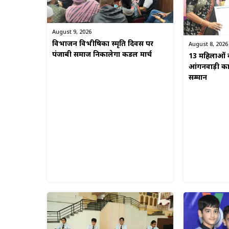
August 9, 2026
विभाजन विभीषिका स्मृति दिवस पर
August 8, 2026
पंजाबी समाज निकालेगा कैंडल मार्च
13 महिलाओं क
आंगनवाड़ी कार्
सम्मान