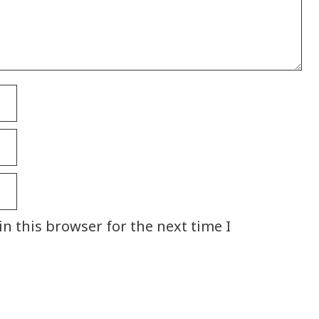
n this browser for the next time I