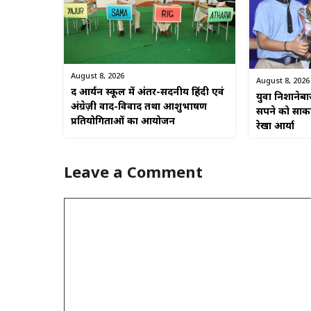
August 8, 2026
August 8, 2026
द आर्यन स्कूल में अंतर-सदनीय हिंदी एवं
युवा निशानेब
अंग्रेज़ी वाद-विवाद तथा आशुभाषण
सपने को साकार
प्रतियोगिताओं का आयोजन
रेखा आर्या
Leave a Comment
Comment