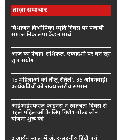
ताज़ा समाचार
विभाजन विभीषिका स्मृति दिवस पर पंजाबी
समाज निकालेगा कैंडल मार्च
आज का पंचांग-राशिफल: एकादशी पर बन रहा
शुभ संयोग
13 महिलाओं को तीलू रौतेली, 35 आंगनवाड़ी
कार्यकत्रियों को राज्य स्तरीय सम्मान
आईआईएफएल फाइनेंस ने स्वतंत्रता दिवस से
पहले महिलाओं के लिए विशेष गोल्ड लोन
योजना शुरू की
द आर्यन स्कूल में अंतर-सदनीय हिंदी एवं