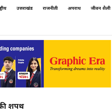
्ट्रीय
उत्तराखंड
राजनीती
अपराध
जीवन शैली
ने की शपथ