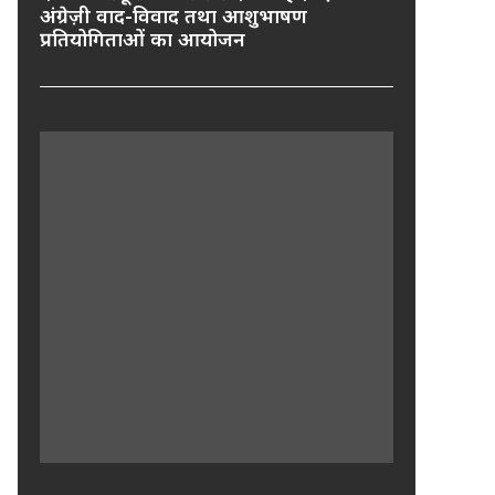
अंग्रेज़ी वाद-विवाद तथा आशुभाषण
प्रतियोगिताओं का आयोजन