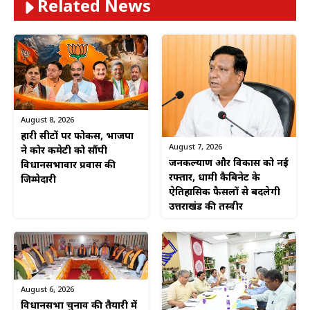
Related News
August 8, 2026
हारी सीटों पर फोकस, भाजपा
August 7, 2026
ने कोर कमेटी को सौंपी
जनकल्याण और विकास को नई
विधानसभावार प्रवास की
रफ्तार, धामी कैबिनेट के
जिम्मेदारी
ऐतिहासिक फैसलों से बदलेगी
उत्तराखंड की तस्वीर
August 6, 2026
विधानसभा चुनाव की तैयारी में