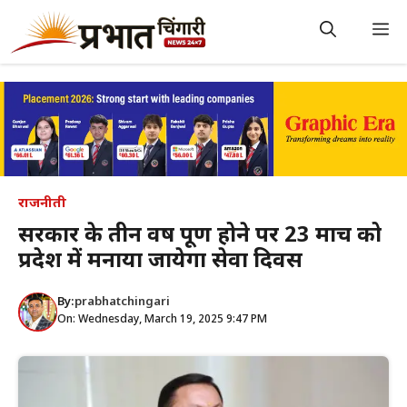
Skip
to
M
content
राजनीती
सरकार के तीन वर्ष पूर्ण होने पर 23 मार्च को
प्रदेश में मनाया जायेगा सेवा दिवस
By:
prabhatchingari
On: Wednesday, March 19, 2025 9:47 PM