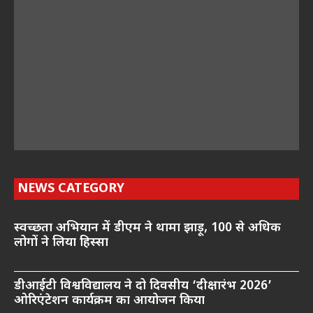
NEWS CATEGORY
स्वच्छता अभियान में डीएम ने थामा झाड़ू, 100 से अधिक
लोगों ने लिया हिस्सा
डीआईटी विश्वविद्यालय ने दो दिवसीय ‘दीक्षारंभ 2026’
ओरिएंटेशन कार्यक्रम का आयोजन किया