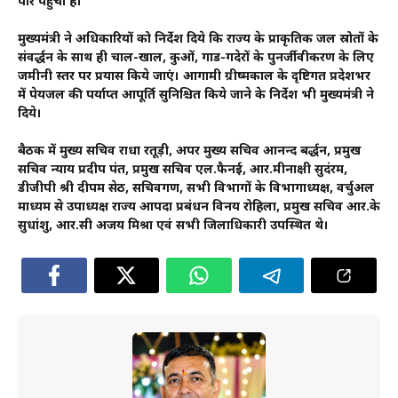
पार पहुंचा है।
मुख्यमंत्री ने अधिकारियों को निर्देश दिये कि राज्य के प्राकृतिक जल स्रोतों के
संवर्द्धन के साथ ही चाल-खाल, कुओं, गाड-गदेरों के पुनर्जीवीकरण के लिए
जमीनी स्तर पर प्रयास किये जाएं। आगामी ग्रीष्मकाल के दृष्टिगत प्रदेशभर
में पेयजल की पर्याप्त आपूर्ति सुनिश्चित किये जाने के निर्देश भी मुख्यमंत्री ने
दिये।
बैठक में मुख्य सचिव राधा रतूड़ी, अपर मुख्य सचिव आनन्द बर्द्धन, प्रमुख
सचिव न्याय प्रदीप पंत, प्रमुख सचिव एल.फैनई, आर.मीनाक्षी सुदंरम,
डीजीपी श्री दीपम सेठ, सचिवगण, सभी विभागों के विभागाध्यक्ष, वर्चुअल
माध्यम से उपाध्यक्ष राज्य आपदा प्रबंधन विनय रोहिला, प्रमुख सचिव आर.के
सुधांशु, आर.सी अजय मिश्रा एवं सभी जिलाधिकारी उपस्थित थे।