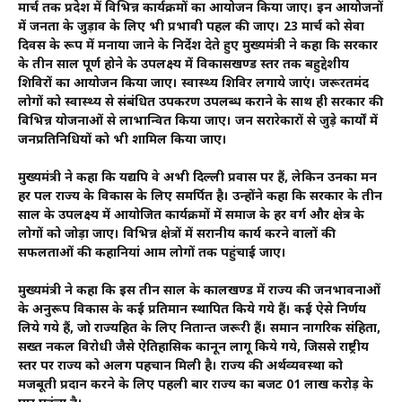
मार्च तक प्रदेश में विभिन्न कार्यक्रमों का आयोजन किया जाए। इन आयोजनों
में जनता के जुड़ाव के लिए भी प्रभावी पहल की जाए। 23 मार्च को सेवा
दिवस के रूप में मनाया जाने के निर्देश देते हुए मुख्यमंत्री ने कहा कि सरकार
के तीन साल पूर्ण होने के उपलक्ष्य में विकासखण्ड स्तर तक बहुद्देशीय
शिविरों का आयोजन किया जाए। स्वास्थ्य शिविर लगाये जाएं। जरूरतमंद
लोगों को स्वास्थ्य से संबंधित उपकरण उपलब्ध कराने के साथ ही सरकार की
विभिन्न योजनाओं से लाभान्वित किया जाए। जन सरारेकारों से जुड़े कार्यों में
जनप्रतिनिधियों को भी शामिल किया जाए।
मुख्यमंत्री ने कहा कि यद्यपि वे अभी दिल्ली प्रवास पर हैं, लेकिन उनका मन
हर पल राज्य के विकास के लिए समर्पित है। उन्होंने कहा कि सरकार के तीन
साल के उपलक्ष्य में आयोजित कार्यक्रमों में समाज के हर वर्ग और क्षेत्र के
लोगों को जोड़ा जाए। विभिन्न क्षेत्रों में सरानीय कार्य करने वालों की
सफलताओं की कहानियां आम लोगों तक पहुंचाई जाए।
मुख्यमंत्री ने कहा कि इस तीन साल के कालखण्ड में राज्य की जनभावनाओं
के अनुरूप विकास के कई प्रतिमान स्थापित किये गये हैं। कई ऐसे निर्णय
लिये गये हैं, जो राज्यहित के लिए नितान्त जरूरी हैं। समान नागरिक संहिता,
सख्त नकल विरोधी जैसे ऐतिहासिक कानून लागू किये गये, जिससे राष्ट्रीय
स्तर पर राज्य को अलग पहचान मिली है। राज्य की अर्थव्यवस्था को
मजबूती प्रदान करने के लिए पहली बार राज्य का बजट 01 लाख करोड़ के