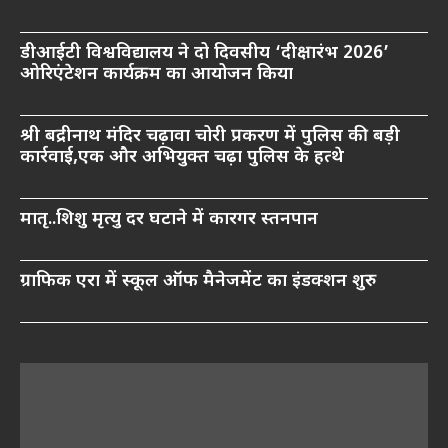
डीआईटी विश्वविद्यालय ने दो दिवसीय ‘दीक्षारंभ 2026’
ओरिएंटेशन कार्यक्रम का आयोजन किया
श्री बद्रीनाथ मंदिर चढ़ावा चोरी प्रकरण में पुलिस की बड़ी
कार्रवाई,एक और अभियुक्त चढ़ा पुलिस के हत्थे
मातृ..शिशु मृत्यु दर घटाने में कारगर स्तनपान
ग्राफिक एरा में स्कूल ऑफ मैनेजमेंट का इंडक्शन शुरु