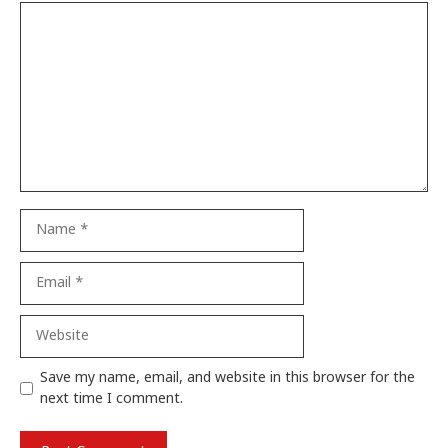
Comment
Name
Email
Website
Save my name, email, and website in this browser for the
next time I comment.