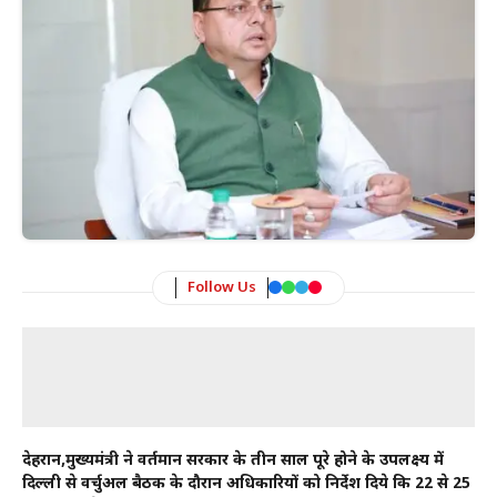
Follow Us
देहरादून,मुख्यमंत्री ने वर्तमान सरकार के तीन साल पूरे होने के उपलक्ष्य में
दिल्ली से वर्चुअल बैठक के दौरान अधिकारियों को निर्देश दिये कि 22 से 25