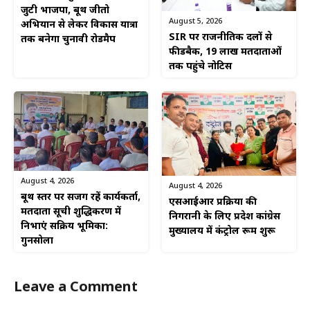
जुटी भाजपा, बूथ जीतो
August 5, 2026
अभियान से लेकर विकास यात्रा
SIR पर राजनीतिक दलों से
तक बनेगा चुनावी रोडमैप
फीडबैक, 19 लाख मतदाताओं
तक पहुंचे नोटिस
August 4, 2026
August 4, 2026
बूथ स्तर पर सजग रहें कार्यकर्ता,
एसआईआर प्रक्रिया की
मतदाता सूची शुद्धिकरण में
निगरानी के लिए प्रदेश कांग्रेस
निभाएं सक्रिय भूमिका:
मुख्यालय में कंट्रोल रूम शुरू
गुनसोला
Leave a Comment