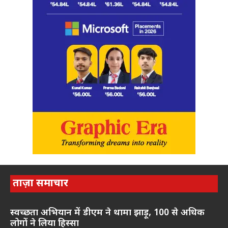
ताज़ा समाचार
स्वच्छता अभियान में डीएम ने थामा झाड़ू, 100 से अधिक
लोगों ने लिया हिस्सा