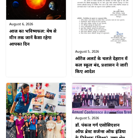
August 6, 2026
आज का भविष्यफल: मेष से
मीन तक जानें कैसा रहेगा
आपका दिन
August 5, 2026
ऑरेंज अलर्ट के चलते देहरादून में
कल स्कूल बंद, प्रशासन ने जारी
किए आदेश
August 5, 2026
डॉ. पंकज गर्ग एसोसिएशन
ऑफ ब्रेस्ट सर्जन्स ऑफ इंडिया