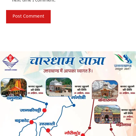
next time I comment.