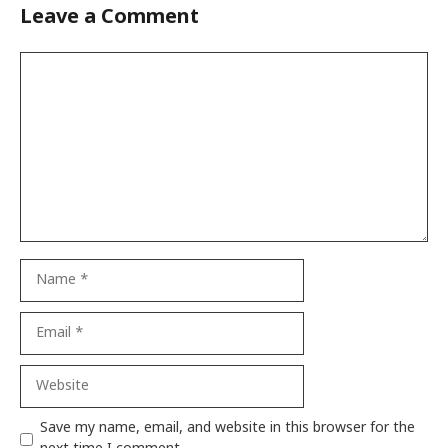
Leave a Comment
Comment
Name
Email
Website
Save my name, email, and website in this browser for the