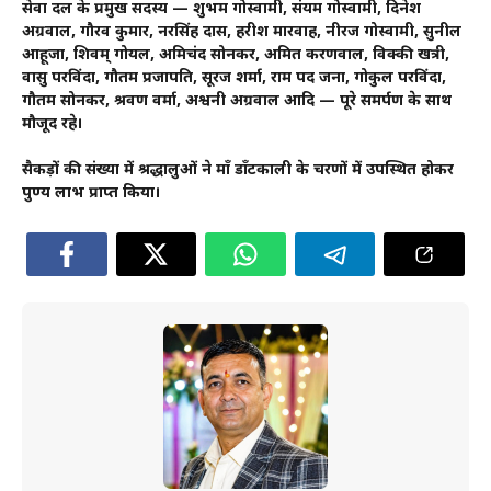
सेवा दल के प्रमुख सदस्य — शुभम गोस्वामी, संयम गोस्वामी, दिनेश
अग्रवाल, गौरव कुमार, नरसिंह दास, हरीश मारवाह, नीरज गोस्वामी, सुनील
आहूजा, शिवम् गोयल, अमिचंद सोनकर, अमित करणवाल, विक्की खत्री,
वासु परविंदा, गौतम प्रजापति, सूरज शर्मा, राम पद जना, गोकुल परविंदा,
गौतम सोनकर, श्रवण वर्मा, अश्वनी अग्रवाल आदि — पूरे समर्पण के साथ
मौजूद रहे।
सैकड़ों की संख्या में श्रद्धालुओं ने माँ डाँटकाली के चरणों में उपस्थित होकर
पुण्य लाभ प्राप्त किया।