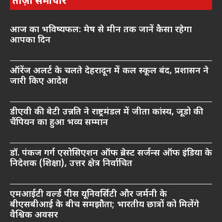
ताज़ा समाचार
आज का भविष्यफल: मेष से मीन तक जानें कैसा रहेगा
आपका दिन
ऑरेंज अलर्ट के चलते देहरादून में कल स्कूल बंद, प्रशासन ने
जारी किए आदेश
डीएवी की बेटी उन्नति ने राष्ट्रमंडल में जीता कांस्य, जूडो की
चैंपियन का हुआ भव्य सम्मान
डॉ. पंकज गर्ग एसोसिएशन ऑफ ब्रेस्ट सर्जन्स ऑफ इंडिया के
निदेशक (शिक्षा), उत्तर क्षेत्र निर्वाचित
एमआईटी वर्ल्ड पीस यूनिवर्सिटी और जर्मनी के
बीएसबीआई के बीच समझौता; भारतीय छात्रों को मिलेंगे
वैश्विक अवसर