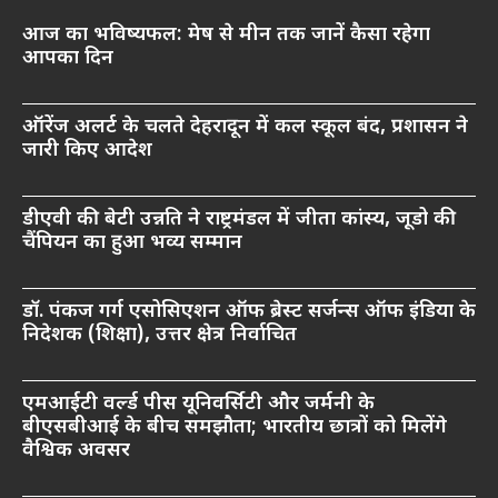
आज का भविष्यफल: मेष से मीन तक जानें कैसा रहेगा
आपका दिन
ऑरेंज अलर्ट के चलते देहरादून में कल स्कूल बंद, प्रशासन ने
जारी किए आदेश
डीएवी की बेटी उन्नति ने राष्ट्रमंडल में जीता कांस्य, जूडो की
चैंपियन का हुआ भव्य सम्मान
डॉ. पंकज गर्ग एसोसिएशन ऑफ ब्रेस्ट सर्जन्स ऑफ इंडिया के
निदेशक (शिक्षा), उत्तर क्षेत्र निर्वाचित
एमआईटी वर्ल्ड पीस यूनिवर्सिटी और जर्मनी के
बीएसबीआई के बीच समझौता; भारतीय छात्रों को मिलेंगे
वैश्विक अवसर