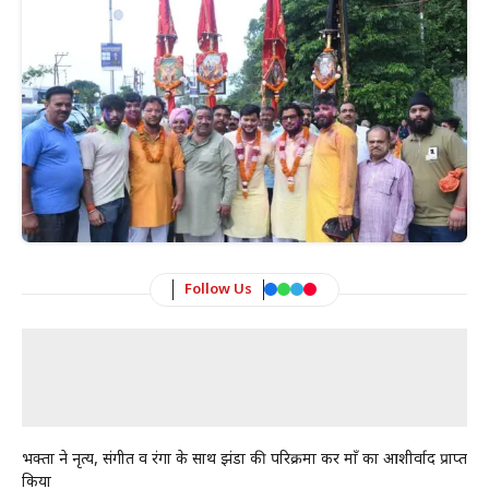
Follow Us
भक्तों ने नृत्य, संगीत व रंगों के साथ झंडों की परिक्रमा कर माँ का आशीर्वाद प्राप्त
किया