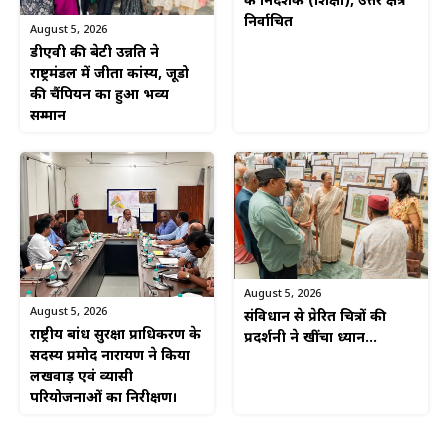
के निदेशक (शिक्षा), उत्तर क्षेत्र
निर्वाचित
August 5, 2026
डीएवी की बेटी उन्नति ने
राष्ट्रमंडल में जीता कांस्य, जूडो
की चैंपियन का हुआ भव्य
सम्मान
August 5, 2026
August 5, 2026
संविधान से प्रेरित चित्रों की
राष्ट्रीय बांध सुरक्षा प्राधिकरण के
प्रदर्शनी ने खींचा ध्यान…
सदस्य प्रमोद नारायण ने किया
लखवाड़ एवं व्यासी
परियोजनाओं का निरीक्षण।