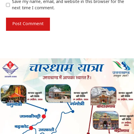
Save my name, email, and website in this browser for the
next time I comment.