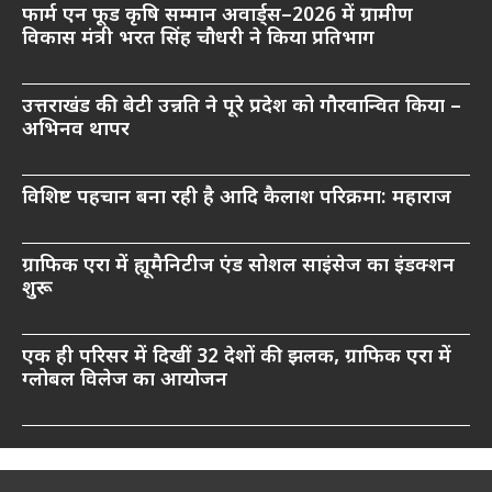
फार्म एन फूड कृषि सम्मान अवार्ड्स–2026 में ग्रामीण
विकास मंत्री भरत सिंह चौधरी ने किया प्रतिभाग
उत्तराखंड की बेटी उन्नति ने पूरे प्रदेश को गौरवान्वित किया –
अभिनव थापर
विशिष्ट पहचान बना रही है आदि कैलाश परिक्रमा: महाराज
ग्राफिक एरा में ह्यूमैनिटीज एंड सोशल साइंसेज का इंडक्शन
शुरू
एक ही परिसर में दिखीं 32 देशों की झलक, ग्राफिक एरा में
ग्लोबल विलेज का आयोजन