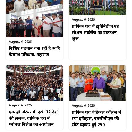
August 6, 2026
ग्राफिक एरा में ह्यूमैनिटीज एंड
सोशल साइंसेज का इंडक्शन
शुरू
August 6, 2026
विशिष्ट पहचान बना रही है आदि
कैलाश परिक्रमा: महाराज
August 6, 2026
August 6, 2026
एक ही परिसर में दिखीं 32 देशों
ग्राफिक एरा मेडिकल कॉलेज ने
की झलक, ग्राफिक एरा में
रचा इतिहास, एमबीबीएस की
ग्लोबल विलेज का आयोजन
सीटें बढ़कर हुईं 250