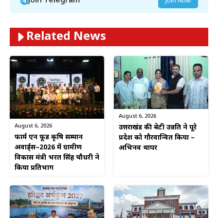
Join Telegram
Join Now
Related News
August 6, 2026
August 6, 2026
उत्तराखंड की बेटी उन्नति ने पूरे
फार्म एन फूड कृषि सम्मान
प्रदेश को गौरवान्वित किया –
अवार्ड्स–2026 में ग्रामीण
अभिनव थापर
विकास मंत्री भरत सिंह चौधरी ने
किया प्रतिभाग