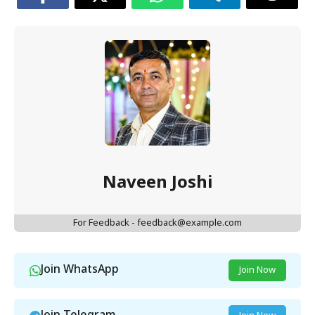
Naveen Joshi
For Feedback - feedback@example.com
Join WhatsApp
Join Now