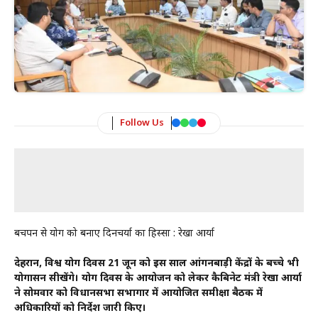
Follow Us
बचपन से योग को बनाएं दिनचर्या का हिस्सा : रेखा आर्या
देहरादून, विश्व योग दिवस 21 जून को इस साल आंगनबाड़ी केंद्रों के बच्चे भी
योगासन सीखेंगे। योग दिवस के आयोजन को लेकर कैबिनेट मंत्री रेखा आर्या
ने सोमवार को विधानसभा सभागार में आयोजित समीक्षा बैठक में
अधिकारियों को निर्देश जारी किए।