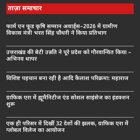
ताज़ा समाचार
फार्म एन फूड कृषि सम्मान अवार्ड्स–2026 में ग्रामीण
विकास मंत्री भरत सिंह चौधरी ने किया प्रतिभाग
उत्तराखंड की बेटी उन्नति ने पूरे प्रदेश को गौरवान्वित किया –
अभिनव थापर
विशिष्ट पहचान बना रही है आदि कैलाश परिक्रमा: महाराज
ग्राफिक एरा में ह्यूमैनिटीज एंड सोशल साइंसेज का इंडक्शन
शुरू
एक ही परिसर में दिखीं 32 देशों की झलक, ग्राफिक एरा में
ग्लोबल विलेज का आयोजन