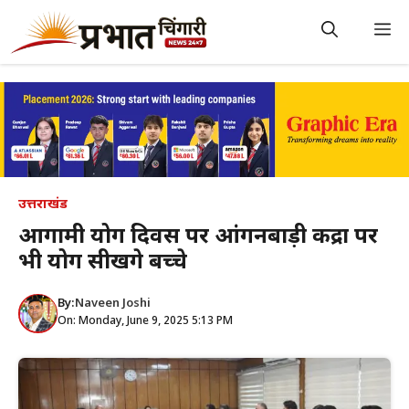
Skip
to
M
content
उत्तराखंड
आगामी योग दिवस पर आंगनबाड़ी केंद्रों पर
भी योग सीखेंगे बच्चे
By:
Naveen Joshi
On: Monday, June 9, 2025 5:13 PM