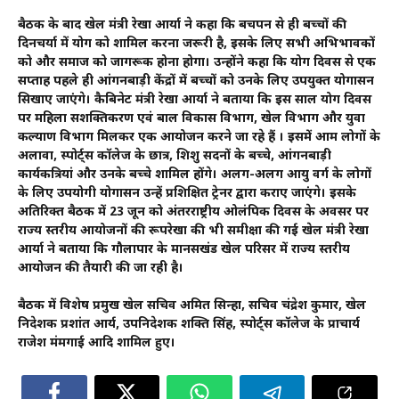
बैठक के बाद खेल मंत्री रेखा आर्या ने कहा कि बचपन से ही बच्चों की
दिनचर्या में योग को शामिल करना जरूरी है, इसके लिए सभी अभिभावकों
को और समाज को जागरूक होना होगा। उन्होंने कहा कि योग दिवस से एक
सप्ताह पहले ही आंगनबाड़ी केंद्रों में बच्चों को उनके लिए उपयुक्त योगासन
सिखाए जाएंगे। कैबिनेट मंत्री रेखा आर्या ने बताया कि इस साल योग दिवस
पर महिला सशक्तिकरण एवं बाल विकास विभाग, खेल विभाग और युवा
कल्याण विभाग मिलकर एक आयोजन करने जा रहे हैं । इसमें आम लोगों के
अलावा, स्पोर्ट्स कॉलेज के छात्र, शिशु सदनों के बच्चे, आंगनबाड़ी
कार्यकत्रियां और उनके बच्चे शामिल होंगे। अलग-अलग आयु वर्ग के लोगों
के लिए उपयोगी योगासन उन्हें प्रशिक्षित ट्रेनर द्वारा कराए जाएंगे। इसके
अतिरिक्त बैठक में 23 जून को अंतरराष्ट्रीय ओलंपिक दिवस के अवसर पर
राज्य स्तरीय आयोजनों की रूपरेखा की भी समीक्षा की गई खेल मंत्री रेखा
आर्या ने बताया कि गौलापार के मानसखंड खेल परिसर में राज्य स्तरीय
आयोजन की तैयारी की जा रही है।
बैठक में विशेष प्रमुख खेल सचिव अमित सिन्हा, सचिव चंद्रेश कुमार, खेल
निदेशक प्रशांत आर्य, उपनिदेशक शक्ति सिंह, स्पोर्ट्स कॉलेज के प्राचार्य
राजेश मंमगाई आदि शामिल हुए।