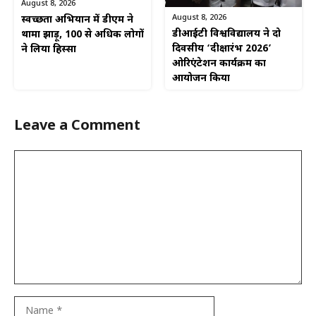
August 8, 2026
August 8, 2026
स्वच्छता अभियान में डीएम ने
डीआईटी विश्वविद्यालय ने दो
थामा झाड़ू, 100 से अधिक लोगों
दिवसीय ‘दीक्षारंभ 2026’
ने लिया हिस्सा
ओरिएंटेशन कार्यक्रम का
आयोजन किया
Leave a Comment
Comment
Name