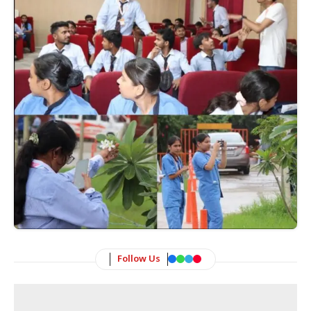
Follow Us