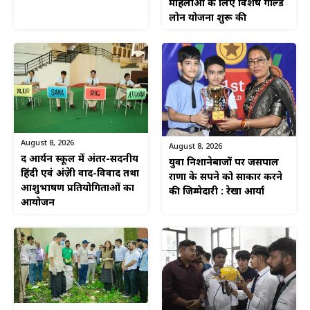
महिलाओं के लिए विशेष गोल्ड
लोन योजना शुरू की
August 8, 2026
August 8, 2026
द आर्यन स्कूल में अंतर-सदनीय
युवा निशानेबाजों पर जसपाल
हिंदी एवं अंग्रेज़ी वाद-विवाद तथा
राणा के सपने को साकार करने
आशुभाषण प्रतियोगिताओं का
की जिम्मेदारी : रेखा आर्या
आयोजन