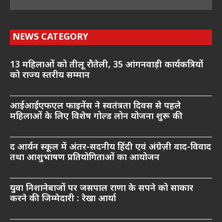
NEWS CATEGORY
13 महिलाओं को तीलू रौतेली, 35 आंगनवाड़ी कार्यकत्रियों
को राज्य स्तरीय सम्मान
आईआईएफएल फाइनेंस ने स्वतंत्रता दिवस से पहले
महिलाओं के लिए विशेष गोल्ड लोन योजना शुरू की
द आर्यन स्कूल में अंतर-सदनीय हिंदी एवं अंग्रेज़ी वाद-विवाद
तथा आशुभाषण प्रतियोगिताओं का आयोजन
युवा निशानेबाजों पर जसपाल राणा के सपने को साकार
करने की जिम्मेदारी : रेखा आर्या