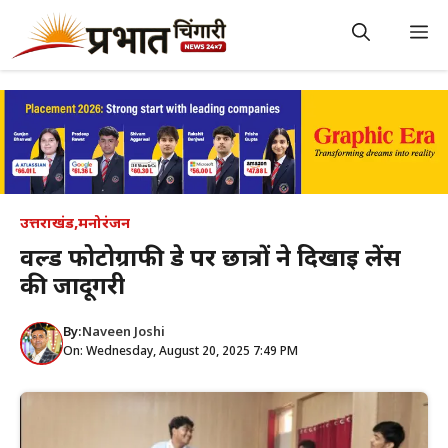
Skip
to
M
content
उत्तराखंड
,
मनोरंजन
वर्ल्ड फोटोग्राफी डे पर छात्रों ने दिखाई लेंस
की जादूगरी
By:
Naveen Joshi
On: Wednesday, August 20, 2025 7:49 PM