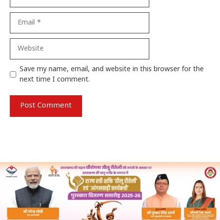
Email
Website
Save my name, email, and website in this browser for the
next time I comment.