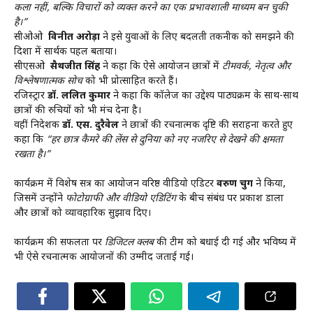
कला नहीं, बल्कि विचारों को व्यक्त करने का एक प्रभावशाली माध्यम बन चुकी
है।”
सीओओ
विनीत अरोड़ा
ने इसे युवाओं के लिए बदलती तकनीक को समझने की
दिशा में सार्थक पहल बताया।
सीएसओ
सैथजीत सिंह
ने कहा कि ऐसे आयोजन छात्रों में
टीमवर्क, नेतृत्व और
विश्लेषणात्मक सोच
को भी प्रोत्साहित करते हैं।
रजिस्ट्रार
डॉ. ललित कुमार
ने कहा कि कॉलेज का उद्देश्य पाठ्यक्रम के साथ-साथ
छात्रों की रुचियों को भी मंच देना है।
वहीं निदेशक
डॉ. एस. दुरैवेल
ने छात्रों की रचनात्मक दृष्टि की सराहना करते हुए
कहा कि
“हर छात्र कैमरे की लेंस से दुनिया को नए नजरिए से देखने की क्षमता
रखता है।”
कार्यक्रम में विशेष सत्र का आयोजन वरिष्ठ वीडियो एडिटर
वरुण चुग
ने किया,
जिसमें उन्होंने
फोटोग्राफी और वीडियो एडिटिंग
के बीच संबंध पर प्रकाश डाला
और छात्रों को व्यावहारिक सुझाव दिए।
कार्यक्रम की सफलता पर
डिजिटल क्लब
की टीम को बधाई दी गई और भविष्य में
भी ऐसे रचनात्मक आयोजनों की उम्मीद जताई गई।