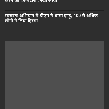
करने की जिम्मेदारी : रेखा आर्या
स्वच्छता अभियान में डीएम ने थामा झाड़ू, 100 से अधिक
लोगों ने लिया हिस्सा