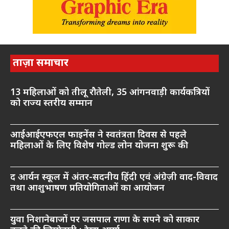
ताज़ा समाचार
13 महिलाओं को तीलू रौतेली, 35 आंगनवाड़ी कार्यकत्रियों
को राज्य स्तरीय सम्मान
आईआईएफएल फाइनेंस ने स्वतंत्रता दिवस से पहले
महिलाओं के लिए विशेष गोल्ड लोन योजना शुरू की
द आर्यन स्कूल में अंतर-सदनीय हिंदी एवं अंग्रेज़ी वाद-विवाद
तथा आशुभाषण प्रतियोगिताओं का आयोजन
युवा निशानेबाजों पर जसपाल राणा के सपने को साकार