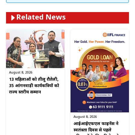
Related News
August 8, 2026
13 महिलाओं को तीलू रौतेली,
35 आंगनवाड़ी कार्यकत्रियों को
राज्य स्तरीय सम्मान
August 8, 2026
आईआईएफएल फाइनेंस ने
स्वतंत्रता दिवस से पहले