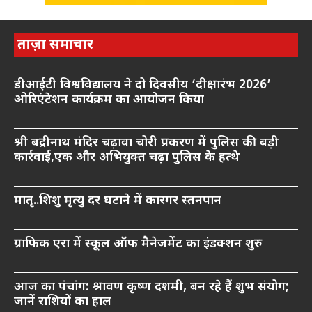
ताज़ा समाचार
डीआईटी विश्वविद्यालय ने दो दिवसीय ‘दीक्षारंभ 2026’
ओरिएंटेशन कार्यक्रम का आयोजन किया
श्री बद्रीनाथ मंदिर चढ़ावा चोरी प्रकरण में पुलिस की बड़ी
कार्रवाई,एक और अभियुक्त चढ़ा पुलिस के हत्थे
मातृ..शिशु मृत्यु दर घटाने में कारगर स्तनपान
ग्राफिक एरा में स्कूल ऑफ मैनेजमेंट का इंडक्शन शुरु
आज का पंचांग: श्रावण कृष्ण दशमी, बन रहे हैं शुभ संयोग;
जानें राशियों का हाल