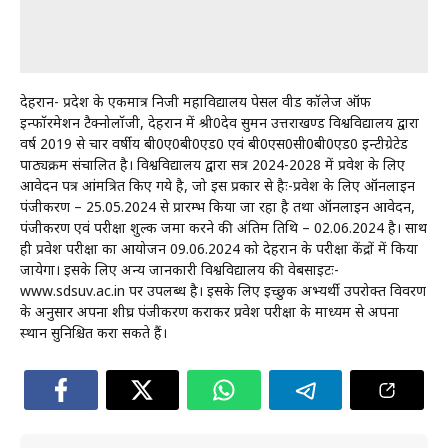
देहरादून- प्रदेश के एकमात्र निजी महाविद्यालय पेसल वीड कॉलेज ऑफ
इन्फॉरमेशन टैक्नोलॉजी, देहरादून में श्री0देव सुमन उत्तराखण्ड विश्वविद्यालय द्वारा
वर्ष 2019 से चार वर्षीय बी0ए0बी0एड0 एवं बी0एस0सी0बी0एड0 इन्टीग्रेटेड
पाठ्यक्रम संचालित है। विश्वविद्यालय द्वारा सत्र 2024-2028 में प्रवेश के लिए
आवेदन पत्र आंमत्रित किए गये है, जो इस प्रकार से हैः-प्रवेश के लिए ऑनलाइन
पंजीकरण – 25.05.2024 से प्रारम्भ किया जा रहा है तथा ऑनलाइन आवेदन,
पंजीकरण एवं परीक्षा शुल्क जमा करने की अंतिम तिथि – 02.06.2024 है। साथ
ही प्रवेश परीक्षा का आयोजन 09.06.2024 को देहरादून के परीक्षा केंद्रों में किया
जायेगा। इसके लिए अन्य जानकारी विश्वविद्यालय की वेबसाइटः-
www.sdsuv.ac.in पर उपलब्ध है। इसके लिए इच्छुक अभ्यर्थी उपरोक्त विवरण
के अनुसार अपना शीघ्र पंजीकरण कराकर प्रवेश परीक्षा के माध्यम से अपना
स्थान सुनिश्चित करा सकते हैं।