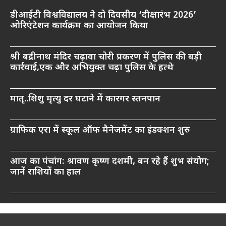
डीआईटी विश्वविद्यालय ने दो दिवसीय ‘दीक्षारंभ 2026’
ओरिएंटेशन कार्यक्रम का आयोजन किया
श्री बद्रीनाथ मंदिर चढ़ावा चोरी प्रकरण में पुलिस की बड़ी
कार्रवाई,एक और अभियुक्त चढ़ा पुलिस के हत्थे
मातृ..शिशु मृत्यु दर घटाने में कारगर स्तनपान
ग्राफिक एरा में स्कूल ऑफ मैनेजमेंट का इंडक्शन शुरु
आज का पंचांग: श्रावण कृष्ण दशमी, बन रहे हैं शुभ संयोग;
जानें राशियों का हाल