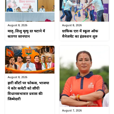
August 8, 2026
August 8, 2026
ग्राफिक एरा में स्कूल ऑफ
मातृ..शिशु मृत्यु दर घटाने में
मैनेजमेंट का इंडक्शन शुरु
कारगर स्तनपान
August 8, 2026
हारी सीटों पर फोकस, भाजपा
ने कोर कमेटी को सौंपी
विधानसभावार प्रवास की
जिम्मेदारी
August 7, 2026