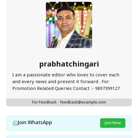
prabhatchingari
I am a passionate editor who loves to cover each
and every news and present it forward . For
Promotion Related Queries Contact :- 9897399127
For Feedback - feedback@example.com
Join WhatsApp
Join Now