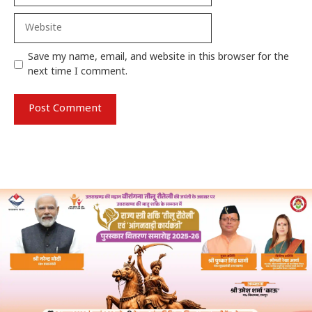
Website
Save my name, email, and website in this browser for the
next time I comment.