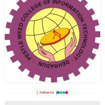
Follow Us