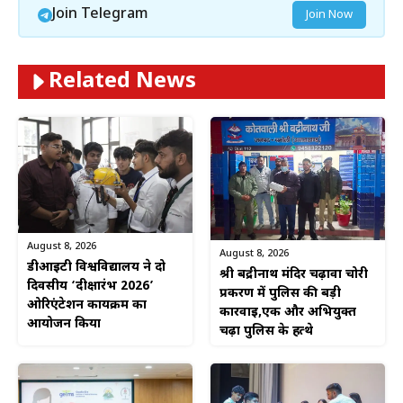
Join Telegram
Join Now
Related News
August 8, 2026
August 8, 2026
डीआईटी विश्वविद्यालय ने दो
श्री बद्रीनाथ मंदिर चढ़ावा चोरी
दिवसीय ‘दीक्षारंभ 2026’
प्रकरण में पुलिस की बड़ी
ओरिएंटेशन कार्यक्रम का
कार्रवाई,एक और अभियुक्त
आयोजन किया
चढ़ा पुलिस के हत्थे