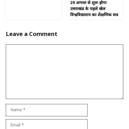
29 अगस्त से शुरू होगा
उत्तराखंड के पहले खेल
विश्वविद्यालय का शैक्षणिक सत्र
Leave a Comment
Comment
Name
Email