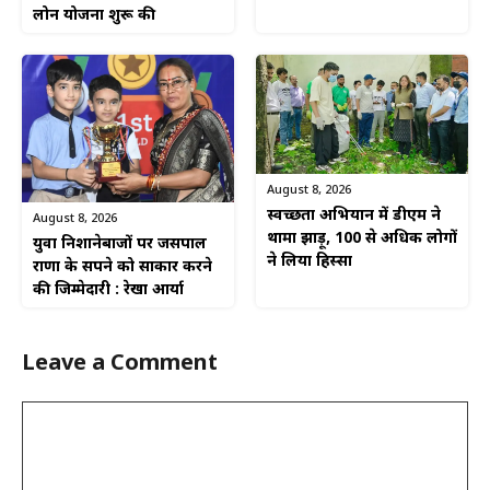
लोन योजना शुरू की
August 8, 2026
स्वच्छता अभियान में डीएम ने
August 8, 2026
थामा झाड़ू, 100 से अधिक लोगों
युवा निशानेबाजों पर जसपाल
ने लिया हिस्सा
राणा के सपने को साकार करने
की जिम्मेदारी : रेखा आर्या
Leave a Comment
Comment