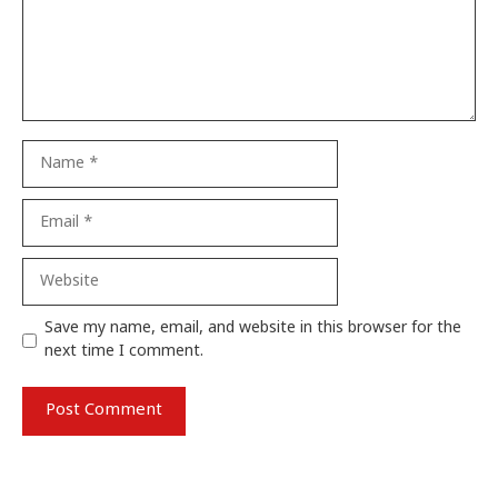
Name
Email
Website
Save my name, email, and website in this browser for the
next time I comment.