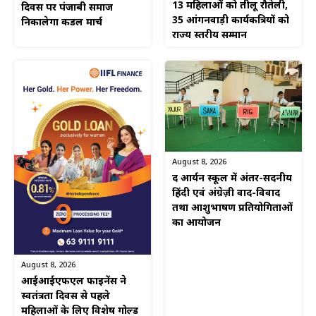
13 महिलाओं को तीलू रौतेली,
दिवस पर पंजाबी समाज
35 आंगनवाड़ी कार्यकत्रियों को
निकालेगा कैंडल मार्च
राज्य स्तरीय सम्मान
August 8, 2026
द आर्यन स्कूल में अंतर-सदनीय
हिंदी एवं अंग्रेज़ी वाद-विवाद
तथा आशुभाषण प्रतियोगिताओं
का आयोजन
August 8, 2026
आईआईएफएल फाइनेंस ने
स्वतंत्रता दिवस से पहले
महिलाओं के लिए विशेष गोल्ड