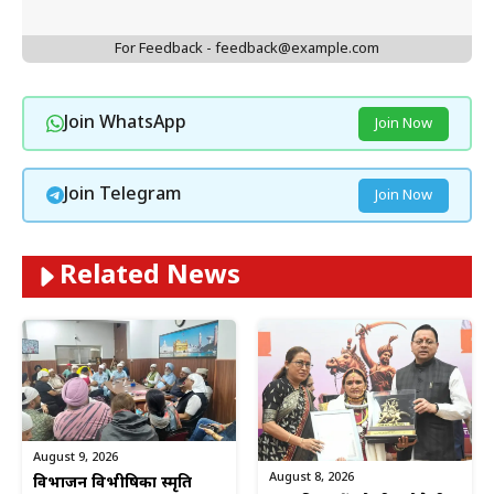
For Feedback - feedback@example.com
Join WhatsApp
Join Now
Join Telegram
Join Now
Related News
August 9, 2026
August 8, 2026
विभाजन विभीषिका स्मृति