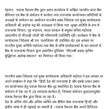
देहरादून- पंजाब नैशनल बैंक द्वारा प्रधान कार्यालय में अखिल भारतीय अंतर बैंक
सेमिनार एवं बैंक के संयोजन में कार्यरत नगर राजभाषा कार्यान्वयन समितियों के
अध्यक्षों के सम्मेलन का आयोजन माननीय प्रबंध निदेशक एवं मुख्य कार्यपालक
अधिकारी श्री अशोक चंद्र की अध्यक्षता में किया गया ।मुख्य अतिथि के रूप में
राजभाषा विभाग, गृह मंत्रालय, भारत सरकार से संयुक्त सचिव महोदया
आदरणीय डॉ मीनाक्षी जॉली की गरिमामयी उपस्थिति रही। कार्यक्रम में बैंक के
कार्यपालक निदेशक श्री एम. परमशिवम भी उपस्थित रहे। इस अवसर पर
माननीय मुख्य अतिथि महोदया तथा बैंक के शीर्ष कार्यपालकों के कर-कमलों से
बैंक के राजभाषा विभाग द्वारा प्रकाशित पुस्तिका “पीएनबी प्रवाह-कृत्रिम
बुद्धिमत्ता आलेख संकलन” का विमोचन भी किया गया।
माननीय प्रबंध निदेशक एवं मुख्य कार्यपालक अधिकारी महोदय ने इस अवसर पर
अपने सम्बोधन में कहा कि “हिंदी देश की राजभाषा है और इसके प्रचार-प्रसार
एवं कार्यान्वयन हेतु पंजाब नैशनल बैंक दृढ़ संकल्पित है। पंजाब नैशनल बैंक के
संयोजन में देश भर में 28 नराकास कार्यरत हैं, जिसका संयोजन कुशलतापूर्वक
पंजाब नैशनल बैंक द्वारा किया जा रहा है।
देश के अंतिम गाँव और अंतिम व्यक्ति तक बैंकिंग सेवा राजभाषा हिन्दी और
क्षेत्रीय भाषा में ही पहुंचाई जा सकती हैं । पंजाब नैशनल बैंक अपने डिजिटल