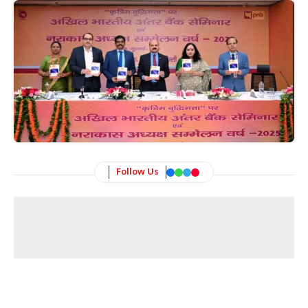
Follow Us