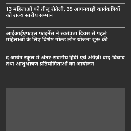
13 महिलाओं को तीलू रौतेली, 35 आंगनवाड़ी कार्यकत्रियों
को राज्य स्तरीय सम्मान
आईआईएफएल फाइनेंस ने स्वतंत्रता दिवस से पहले
महिलाओं के लिए विशेष गोल्ड लोन योजना शुरू की
द आर्यन स्कूल में अंतर-सदनीय हिंदी एवं अंग्रेज़ी वाद-विवाद
तथा आशुभाषण प्रतियोगिताओं का आयोजन