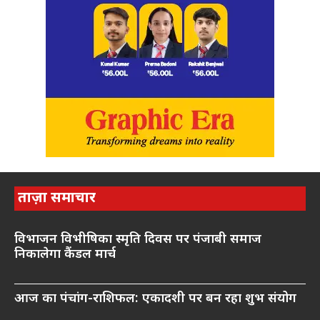
ताज़ा समाचार
विभाजन विभीषिका स्मृति दिवस पर पंजाबी समाज
निकालेगा कैंडल मार्च
आज का पंचांग-राशिफल: एकादशी पर बन रहा शुभ संयोग