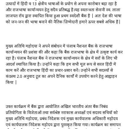
उत्पादों में हिंदी व 13 क्षेत्रीय भाषाओं के प्रयोग से अपना कारोबार बढ़ा रहा है
और राजभाषा कार्यान्वयन हेतु सदैव प्रतिबद्ध है।यह स्वतन्त्रता सेनानी स्व. लाला
लाजपत रॉय द्वारा स्थापित किया हुआ प्रथम स्वदेशी बैंक हैं | अतः देश की भाषा
को जन-जन की भाषा बनाने की नैतिक ज़िम्मेदारी हमारे ऊपर सबसे अधिक हैं|
मुख्य अतिथि महोदया ने अपने संबोधन में पंजाब नैशनल बैंक के राजभाषा
कार्यान्वयन की प्रशंसा की और कहा कि बैंक राजभाषा के क्षेत्र में उत्कृष्ट कार्य कर
रहा है। पंजाब नैशनल बैंक ने राजभाषा कार्यान्वयन के क्षेत्र में दूसरों के लिए भी
आदर्श स्थापित किया है। उन्होंने कहा कि हम सभी मूल रूप से सरल हिंदी में
काम करें और राजभाषा हिंदी का प्रचार-प्रसार करें। उन्होने सभी सदस्यों से
कंठस्थ 2.0 अनुवाद टूल का अपने दैनिक कार्यों में उपयोग करने हेतु आह्वाहन
किया |
उक्त कार्यक्रम में बैंक द्वारा आयोजित अखिल भारतीय अंतर बैंक निबंध
प्रतियोगिता के विजेताओं तथा सर्वश्रेष्ठ नराकास अध्यक्षों एवं सदस्य सचिवों को
मुख्य अतिथि महोदया, प्रबंध निदेशक एवं मुख्य कार्यपालक अधिकारी महोदय
एवं कार्यपालक निदेशक महोदय द्वारा पुरस्कृत किया गया। कार्यक्रम का समापन