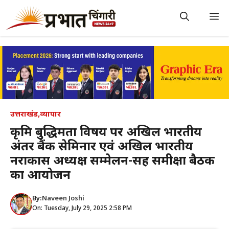
Skip
to
M
content
उत्तराखंड
,
व्यापार
कृत्रिम बुद्धिमता विषय पर अखिल भारतीय
अंतर बैंक सेमिनार एवं अखिल भारतीय
नराकास अध्यक्ष सम्मेलन-सह समीक्षा बैठक
का आयोजन
By:
Naveen Joshi
On: Tuesday, July 29, 2025 2:58 PM