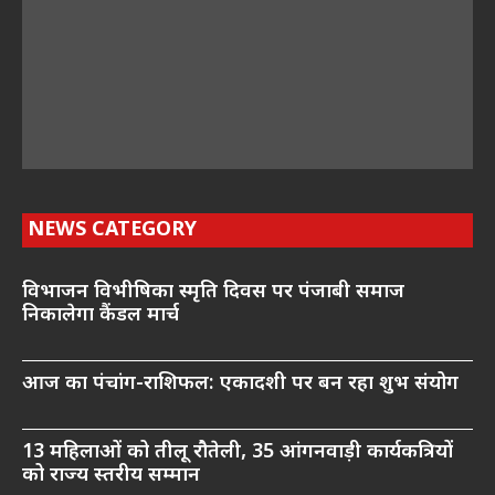
NEWS CATEGORY
विभाजन विभीषिका स्मृति दिवस पर पंजाबी समाज
निकालेगा कैंडल मार्च
आज का पंचांग-राशिफल: एकादशी पर बन रहा शुभ संयोग
13 महिलाओं को तीलू रौतेली, 35 आंगनवाड़ी कार्यकत्रियों
को राज्य स्तरीय सम्मान