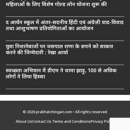
महिलाओं के लिए विशेष गोल्ड लोन योजना शुरू की
द आर्यन स्कूल में अंतर-सदनीय हिंदी एवं अंग्रेज़ी वाद-विवाद
तथा आशुभाषण प्रतियोगिताओं का आयोजन
युवा निशानेबाजों पर जसपाल राणा के सपने को साकार
करने की जिम्मेदारी : रेखा आर्या
स्वच्छता अभियान में डीएम ने थामा झाड़ू, 100 से अधिक
लोगों ने लिया हिस्सा
© 2026 prabhatchingari.com • All rights reserved
About Us
Contact Us
Terms and Conditions
Privacy Policy