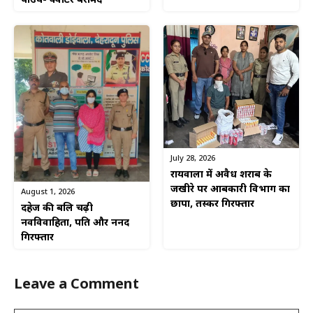
पाउच- क्वार्टर बरामद
July 28, 2026
रायवाला में अवैध शराब के
जखीरे पर आबकारी विभाग का
August 1, 2026
छापा, तस्कर गिरफ्तार
दहेज की बलि चढ़ी
नवविवाहिता, पति और ननद
गिरफ्तार
Leave a Comment