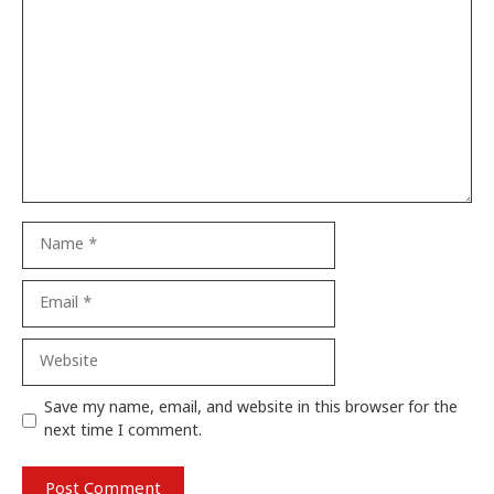
Comment
Name
Email
Website
Save my name, email, and website in this browser for the
next time I comment.