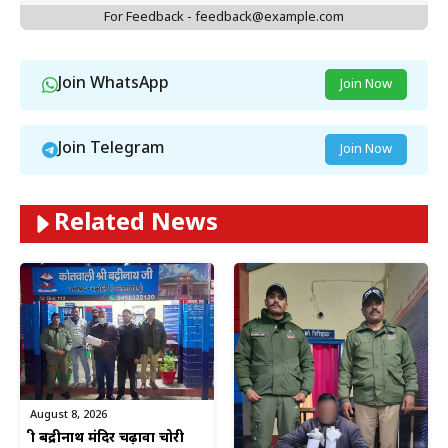
For Feedback - feedback@example.com
Join WhatsApp
Join Now
Join Telegram
Join Now
Related News
August 8, 2026
श्री बद्रीनाथ मंदिर चढ़ावा चोरी