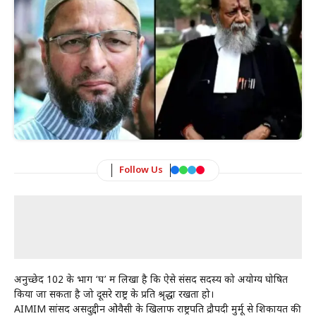
Follow Us
अनुच्छेद 102 के भाग ‘घ’ में लिखा है कि ऐसे संसद सदस्य को अयोग्य घोषित
किया जा सकता है जो दूसरे राष्ट्र के प्रति श्रृद्धा रखता हो।
AIMIM सांसद असदुद्दीन ओवैसी के खिलाफ राष्ट्रपति द्रौपदी मुर्मू से शिकायत की