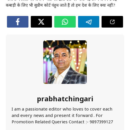
कबाड़ी के लिए भी सुप्रीम कोर्ट पंहुच जाते हैं तो हम देश के लिए क्यों नहीं?
prabhatchingari
I am a passionate editor who loves to cover each
and every news and present it forward . For
Promotion Related Queries Contact :- 9897399127