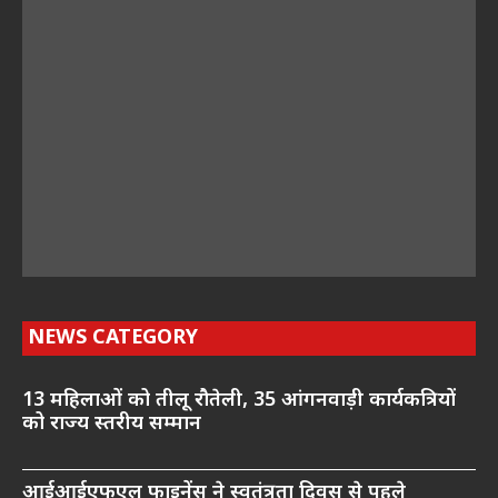
NEWS CATEGORY
13 महिलाओं को तीलू रौतेली, 35 आंगनवाड़ी कार्यकत्रियों
को राज्य स्तरीय सम्मान
आईआईएफएल फाइनेंस ने स्वतंत्रता दिवस से पहले