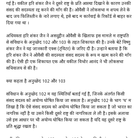
गई है। वकील हरि शंकर जैन ने दूसरे राष्ट्र के प्रति आस्था दिखाने के कारण उनकी
संसद की सदस्यता रद्द करने की माँग की है। ओवैसी ने लोकसभा में शपथ लेने के
बाद जय फिलिस्तीन के नारे लगाए थे, इसे बाद में कार्रवाई के रिकॉर्ड से बाहर कर
दिया गया था ।
अधिवक्ता हरि शंकर जैन ने असदुद्दीन ओवैसी के खिलाफ इस मामले में राष्ट्रपति
से संविधान के अनुच्छेद 102 और 103 के तहत शिकायत की है। उनके बेटे विष्णु
शंकर जैन ने यह जानकारी एक्स (ट्विटर) के जरिए दी है। उन्होंने बताया है कि
हरि शंकर जैन ने ओवैसी की सदस्यता संसद सदस्य के रूप में खत्म करने की माँग
की है। ऐसी ही एक शिकायत एक और वकील विभोर आनंद ने भी लोकसभा
सचिवालय से की है।
क्या कहता है अनुच्छेद 102 और 103
संविधान के अनुच्छेद 102 में वह स्थितियाँ बताई गई हैं, जिनके अंतर्गत किसी
संसद सदस्य को अयोग्य घोषित किया जा सकता है। अनुच्छेद 102 के भाग ‘घ’ में
लिखा है कि ऐसे संसद सदस्य को अयोग्य घोषित किया जा सकता है जो भारत का
नागरिक नहीं है या उसने किसी दूसरे राष्ट्र की नागरिकता ले ली है। इसके अलावा
उसे इस आधार पर भी अयोग्य घोषित किया जा सकता है यदि वह दूसरे राष्ट्र के
प्रति श्रृद्धा रखता है।