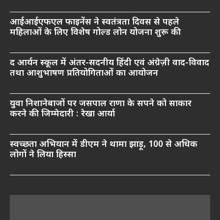
आईआईएफएल फाइनेंस ने स्वतंत्रता दिवस से पहले
महिलाओं के लिए विशेष गोल्ड लोन योजना शुरू की
द आर्यन स्कूल में अंतर-सदनीय हिंदी एवं अंग्रेज़ी वाद-विवाद
तथा आशुभाषण प्रतियोगिताओं का आयोजन
युवा निशानेबाजों पर जसपाल राणा के सपने को साकार
करने की जिम्मेदारी : रेखा आर्या
स्वच्छता अभियान में डीएम ने थामा झाड़ू, 100 से अधिक
लोगों ने लिया हिस्सा