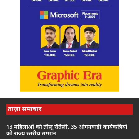
ताज़ा समाचार
13 महिलाओं को तीलू रौतेली, 35 आंगनवाड़ी कार्यकत्रियों
को राज्य स्तरीय सम्मान