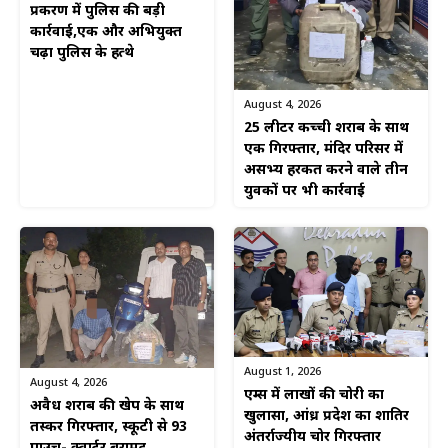
प्रकरण में पुलिस की बड़ी
कार्रवाई,एक और अभियुक्त
चढ़ा पुलिस के हत्थे
August 4, 2026
25 लीटर कच्ची शराब के साथ
एक गिरफ्तार, मंदिर परिसर में
असभ्य हरकत करने वाले तीन
युवकों पर भी कार्रवाई
August 1, 2026
August 4, 2026
एम्स में लाखों की चोरी का
अवैध शराब की खेप के साथ
खुलासा, आंध्र प्रदेश का शातिर
तस्कर गिरफ्तार, स्कूटी से 93
अंतर्राज्यीय चोर गिरफ्तार