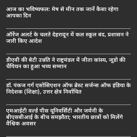
आज का भविष्यफल: मेष से मीन तक जानें कैसा रहेगा
आपका दिन
ऑरेंज अलर्ट के चलते देहरादून में कल स्कूल बंद, प्रशासन ने
जारी किए आदेश
डीएवी की बेटी उन्नति ने राष्ट्रमंडल में जीता कांस्य, जूडो की
चैंपियन का हुआ भव्य सम्मान
डॉ. पंकज गर्ग एसोसिएशन ऑफ ब्रेस्ट सर्जन्स ऑफ इंडिया के
निदेशक (शिक्षा), उत्तर क्षेत्र निर्वाचित
एमआईटी वर्ल्ड पीस यूनिवर्सिटी और जर्मनी के
बीएसबीआई के बीच समझौता; भारतीय छात्रों को मिलेंगे
वैश्विक अवसर