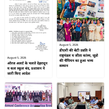
August 5, 2026
डीएवी की बेटी उन्नति ने
राष्ट्रमंडल में जीता कांस्य, जूडो
August 5, 2026
की चैंपियन का हुआ भव्य
ऑरेंज अलर्ट के चलते देहरादून
सम्मान
में कल स्कूल बंद, प्रशासन ने
जारी किए आदेश