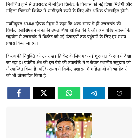
निर्वाचित होने से उत्तराखंड में महिला क्रिकेट के विकास को नई दिशा मिलेगी और
महिला खिलाड़ी क्रिकेट में भागीदारी करने के लिए और अधिक प्रोत्साहित होंगी।
नवनियुक्त अध्यक्ष दीपक मेहरा ने कहा कि अल्प समय में ही उत्तराखंड की
क्रिकेट एसोसिएशन ने काफी उपलब्धियां हासिल की है और अब वरिष्ठ सदस्यों के
सहयोग से उत्तराखंड में क्रिकेट को नई ऊंचाइयों तक पहुंचाने के लिए हर संभव
प्रयास किया जाएगा।
किरण की नियुक्ति को उत्तराखंड क्रिकेट के लिए एक नई शुरुआत के रूप में देखा
जा रहा है। पर्वतीय क्षेत्र की इस बेटी की उपलब्धि ने न केवल स्थानीय समुदाय को
गौरवान्वित किया है, बल्कि राज्य में क्रिकेट प्रशासन में महिलाओं की भागीदारी
को भी प्रोत्साहित किया है।