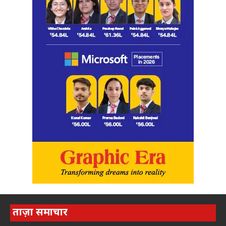
ताज़ा समाचार