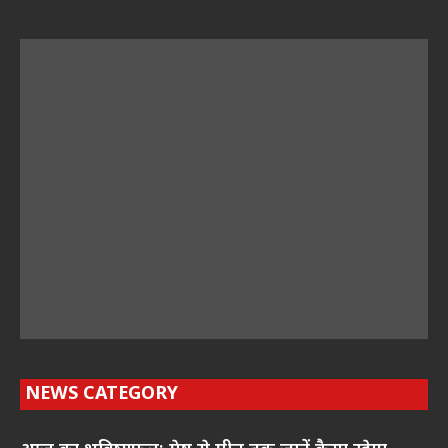
NEWS CATEGORY