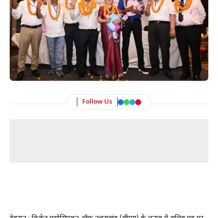
Follow Us