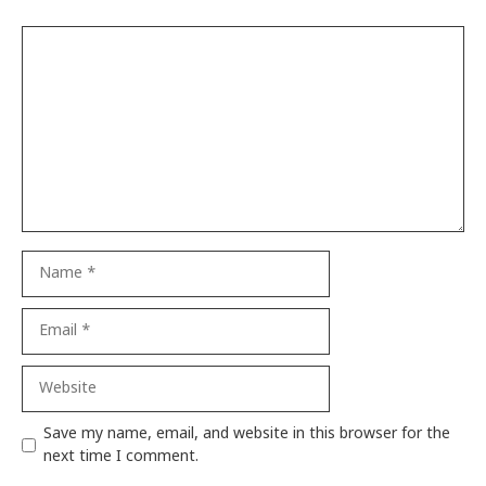
Comment
Name
Email
Website
Save my name, email, and website in this browser for the
next time I comment.