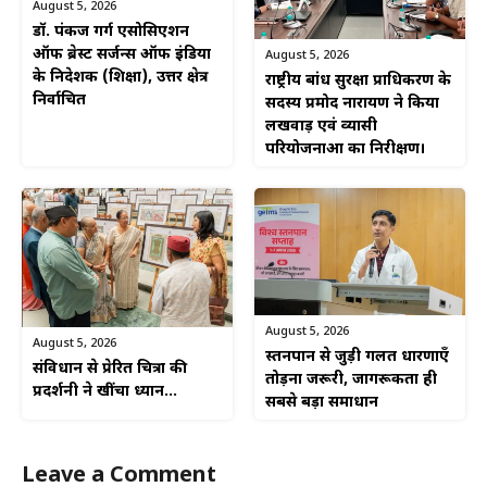
August 5, 2026
डॉ. पंकज गर्ग एसोसिएशन
ऑफ ब्रेस्ट सर्जन्स ऑफ इंडिया
August 5, 2026
के निदेशक (शिक्षा), उत्तर क्षेत्र
राष्ट्रीय बांध सुरक्षा प्राधिकरण के
निर्वाचित
सदस्य प्रमोद नारायण ने किया
लखवाड़ एवं व्यासी
परियोजनाओं का निरीक्षण।
August 5, 2026
August 5, 2026
स्तनपान से जुड़ी गलत धारणाएँ
संविधान से प्रेरित चित्रों की
तोड़ना जरूरी, जागरूकता ही
प्रदर्शनी ने खींचा ध्यान…
सबसे बड़ा समाधान
Leave a Comment