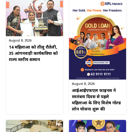
August 8, 2026
14 महिलाओं को तीलू रौतेली,
35 आंगनवाड़ी कार्यकत्रियों को
राज्य स्तरीय सम्मान
August 8, 2026
आईआईएफएल फाइनेंस ने
स्वतंत्रता दिवस से पहले
महिलाओं के लिए विशेष गोल्ड
लोन योजना शुरू की