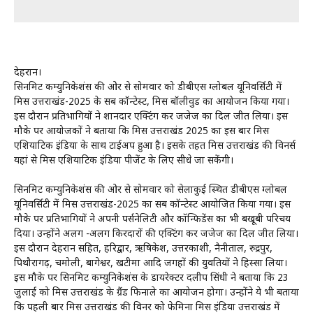
देहरादून।
सिनमिट कम्युनिकेशंस की ओर से सोमवार को डीबीएस ग्लोबल यूनिवर्सिटी में
मिस उत्तराखंड-2025 के सब कॉन्टेस्ट, मिस बॉलीवुड का आयोजन किया गया।
इस दौरान प्रतिभागियों ने शानदार एक्टिंग कर जजेज का दिल जीत लिया। इस
मौके पर आयोजकों ने बताया कि मिस उत्तराखंड 2025 का इस बार मिस
एशियाटिक इंडिया के साथ टाईअप हुआ है। इसके तहत मिस उत्तराखंड की विनर्स
यहां से मिस एशियाटिक इंडिया पीजेंट के लिए सीधे जा सकेंगी।
सिनमिट कम्युनिकेशंस की ओर से सोमवार को सेलाकुई स्थित डीबीएस ग्लोबल
यूनिवर्सिटी में मिस उत्तराखंड-2025 का सब कॉन्टेस्ट आयोजित किया गया। इस
मौके पर प्रतिभागियों ने अपनी पर्सनेलिटी और कॉन्फिडेंस का भी बखूबी परिचय
दिया। उन्होंने अलग -अलग किरदारों की एक्टिंग कर जजेज का दिल जीत लिया।
इस दौरान देहरादून सहित, हरिद्वार, ऋषिकेश, उत्तरकाशी, नैनीताल, रुद्रपुर,
पिथौरागढ़, चमोली, बागेश्वर, खटीमा आदि जगहों की युवतियों ने हिस्सा लिया।
इस मौके पर सिनमिट कम्युनिकेशंस के डायरेक्टर दलीप सिंधी ने बताया कि 23
जुलाई को मिस उत्तराखंड के ग्रैंड फिनाले का आयोजन होगा। उन्होंने ये भी बताया
कि पहली बार मिस उत्तराखंड की विनर को फेमिना मिस इंडिया उत्तराखंड में