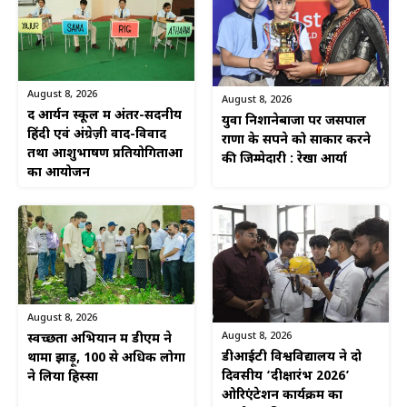
August 8, 2026
August 8, 2026
द आर्यन स्कूल में अंतर-सदनीय
युवा निशानेबाजों पर जसपाल
हिंदी एवं अंग्रेज़ी वाद-विवाद
राणा के सपने को साकार करने
तथा आशुभाषण प्रतियोगिताओं
की जिम्मेदारी : रेखा आर्या
का आयोजन
August 8, 2026
August 8, 2026
स्वच्छता अभियान में डीएम ने
डीआईटी विश्वविद्यालय ने दो
थामा झाड़ू, 100 से अधिक लोगों
दिवसीय ‘दीक्षारंभ 2026’
ने लिया हिस्सा
ओरिएंटेशन कार्यक्रम का