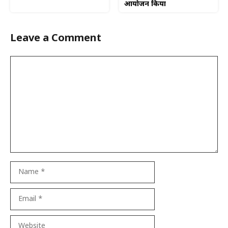
आयोजन किया
Leave a Comment
Comment
Name
Email
Website