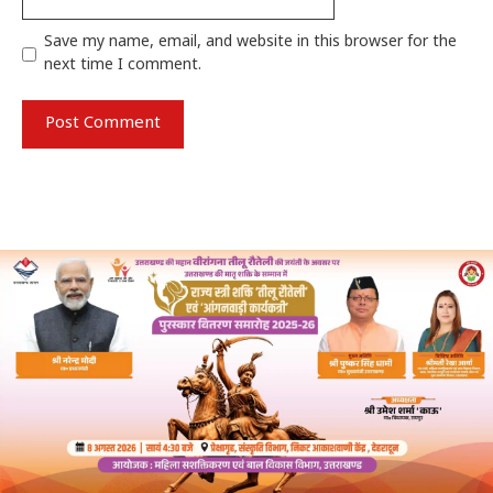
Save my name, email, and website in this browser for the
next time I comment.