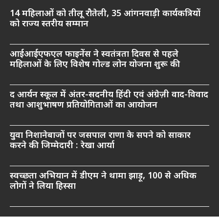
14 महिलाओं को तीलू रौतेली, 35 आंगनवाड़ी कार्यकत्रियों
को राज्य स्तरीय सम्मान
आईआईएफएल फाइनेंस ने स्वतंत्रता दिवस से पहले
महिलाओं के लिए विशेष गोल्ड लोन योजना शुरू की
द आर्यन स्कूल में अंतर-सदनीय हिंदी एवं अंग्रेज़ी वाद-विवाद
तथा आशुभाषण प्रतियोगिताओं का आयोजन
युवा निशानेबाजों पर जसपाल राणा के सपने को साकार
करने की जिम्मेदारी : रेखा आर्या
स्वच्छता अभियान में डीएम ने थामा झाड़ू, 100 से अधिक
लोगों ने लिया हिस्सा