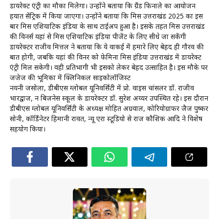
डायरेक्ट एंट्री का मौका मिलेगा। उन्होंने बताया कि ग्रैंड फिनाले का आयोजन
हयात सेंट्रिक में किया जाएगा। उन्होंने बताया कि मिस उत्तराखंड 2025 का इस
बार मिस एशियाटिक इंडिया के साथ टाईअप हुआ है। इसके तहत मिस उत्तराखंड
की विनर्स यहां से मिस एशियाटिक इंडिया पीजेंट के लिए सीधे जा सकेंगी
डायरेक्टर राजीव मित्तल ने बताया कि ये वाकई में हमारे लिए बेहद ही गौरव की
बात होगी, जबकि यहां की विनर को फेमिना मिस इंडिया उत्तराखंड में डायरेक्ट
एंट्री मिल सकेगी। वही प्रतिभागी भी इसको लेकर बेहद उत्साहित है। इस मौके पर
जजेज की भूमिका में क्लिनिकल साइकोलॉजिस्ट
नयनी जसोला, डीबीएस ग्लोबल यूनिवर्सिटी में प्रो. वाइस चांसलर डॉ. राजीव
भारद्वाज, दून बिजनेस स्कूल के डायरेक्टर डॉ. सुरेश अय्यर उपस्थित रहे। इस दौरान
डीबीएस ग्लोबल यूनिवर्सिटी के अध्यक्ष मोहित अग्रवाल, कोरियोग्राफर जैज पुष्कर
सोनी, कॉर्डिनेटर हिमानी रावत, न्यू एरा स्टूडियो से राज कौशिक आदि ने विशेष
सहयोग किया।