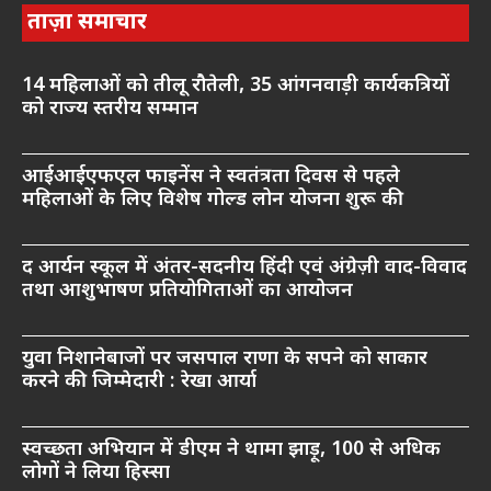
ताज़ा समाचार
14 महिलाओं को तीलू रौतेली, 35 आंगनवाड़ी कार्यकत्रियों
को राज्य स्तरीय सम्मान
आईआईएफएल फाइनेंस ने स्वतंत्रता दिवस से पहले
महिलाओं के लिए विशेष गोल्ड लोन योजना शुरू की
द आर्यन स्कूल में अंतर-सदनीय हिंदी एवं अंग्रेज़ी वाद-विवाद
तथा आशुभाषण प्रतियोगिताओं का आयोजन
युवा निशानेबाजों पर जसपाल राणा के सपने को साकार
करने की जिम्मेदारी : रेखा आर्या
स्वच्छता अभियान में डीएम ने थामा झाड़ू, 100 से अधिक
लोगों ने लिया हिस्सा