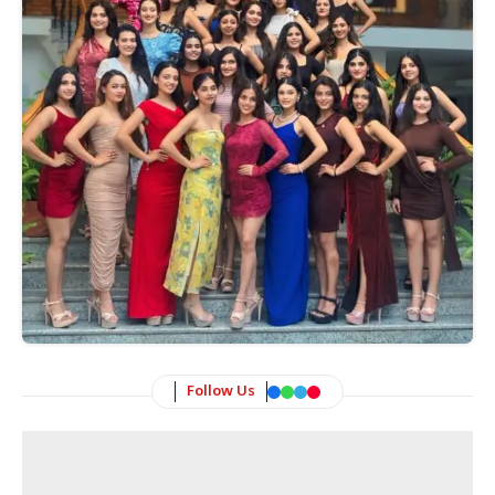
Follow Us