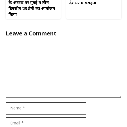
के अवसर पर मुंबई में तीन
देशभर में सराहना
दिवसीय प्रदर्शनी का आयोजन
किया
Leave a Comment
Comment
Name
Email