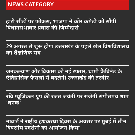
NEWS CATEGORY
हारी सीटों पर फोकस, भाजपा ने कोर कमेटी को सौंपी
विधानसभावार प्रवास की जिम्मेदारी
29 अगस्त से शुरू होगा उत्तराखंड के पहले खेल विश्वविद्यालय
का शैक्षणिक सत्र
जनकल्याण और विकास को नई रफ्तार, धामी कैबिनेट के
ऐतिहासिक फैसलों से बदलेगी उत्तराखंड की तस्वीर
रवि म्यूजिकल ग्रुप की रजत जयंती पर सजेगी संगीतमय शाम
‘घनक’
नाबार्ड ने राष्ट्रीय हथकरघा दिवस के अवसर पर मुंबई में तीन
दिवसीय प्रदर्शनी का आयोजन किया