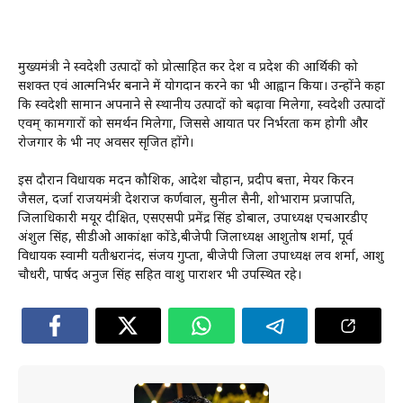
मुख्यमंत्री ने स्वदेशी उत्पादों को प्रोत्साहित कर देश व प्रदेश की आर्थिकी को
सशक्त एवं आत्मनिर्भर बनाने में योगदान करने का भी आह्वान किया। उन्होंने कहा
कि स्वदेशी सामान अपनाने से स्थानीय उत्पादों को बढ़ावा मिलेगा, स्वदेशी उत्पादों
एवम् कामगारों को समर्थन मिलेगा, जिससे आयात पर निर्भरता कम होगी और
रोजगार के भी नए अवसर सृजित होंगे।
इस दौरान विधायक मदन कौशिक, आदेश चौहान, प्रदीप बत्ता, मेयर किरन
जैसल, दर्जा राजयमंत्री देशराज कर्णवाल, सुनील सैनी, शोभाराम प्रजापति,
जिलाधिकारी मयूर दीक्षित, एसएसपी प्रमेंद्र सिंह डोबाल, उपाध्यक्ष एचआरडीए
अंशुल सिंह, सीडीओ आकांक्षा कोंडे,बीजेपी जिलाध्यक्ष आशुतोष शर्मा, पूर्व
विधायक स्वामी यतीश्वरानंद, संजय गुप्ता, बीजेपी जिला उपाध्यक्ष लव शर्मा, आशु
चौधरी, पार्षद अनुज सिंह सहित वाशु पाराशर भी उपस्थित रहे।