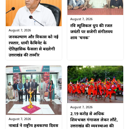
August 7, 2026
रवि म्यूजिकल ग्रुप की रजत
August 7, 2026
जयंती पर सजेगी संगीतमय
जनकल्याण और विकास को नई
शाम ‘घनक’
रफ्तार, धामी कैबिनेट के
ऐतिहासिक फैसलों से बदलेगी
उत्तराखंड की तस्वीर
August 7, 2026
2.19 करोड़ से अधिक
August 7, 2026
शिवभक्त गंगाजल लेकर लौटे,
नाबार्ड ने राष्ट्रीय हथकरघा दिवस
उत्तराखंड की व्यवस्थाओं की