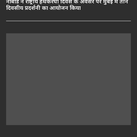
नाबार्ड ने राष्ट्रीय हथकरघा दिवस के अवसर पर मुंबई में तीन
दिवसीय प्रदर्शनी का आयोजन किया