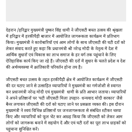
देहरादून /हरिद्वार मुख्यमंत्री पुष्कर सिंह धामी ने जीएसटी बचत उत्सव की श्रृंखला
में हरिद्वार में हरकीपैड़ी बाजार में आयोजित जागरूकता कार्यक्रम में प्रतिभाग
किया। मुख्यमंत्री ने कारोबारियों एवं आम लोगों के साथ जीएसटी की घटी दरों को
लेकर संवाद करते हुए कहा कि प्रधानमंत्री श्री नरेन्द्र मोदी के नेतृत्व में देश में
आर्थिक सुधारों एवं विकास का लाभ समाज के हर वर्ग तक पहुंचाने के लिए
ऐतिहासिक कार्य किए जा रहे हैं। जीएसटी की दरों में सुधार के चलते प्रदेश व देश
की अर्थव्यवस्था में क्रांतिकारी परिवर्तन होना तय है।
जीएसटी बचत उत्सव के तहत हरकीपैड़ी क्षेत्र में आयोजित कार्यक्रम में जीएसटी
की दर घटाए जाने से उत्साहित व्यापारियों ने मुख्यमंत्री का गर्मजोशी से स्वागत
कर प्रधानमंत्री नरेन्द्र मोदी एवं मुख्यमंत्री धामी के प्रति आभार जताया। व्यापारियों
ने अपने प्रतिष्ठानों पर ‘घटी जीएसटी मिला उपहार- धन्यवाद मोदी सरकार‘ जैसे
बैनर लगाकर जीएसटी की दरों को घटाए जाने पर प्रसन्नता व्यक्त की। इस दौरान
मुख्यमंत्री ने स्वयं विभिन्न प्रतिष्ठानों पर जनजागरूकता से संबंधित स्टीकर चस्पा
किए और व्यापारियों को फूल भेंट कर आग्रह किया कि जीएसटी को लेकर आम
लोगों को जागरूक बनाने में सहयोग दें और एवं घटी दरों का पूरा लाभ ग्राहकों को
पहुंचाना सुनिश्चित करें।