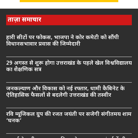
ताज़ा समाचार
हारी सीटों पर फोकस, भाजपा ने कोर कमेटी को सौंपी
विधानसभावार प्रवास की जिम्मेदारी
29 अगस्त से शुरू होगा उत्तराखंड के पहले खेल विश्वविद्यालय
का शैक्षणिक सत्र
जनकल्याण और विकास को नई रफ्तार, धामी कैबिनेट के
ऐतिहासिक फैसलों से बदलेगी उत्तराखंड की तस्वीर
रवि म्यूजिकल ग्रुप की रजत जयंती पर सजेगी संगीतमय शाम
‘घनक’