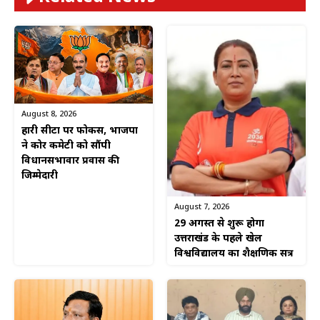
August 8, 2026
हारी सीटों पर फोकस, भाजपा
ने कोर कमेटी को सौंपी
विधानसभावार प्रवास की
जिम्मेदारी
August 7, 2026
29 अगस्त से शुरू होगा
उत्तराखंड के पहले खेल
विश्वविद्यालय का शैक्षणिक सत्र