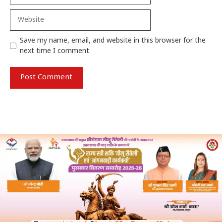
Website
Save my name, email, and website in this browser for the
next time I comment.