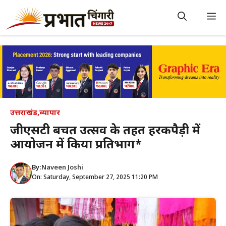
Skip
to
M
content
उत्तराखंड
,
व्यापार
जीएसटी बचत उत्सव के तहत हरकीपैड़ी में
आयोजन में किया प्रतिभाग*
By:
Naveen Joshi
On: Saturday, September 27, 2025 11:20 PM