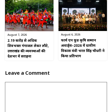
August 6, 2026
August 7, 2026
फार्म एन फूड कृषि सम्मान
2.19 करोड़ से अधिक
अवार्ड्स–2026 में ग्रामीण
शिवभक्त गंगाजल लेकर लौटे,
विकास मंत्री भरत सिंह चौधरी ने
उत्तराखंड की व्यवस्थाओं की
किया प्रतिभाग
देशभर में सराहना
Leave a Comment
Comment