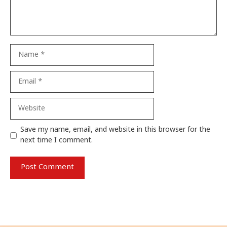
Name
Email
Website
Save my name, email, and website in this browser for the
next time I comment.