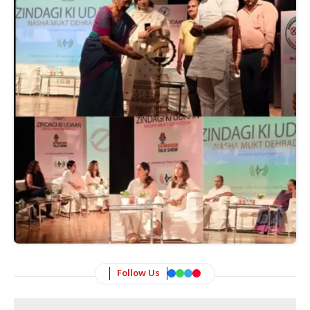
Follow Us