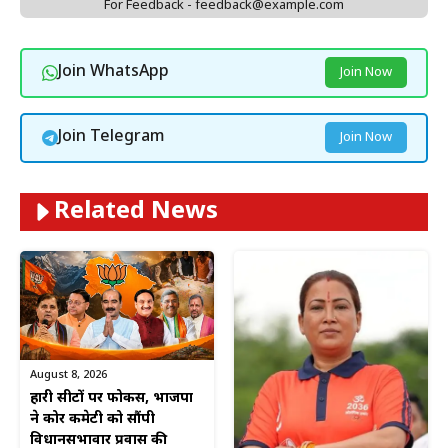
For Feedback - feedback@example.com
Join WhatsApp
Join Now
Join Telegram
Join Now
Related News
August 8, 2026
हारी सीटों पर फोकस, भाजपा
ने कोर कमेटी को सौंपी
विधानसभावार प्रवास की