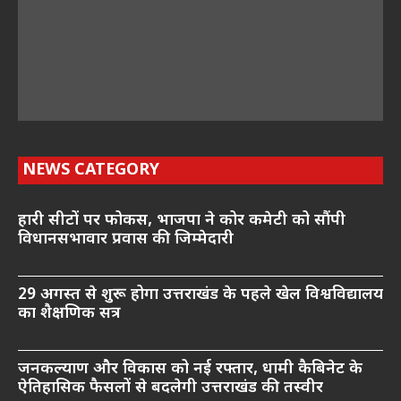
NEWS CATEGORY
हारी सीटों पर फोकस, भाजपा ने कोर कमेटी को सौंपी
विधानसभावार प्रवास की जिम्मेदारी
29 अगस्त से शुरू होगा उत्तराखंड के पहले खेल विश्वविद्यालय
का शैक्षणिक सत्र
जनकल्याण और विकास को नई रफ्तार, धामी कैबिनेट के
ऐतिहासिक फैसलों से बदलेगी उत्तराखंड की तस्वीर