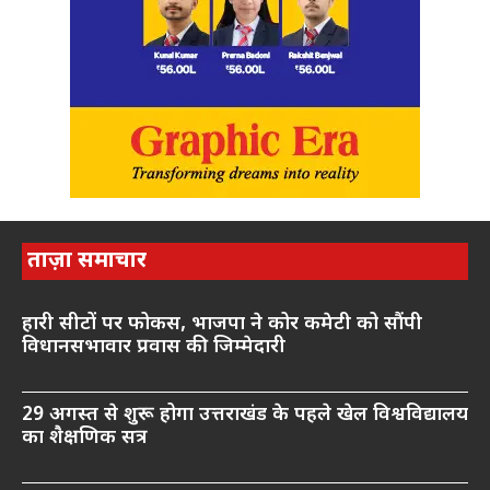
ताज़ा समाचार
हारी सीटों पर फोकस, भाजपा ने कोर कमेटी को सौंपी
विधानसभावार प्रवास की जिम्मेदारी
29 अगस्त से शुरू होगा उत्तराखंड के पहले खेल विश्वविद्यालय
का शैक्षणिक सत्र