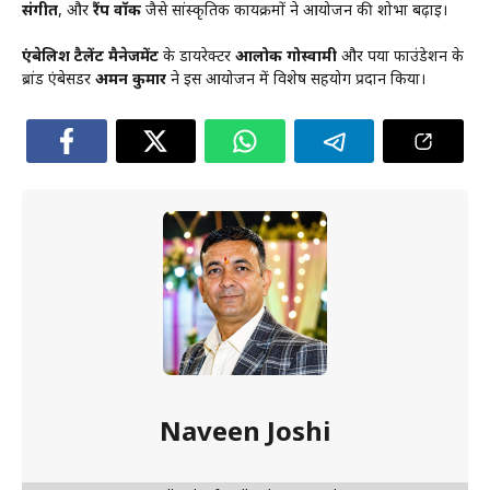
संगीत
, और
रैंप वॉक
जैसे सांस्कृतिक कार्यक्रमों ने आयोजन की शोभा बढ़ाई।
एंबेलिश टैलेंट मैनेजमेंट
के डायरेक्टर
आलोक गोस्वामी
और पर्या फाउंडेशन के
ब्रांड एंबेसडर
अमन कुमार
ने इस आयोजन में विशेष सहयोग प्रदान किया।
Naveen Joshi