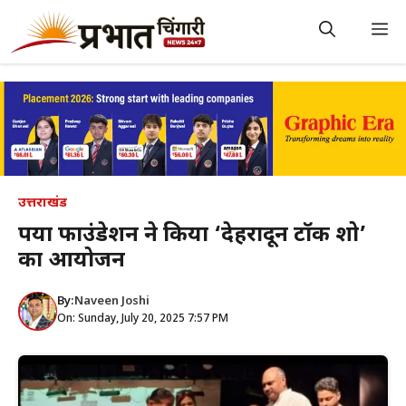
Skip
to
M
content
उत्तराखंड
पर्या फाउंडेशन ने किया ‘देहरादून टॉक शो’
का आयोजन
By:
Naveen Joshi
On: Sunday, July 20, 2025 7:57 PM