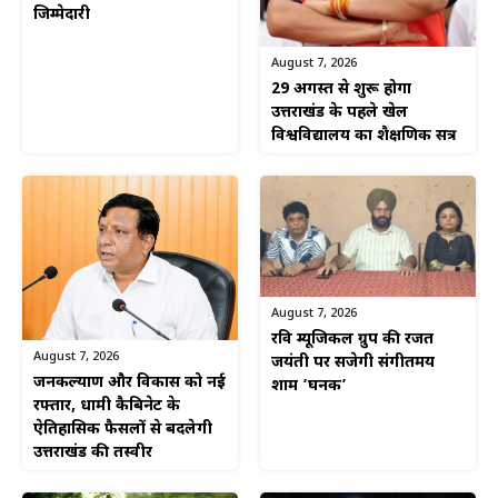
जिम्मेदारी
August 7, 2026
29 अगस्त से शुरू होगा
उत्तराखंड के पहले खेल
विश्वविद्यालय का शैक्षणिक सत्र
August 7, 2026
रवि म्यूजिकल ग्रुप की रजत
August 7, 2026
जयंती पर सजेगी संगीतमय
जनकल्याण और विकास को नई
शाम ‘घनक’
रफ्तार, धामी कैबिनेट के
ऐतिहासिक फैसलों से बदलेगी
उत्तराखंड की तस्वीर