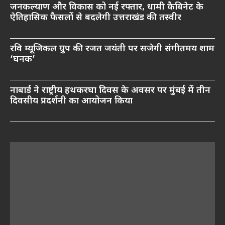
जनकल्याण और विकास को नई रफ्तार, धामी कैबिनेट के
ऐतिहासिक फैसलों से बदलेगी उत्तराखंड की तस्वीर
रवि म्यूजिकल ग्रुप की रजत जयंती पर सजेगी संगीतमय शाम
‘घनक’
नाबार्ड ने राष्ट्रीय हथकरघा दिवस के अवसर पर मुंबई में तीन
दिवसीय प्रदर्शनी का आयोजन किया