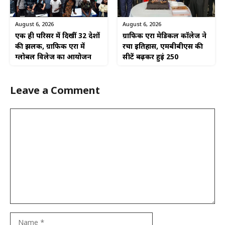
August 6, 2026
August 6, 2026
एक ही परिसर में दिखीं 32 देशों
ग्राफिक एरा मेडिकल कॉलेज ने
की झलक, ग्राफिक एरा में
रचा इतिहास, एमबीबीएस की
ग्लोबल विलेज का आयोजन
सीटें बढ़कर हुईं 250
Leave a Comment
Comment
Name