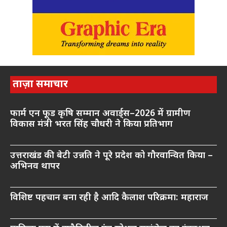
ताज़ा समाचार
फार्म एन फूड कृषि सम्मान अवार्ड्स–2026 में ग्रामीण
विकास मंत्री भरत सिंह चौधरी ने किया प्रतिभाग
उत्तराखंड की बेटी उन्नति ने पूरे प्रदेश को गौरवान्वित किया –
अभिनव थापर
विशिष्ट पहचान बना रही है आदि कैलाश परिक्रमा: महाराज