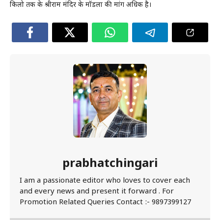
किलो तक के श्रीराम मंदिर के मॉडलों की मांग अधिक है।
prabhatchingari
I am a passionate editor who loves to cover each
and every news and present it forward . For
Promotion Related Queries Contact :- 9897399127