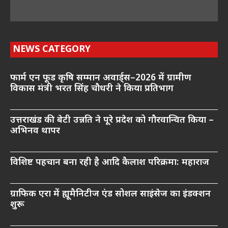
NEWS CATEGORY
फार्म एन फूड कृषि सम्मान अवार्ड्स–2026 में ग्रामीण
विकास मंत्री भरत सिंह चौधरी ने किया प्रतिभाग
उत्तराखंड की बेटी उन्नति ने पूरे प्रदेश को गौरवान्वित किया –
अभिनव थापर
विशिष्ट पहचान बना रही है आदि कैलाश परिक्रमा: महाराज
ग्राफिक एरा में ह्यूमैनिटीज एंड सोशल साइंसेज का इंडक्शन
शुरू