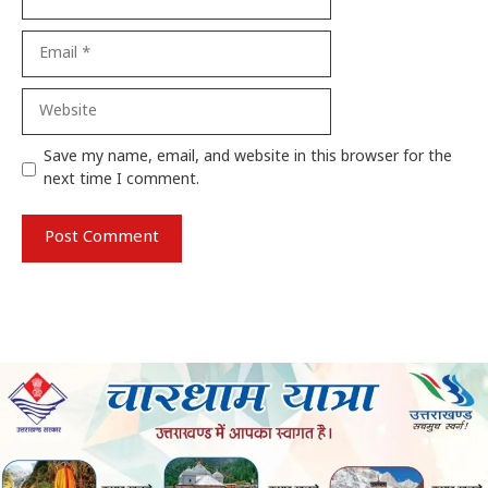
Email
Website
Save my name, email, and website in this browser for the
next time I comment.