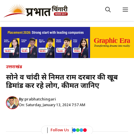
Skip
to
M
content
उत्तराखंड
सोने व चांदी से निर्मित राम दरबार की खूब
डिमांड कर रहे लोग, कीमत जानिए
By:
prabhatchingari
On: Saturday, January 13, 2024 7:57 AM
Follow Us