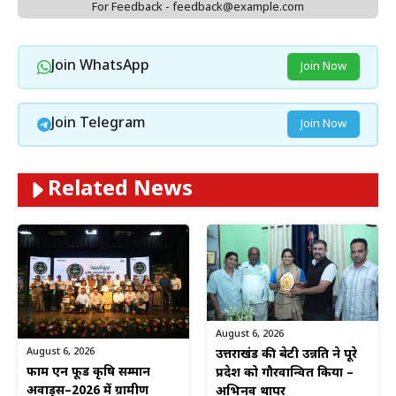
For Feedback - feedback@example.com
Join WhatsApp
Join Now
Join Telegram
Join Now
Related News
August 6, 2026
August 6, 2026
उत्तराखंड की बेटी उन्नति ने पूरे
फार्म एन फूड कृषि सम्मान
प्रदेश को गौरवान्वित किया –
अवार्ड्स–2026 में ग्रामीण
अभिनव थापर