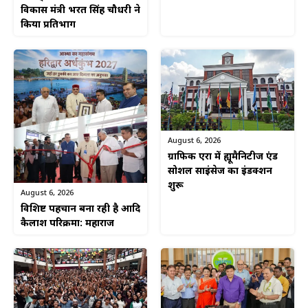
विकास मंत्री भरत सिंह चौधरी ने
किया प्रतिभाग
August 6, 2026
ग्राफिक एरा में ह्यूमैनिटीज एंड
सोशल साइंसेज का इंडक्शन
शुरू
August 6, 2026
विशिष्ट पहचान बना रही है आदि
कैलाश परिक्रमा: महाराज