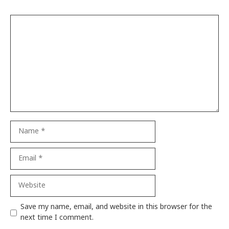
Comment
Name
Email
Website
Save my name, email, and website in this browser for the
next time I comment.