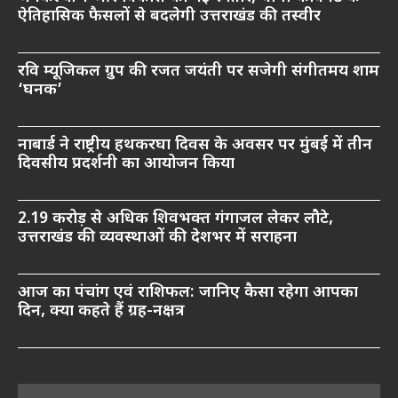
ऐतिहासिक फैसलों से बदलेगी उत्तराखंड की तस्वीर
रवि म्यूजिकल ग्रुप की रजत जयंती पर सजेगी संगीतमय शाम
‘घनक’
नाबार्ड ने राष्ट्रीय हथकरघा दिवस के अवसर पर मुंबई में तीन
दिवसीय प्रदर्शनी का आयोजन किया
2.19 करोड़ से अधिक शिवभक्त गंगाजल लेकर लौटे,
उत्तराखंड की व्यवस्थाओं की देशभर में सराहना
आज का पंचांग एवं राशिफल: जानिए कैसा रहेगा आपका
दिन, क्या कहते हैं ग्रह-नक्षत्र