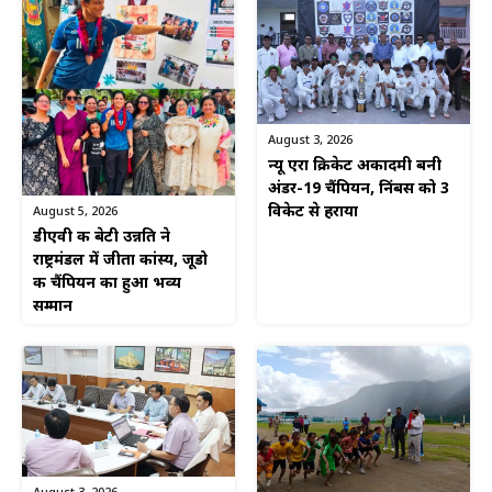
August 3, 2026
न्यू एरा क्रिकेट अकादमी बनी
अंडर-19 चैंपियन, निंबस को 3
विकेट से हराया
August 5, 2026
डीएवी की बेटी उन्नति ने
राष्ट्रमंडल में जीता कांस्य, जूडो
की चैंपियन का हुआ भव्य
सम्मान