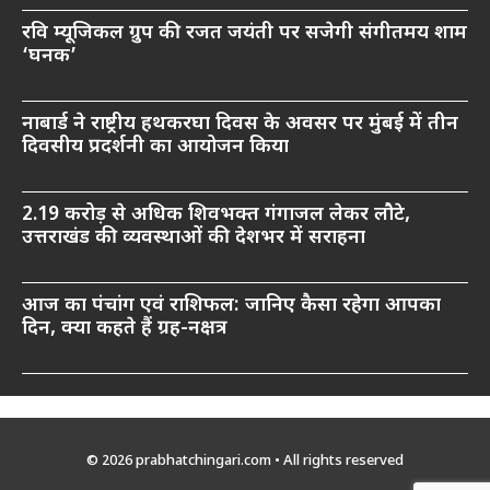
रवि म्यूजिकल ग्रुप की रजत जयंती पर सजेगी संगीतमय शाम
‘घनक’
नाबार्ड ने राष्ट्रीय हथकरघा दिवस के अवसर पर मुंबई में तीन
दिवसीय प्रदर्शनी का आयोजन किया
2.19 करोड़ से अधिक शिवभक्त गंगाजल लेकर लौटे,
उत्तराखंड की व्यवस्थाओं की देशभर में सराहना
आज का पंचांग एवं राशिफल: जानिए कैसा रहेगा आपका
दिन, क्या कहते हैं ग्रह-नक्षत्र
© 2026 prabhatchingari.com • All rights reserved