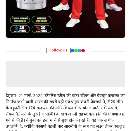
Follow Us
देहरादून- 21 मार्च, 2024: स्टेनलेस स्टील की वॉटर बॉटल और वैक्यूम फ्लास्क का
निर्माण करने वाली भारत की सबसे बड़ी एवं प्रमुख कंपनी पेक्सपो ने, टी20 लीग
के बहुप्रतीक्षित 17वें संस्करण की ऑफिशियल वॉटर बोतल पार्टनर के रूप में,
रॉयल चैलेंजर्स बेंगलुरु (आरसीबी) के साथ अपनी सहभागिता होने की घोषणा बड़े
गर्व से की है। ये मुकाबले इसी मार्च से शुरू होने जा रहे हैं। यह एक सार्थक
उपलब्धि है, क्योंकि पेक्सपो पहली बार आरसीबी के साथ यह लक्ष्य लेकर एकजुट