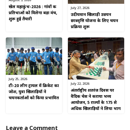
August 3, 2026
खेल महाकुंभ-2026 : गांवों की
July 27, 2026
प्रतिभाओं को मिलेगा बड़ा मंच,
उदीयमान खिलाड़ी उन्नयन
शुरू हुई तैयारी
छात्रवृत्ति योजना के लिए चयन
प्रक्रिया शुरू
July 25, 2026
July 22, 2026
टी-20 लीग ट्रायल में क्रिकेट का
अंतर्राष्ट्रीय शतरंज दिवस पर
जोश, युवा खिलाड़ियों ने
वैदिक चेस ने कराया भव्य
चयनकर्ताओं को किया प्रभावित
आयोजन, 5 राज्यों के 175 से
अधिक खिलाड़ियों ने लिया भाग
Leave a Comment