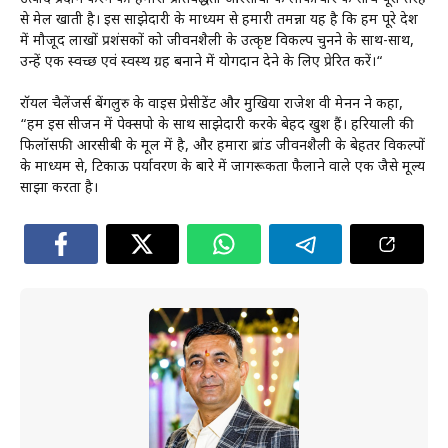
से मेल खाती है। इस साझेदारी के माध्यम से हमारी तमन्ना यह है कि हम पूरे देश
में मौजूद लाखों प्रशंसकों को जीवनशैली के उत्कृष्ट विकल्प चुनने के साथ-साथ,
उन्हें एक स्वच्छ एवं स्वस्थ ग्रह बनाने में योगदान देने के लिए प्रेरित करें।“
रॉयल चैलेंजर्स बेंगलुरु के वाइस प्रेसीडेंट और मुखिया राजेश वी मेनन ने कहा,
“हम इस सीजन में पेक्सपो के साथ साझेदारी करके बेहद खुश हैं। हरियाली की
फिलॉसफी आरसीबी के मूल में है, और हमारा ब्रांड जीवनशैली के बेहतर विकल्पों
के माध्यम से, टिकाऊ पर्यावरण के बारे में जागरूकता फैलाने वाले एक जैसे मूल्य
साझा करता है।