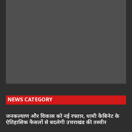
NEWS CATEGORY
जनकल्याण और विकास को नई रफ्तार, धामी कैबिनेट के
ऐतिहासिक फैसलों से बदलेगी उत्तराखंड की तस्वीर