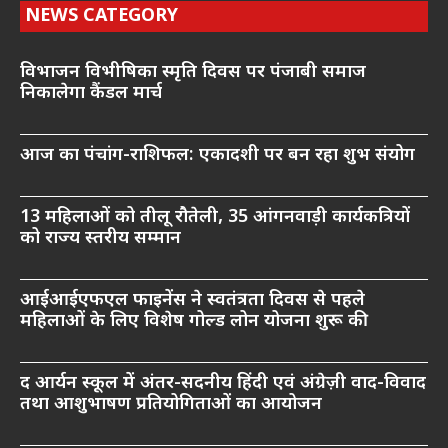
NEWS CATEGORY
विभाजन विभीषिका स्मृति दिवस पर पंजाबी समाज
निकालेगा कैंडल मार्च
आज का पंचांग-राशिफल: एकादशी पर बन रहा शुभ संयोग
13 महिलाओं को तीलू रौतेली, 35 आंगनवाड़ी कार्यकत्रियों
को राज्य स्तरीय सम्मान
आईआईएफएल फाइनेंस ने स्वतंत्रता दिवस से पहले
महिलाओं के लिए विशेष गोल्ड लोन योजना शुरू की
द आर्यन स्कूल में अंतर-सदनीय हिंदी एवं अंग्रेज़ी वाद-विवाद
तथा आशुभाषण प्रतियोगिताओं का आयोजन