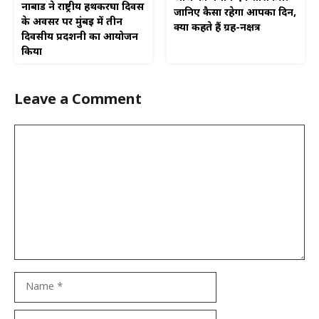
नाबार्ड ने राष्ट्रीय हथकरघा दिवस
जानिए कैसा रहेगा आपका दिन,
के अवसर पर मुंबई में तीन
क्या कहते हैं ग्रह-नक्षत्र
दिवसीय प्रदर्शनी का आयोजन
किया
Leave a Comment
Comment
Name
Email