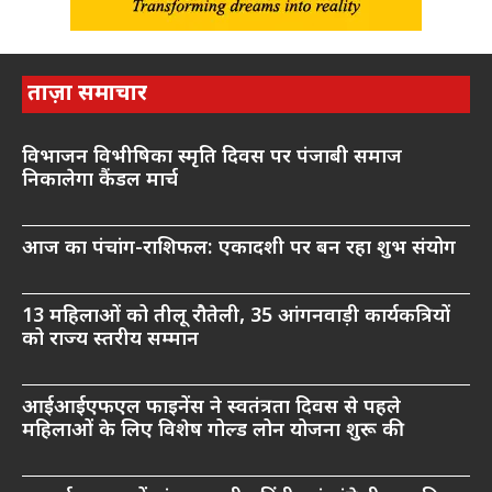
ताज़ा समाचार
विभाजन विभीषिका स्मृति दिवस पर पंजाबी समाज
निकालेगा कैंडल मार्च
आज का पंचांग-राशिफल: एकादशी पर बन रहा शुभ संयोग
13 महिलाओं को तीलू रौतेली, 35 आंगनवाड़ी कार्यकत्रियों
को राज्य स्तरीय सम्मान
आईआईएफएल फाइनेंस ने स्वतंत्रता दिवस से पहले
महिलाओं के लिए विशेष गोल्ड लोन योजना शुरू की