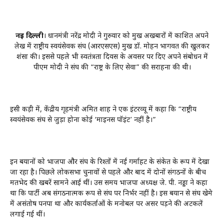
नई दिल्ली
। प्रधानमंत्री नरेंद्र मोदी ने गुरुवार को प्रमुख अखबारों में प्रकाशित अपने
लेख में राष्ट्रीय स्वयंसेवक संघ (आरएसएस) प्रमुख डॉ. मोहन भागवत की खुलकर
प्रशंसा की। इससे पहले भी स्वतंत्रता दिवस के अवसर पर दिए अपने संबोधन में
पीएम मोदी ने संघ की “राष्ट्र के लिए सेवा” की सराहना की थी।
इसी कड़ी में, केंद्रीय गृहमंत्री अमित शाह ने एक इंटरव्यू में कहा कि “राष्ट्रीय
स्वयंसेवक संघ से जुड़ा होना कोई ‘माइनस पॉइंट’ नहीं है।”
इन बयानों को भाजपा और संघ के रिश्तों में नई गर्माहट के संकेत के रूप में देखा
जा रहा है। पिछले लोकसभा चुनावों से पहले और बाद में दोनों संगठनों के बीच
मतभेद की खबरें सामने आई थीं। उस समय भाजपा अध्यक्ष जे. पी. नड्डा ने कहा
था कि पार्टी अब संगठनात्मक रूप से संघ पर निर्भर नहीं है। इस बयान से संघ खेमे
में असंतोष पनपा था और कार्यकर्ताओं के मनोबल पर असर पड़ने की अटकलें
लगाई गई थीं।