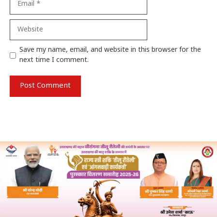
Website
Save my name, email, and website in this browser for the
next time I comment.