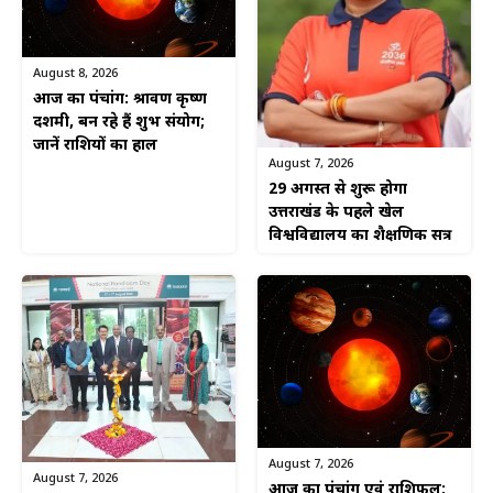
August 8, 2026
आज का पंचांग: श्रावण कृष्ण
दशमी, बन रहे हैं शुभ संयोग;
जानें राशियों का हाल
August 7, 2026
29 अगस्त से शुरू होगा
उत्तराखंड के पहले खेल
विश्वविद्यालय का शैक्षणिक सत्र
August 7, 2026
August 7, 2026
आज का पंचांग एवं राशिफल: