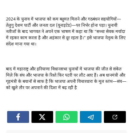
2024 के चुनाव में भाजपा को कम बहुमत मिलने और गठबंधन सहयोगियों—
तेलुगु देशम पार्टी और जनता दल (यूनाइटेड)—पर निर्भर होना पड़ा। चुनावी
नतीजों के बाद भागवत ने अपने एक भाषण में कहा था कि “सच्चा सेवक मर्यादा
में रहकर काम करता है और अहंकार से दूर रहता है।” इसे भाजपा नेतृत्व के लिए
संदेश माना गया था।
बाद में महाराष्ट्र और हरियाणा विधानसभा चुनावों में भाजपा की जीत से संकेत
मिले कि संघ और भाजपा के रिश्ते फिर पटरी पर लौट आए हैं। अब प्रधानमंत्री और
गृहमंत्री के बयानों से साफ है कि भाजपा अपनी विचारधारा के मूल स्तंभ—संघ—
को खुले तौर पर अपनाने की दिशा में बढ़ रही है