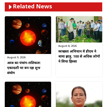
Related News
August 8, 2026
स्वच्छता अभियान में डीएम ने
थामा झाड़ू, 100 से अधिक लोगों
August 9, 2026
ने लिया हिस्सा
आज का पंचांग-राशिफल:
एकादशी पर बन रहा शुभ
संयोग