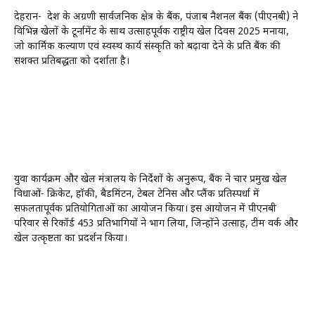
देहरादून- देश के अग्रणी सार्वजनिक क्षेत्र के बैंक, पंजाब नैशनल बैंक (पीएनबी) ने
विभिन्न खेलों के टूर्नामेंट के साथ उत्साहपूर्वक राष्ट्रीय खेल दिवस 2025 मनाया,
जो कार्मिक कल्याण एवं स्वस्थ कार्य संस्कृति को बढ़ावा देने के प्रति बैंक की
सशक्त प्रतिबद्धता को दर्शाता है।
युवा कार्यक्रम और खेल मंत्रालय के निर्देशों के अनुरूप, बैंक ने चार प्रमुख खेल
विधाओं- क्रिकेट, हॉकी, बैडमिंटन, टेबल टेनिस और प्लैंक प्रतिस्पर्धा में
सफलतापूर्वक प्रतियोगिताओं का आयोजन किया। इस आयोजन में पीएनबी
परिवार से रिकॉर्ड 453 प्रतिभागियों ने भाग लिया, जिन्होंने उत्साह, टीम वर्क और
खेल उत्कृष्टता का प्रदर्शन किया।