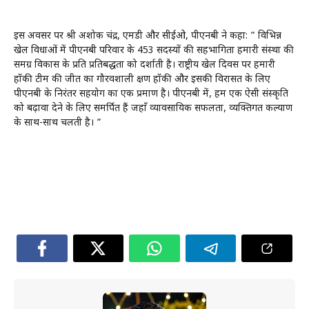
इस अवसर पर श्री अशोक चंद्र, एमडी और सीईओ, पीएनबी ने कहा: ” विभिन्न
खेल विधाओं में पीएनबी परिवार के 453 सदस्यों की सहभागिता हमारी संस्था की
समग्र विकास के प्रति प्रतिबद्धता को दर्शाती है। राष्ट्रीय खेल दिवस पर हमारी
हॉकी टीम की जीत का गौरवशाली क्षण हॉकी और इसकी विरासत के लिए
पीएनबी के निरंतर सहयोग का एक प्रमाण है। पीएनबी में, हम एक ऐसी संस्कृति
को बढ़ावा देने के लिए समर्पित हैं जहाँ व्यावसायिक सफलता, व्यक्तिगत कल्याण
के साथ-साथ चलती है। ”