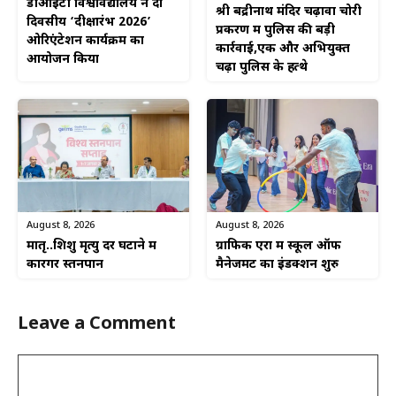
डीआईटी विश्वविद्यालय ने दो
श्री बद्रीनाथ मंदिर चढ़ावा चोरी
दिवसीय ‘दीक्षारंभ 2026’
प्रकरण में पुलिस की बड़ी
ओरिएंटेशन कार्यक्रम का
कार्रवाई,एक और अभियुक्त
आयोजन किया
चढ़ा पुलिस के हत्थे
August 8, 2026
August 8, 2026
ग्राफिक एरा में स्कूल ऑफ
मातृ..शिशु मृत्यु दर घटाने में
मैनेजमेंट का इंडक्शन शुरु
कारगर स्तनपान
Leave a Comment
Comment