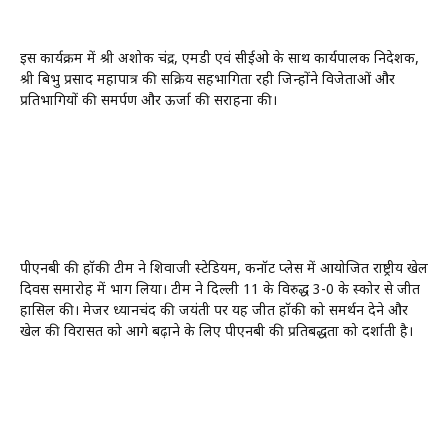
इस कार्यक्रम में श्री अशोक चंद्र, एमडी एवं सीईओ के साथ कार्यपालक निदेशक,
श्री बिभु प्रसाद महापात्र की सक्रिय सहभागिता रही जिन्होंने विजेताओं और
प्रतिभागियों की समर्पण और ऊर्जा की सराहना की।
पीएनबी की हॉकी टीम ने शिवाजी स्टेडियम, कनॉट प्लेस में आयोजित राष्ट्रीय खेल
दिवस समारोह में भाग लिया। टीम ने दिल्ली 11 के विरुद्ध 3-0 के स्कोर से जीत
हासिल की। मेजर ध्यानचंद की जयंती पर यह जीत हॉकी को समर्थन देने और
खेल की विरासत को आगे बढ़ाने के लिए पीएनबी की प्रतिबद्धता को दर्शाती है।