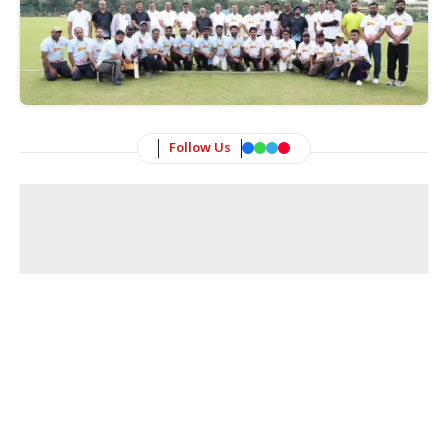
Follow Us