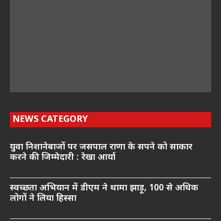
NEWS CATEGORY
युवा निशानेबाजों पर जसपाल राणा के सपने को साकार
करने की जिम्मेदारी : रेखा आर्या
स्वच्छता अभियान में डीएम ने थामा झाड़ू, 100 से अधिक
लोगों ने लिया हिस्सा