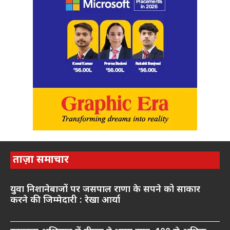
ताज़ा समाचार
युवा निशानेबाजों पर जसपाल राणा के सपने को साकार
करने की जिम्मेदारी : रेखा आर्या