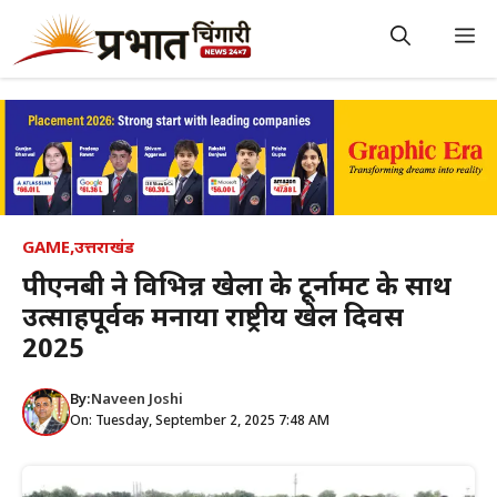
Skip
to
M
content
GAME
,
उत्तराखंड
पीएनबी ने विभिन्न खेलों के टूर्नामेंट के साथ
उत्साहपूर्वक मनाया राष्ट्रीय खेल दिवस
2025
By:
Naveen Joshi
On: Tuesday, September 2, 2025 7:48 AM