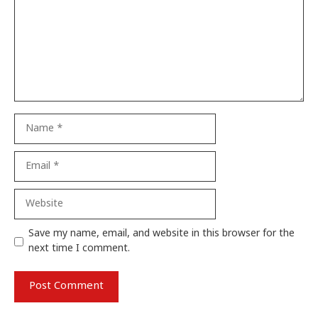
Name
Email
Website
Save my name, email, and website in this browser for the
next time I comment.