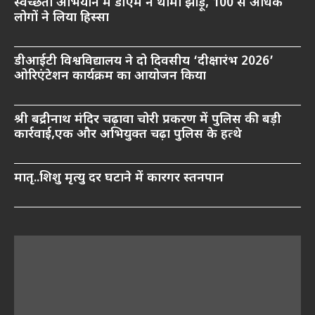
स्वच्छता अभियान में डीएम ने थामा झाड़ू, 100 से अधिक
लोगों ने लिया हिस्सा
डीआईटी विश्वविद्यालय ने दो दिवसीय ‘दीक्षारंभ 2026’
ओरिएंटेशन कार्यक्रम का आयोजन किया
श्री बद्रीनाथ मंदिर चढ़ावा चोरी प्रकरण में पुलिस की बड़ी
कार्रवाई,एक और अभियुक्त चढ़ा पुलिस के हत्थे
मातृ..शिशु मृत्यु दर घटाने में कारगर स्तनपान