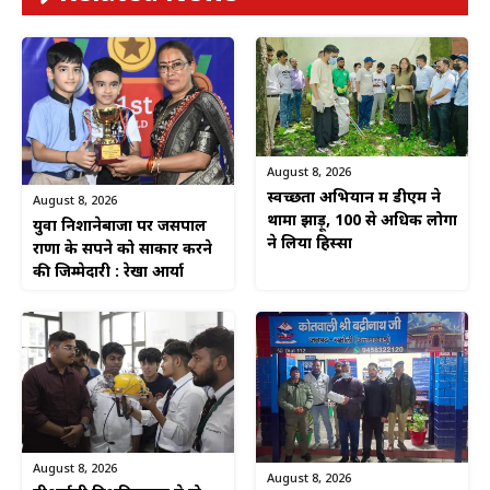
August 8, 2026
स्वच्छता अभियान में डीएम ने
August 8, 2026
थामा झाड़ू, 100 से अधिक लोगों
युवा निशानेबाजों पर जसपाल
ने लिया हिस्सा
राणा के सपने को साकार करने
की जिम्मेदारी : रेखा आर्या
August 8, 2026
August 8, 2026