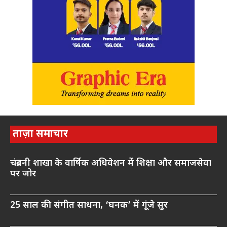
ताज़ा समाचार
चंद्रबनी शाखा के वार्षिक अधिवेशन में शिक्षा और समाजसेवा
पर जोर
25 साल की संगीत साधना, ‘घनक’ में गूंजे सुर