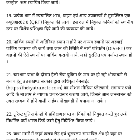
कन्ट्रोल रूम स्थापित किया जाये।
19. प्रत्येक धाम में स्वचालित शस्त्र, वाहन एवं अन्य उपकरणों से सुसज्जित एक
क्यू0आर0टी0 (QRT) नियुक्त की जाये । इस दल में नियुक्त कर्मियों को स्थानीय
स्तर पर विशेष प्रशिक्षण दिये जाने की व्यवस्था की जाये।
20. पार्किंग स्थलों में अतिरिक्त स्थान न होने पर अन्यत्र स्थानों पर अस्थाई
पार्किंग व्यवस्था की जाये तथा जाम की स्थिति में मार्ग परिवर्तन (DIVERT) कर
वाहनों की ऐसे स्थानों पर पार्किंग करायी जाये, जहॉ सुरक्षित एवं पर्याप्त स्थान हो
।
21. चारधाम यात्रा के दौरान हैली सेवा बुकिंग के नाम पर हो रही धोखाधड़ी से
बचाव हेतु उत्तराखण्ड सरकार द्वारा अधिकृत वेबसाईट
(https://heliyatra.irctc.co.in) का सोशल मीडिया प्लेटफार्म, समाचार पत्रों
आदि के माध्यम से व्यापक प्रचार-प्रसार कराया जाये, जिससे आम जनमानस को
उक्त सम्बन्ध में होने वाली साईबर धोखाधड़ी से बचाया जा सके ।
22. टूरिस्ट पुलिस केन्द्रों में प्रशिक्षण प्राप्त कार्मिकों को नियुक्त करते हुए उन्हें
निर्धारित वर्दी धारण किये जाने हेतु निर्देशित किया जाये ।
23. यात्रा मार्गों में जहॉ खराब रोड़ एवं भूस्खलन सम्भावित क्षेत्र हो वहां पर