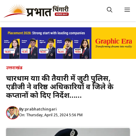
Skip
to
M
content
उत्तराखंड
चारधाम यात्रा की तैयारी में जुटी पुलिस,
एडीजी ने वरिष्ठ अधिकारियों व जिले के
कप्तानों को दिए निर्देश……
By:
prabhatchingari
On: Thursday, April 25, 2024 5:56 PM