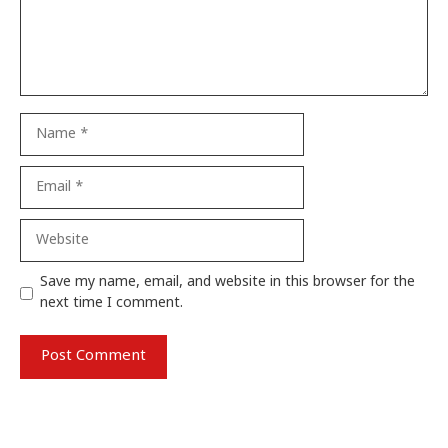
Name
Email
Website
Save my name, email, and website in this browser for the
next time I comment.