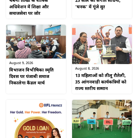
चंद्रबनी शाखा के वार्षिक
25 साल की संगीत साधना,
अधिवेशन में शिक्षा और
‘घनक’ में गूंजे सुर
समाजसेवा पर जोर
August 9, 2026
August 8, 2026
विभाजन विभीषिका स्मृति
13 महिलाओं को तीलू रौतेली,
दिवस पर पंजाबी समाज
35 आंगनवाड़ी कार्यकत्रियों को
निकालेगा कैंडल मार्च
राज्य स्तरीय सम्मान