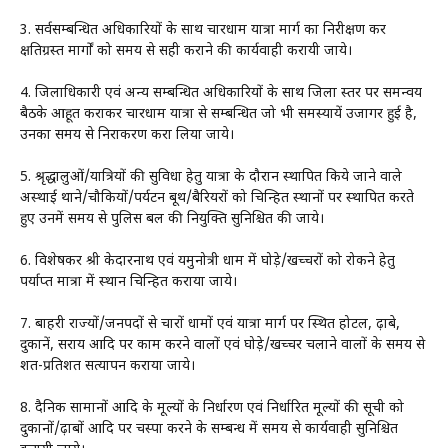
3. सर्वसम्बन्धित अधिकारियों के साथ चारधाम यात्रा मार्ग का निरीक्षण कर
क्षतिग्रस्त मार्गों को समय से सही कराने की कार्यवाही करायी जाये।
4. जिलाधिकारी एवं अन्य सम्बन्धित अधिकारियों के साथ जिला स्तर पर समन्वय
बैठके आहूत कराकर चारधाम यात्रा से सम्बन्धित जो भी समस्यायें उजागर हुई है,
उनका समय से निराकरण करा लिया जाये।
5. श्रृद्धालुओं/यात्रियों की सुविधा हेतु यात्रा के दौरान स्थापित किये जाने वाले
अस्थाई थाने/चौकियों/पर्यटन बूथ/बैरियरों को चिन्हित स्थानों पर स्थापित करते
हुए उनमें समय से पुलिस बल की नियुक्ति सुनिश्चित की जाये।
6. विशेषकर श्री केदारनाथ एवं यमुनोत्री धाम में घोड़े/खच्चरों को रोकने हेतु
पर्याप्त मात्रा में स्थान चिन्हित कराया जाये।
7. बाहरी राज्यों/जनपदों से चारों धामों एवं यात्रा मार्ग पर स्थित होटल, ढ़ाबे,
दुकानें, सराय आदि पर काम करने वालों एवं घोड़े/खच्चर चलाने वालों के समय से
शत-प्रतिशत सत्यापन कराया जाये।
8. दैनिक सामानों आदि के मूल्यों के निर्धारण एवं निर्धारित मूल्यों की सूची को
दुकानों/ढ़ाबों आदि पर चस्पा करने के सम्बन्ध में समय से कार्यवाही सुनिश्चित