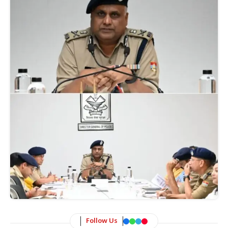
Follow Us