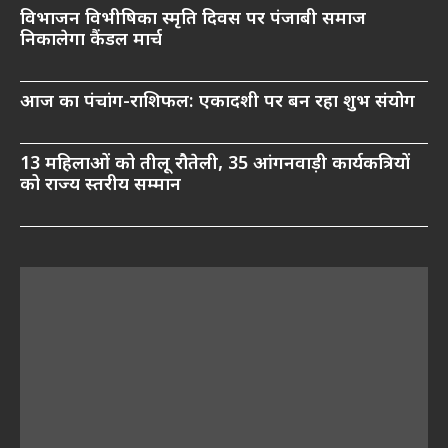
विभाजन विभीषिका स्मृति दिवस पर पंजाबी समाज
निकालेगा कैंडल मार्च
आज का पंचांग-राशिफल: एकादशी पर बन रहा शुभ संयोग
13 महिलाओं को तीलू रौतेली, 35 आंगनवाड़ी कार्यकत्रियों
को राज्य स्तरीय सम्मान