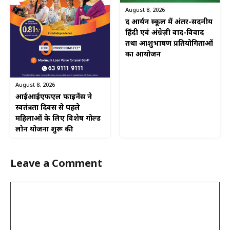
August 8, 2026
द आर्यन स्कूल में अंतर-सदनीय
हिंदी एवं अंग्रेज़ी वाद-विवाद
तथा आशुभाषण प्रतियोगिताओं
का आयोजन
August 8, 2026
आईआईएफएल फाइनेंस ने
स्वतंत्रता दिवस से पहले
महिलाओं के लिए विशेष गोल्ड
लोन योजना शुरू की
Leave a Comment
Comment