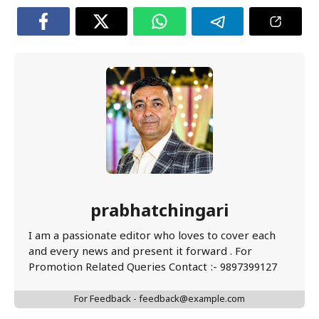
prabhatchingari
I am a passionate editor who loves to cover each
and every news and present it forward . For
Promotion Related Queries Contact :- 9897399127
For Feedback - feedback@example.com