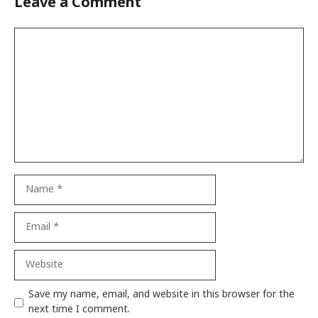
Leave a Comment
Comment
Name
Email
Website
Save my name, email, and website in this browser for the
next time I comment.