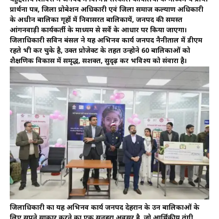
प्रार्थना पत्र, जिला प्रोबेशन अधिकारी एवं जिला समाज कल्याण अधिकारी
के अधीन बालिका गृहों में निवासरत बालिकायें, जनपद की समस्त
आंगनवाड़ी कार्यकर्ती के माध्यम से सर्वे के आधार पर किया जाएगा।
जिलाधिकारी सविन बंसल ने यह अभिनव कार्य जनपद नैनीताल में डीएम
रहते भी कर चुके है, उक्त प्रोजेक्ट के तहत उन्होने 60 बालिकाओं को
शैक्षणिक विकास में समृद्ध, सशक्त, सुदृढ़ कर भविश्य को संवारा है।
जिलाधिकारी का यह अभिनव कार्य जनपद देहरादून के उन बालिकाओं के
लिए सपने साकार करने का एक सुनहरा अवसर है, जो आर्थिकीय तंगी,