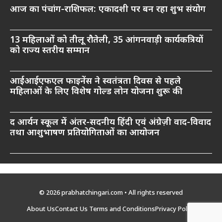
आज का पंचांग-राशिफल: एकादशी पर बन रहा शुभ संयोग
13 महिलाओं को तीलू रौतेली, 35 आंगनवाड़ी कार्यकत्रियों
को राज्य स्तरीय सम्मान
आईआईएफएल फाइनेंस ने स्वतंत्रता दिवस से पहले
महिलाओं के लिए विशेष गोल्ड लोन योजना शुरू की
द आर्यन स्कूल में अंतर-सदनीय हिंदी एवं अंग्रेज़ी वाद-विवाद
तथा आशुभाषण प्रतियोगिताओं का आयोजन
© 2026 prabhatchingari.com • All rights reserved
About Us
Contact Us
Terms and Conditions
Privacy Policy