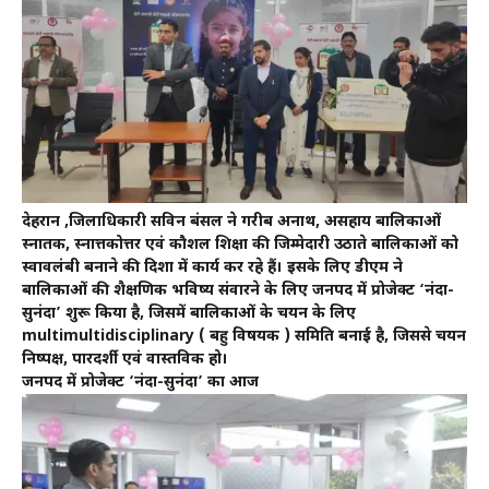
देहरादून ,जिलाधिकारी सविन बंसल ने गरीब अनाथ, असहाय बालिकाओं
स्नातक, स्नात्तकोत्तर एवं कौशल शिक्षा की जिम्मेदारी उठाते बालिकाओं को
स्वावलंबी बनाने की दिशा में कार्य कर रहे हैं। इसके लिए डीएम ने
बालिकाओं की शैक्षणिक भविष्य संवारने के लिए जनपद में प्रोजेक्ट ‘नंदा-
सुनंदा’ शुरू किया है, जिसमें बालिकाओं के चयन के लिए
multimultidisciplinary ( बहु विषयक ) समिति बनाई है, जिससे चयन
निष्पक्ष, पारदर्शी एवं वास्तविक हो।
जनपद में प्रोजेक्ट ‘नंदा-सुनंदा’ का आज