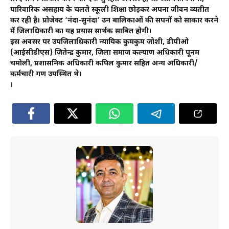
पारिवारिक असहाय के चलते स्कूली शिक्षा छोड़कर अपना जीवन व्यतीत
कर रही है। प्रोजेक्ट ‘नंदा-सुनंदा’ उन बालिकाओं की सपनों को साकार करने
में जिलाधिकारी का यह प्रयास सार्थक साबित होगी।
इस अवसर पर उपजिलाधिकारी न्यायिक कुमकुम जोशी, डीपीओ
(आईसीडीएस) जितेन्द्र कुमार, जिला समाज कल्याण अधिकारी पूनम
चमोली, प्रशासनिक अधिकारी कपिल कुमार सहित अन्य अधिकारी/
कर्मचारी गण उपस्थित थे।
।