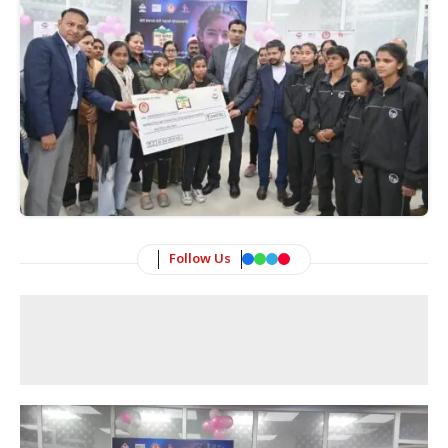
Follow Us