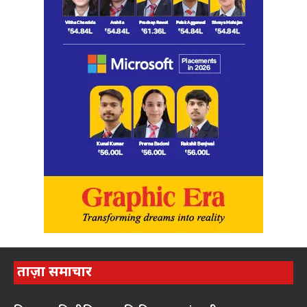
ताज़ा समाचार