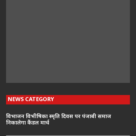
NEWS CATEGORY
विभाजन विभीषिका स्मृति दिवस पर पंजाबी समाज
निकालेगा कैंडल मार्च