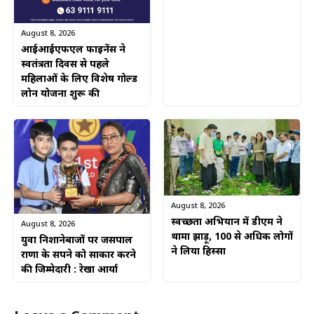
August 8, 2026
आईआईएफएल फाइनेंस ने
स्वतंत्रता दिवस से पहले
महिलाओं के लिए विशेष गोल्ड
लोन योजना शुरू की
August 8, 2026
स्वच्छता अभियान में डीएम ने
August 8, 2026
थामा झाड़ू, 100 से अधिक लोगों
युवा निशानेबाजों पर जसपाल
ने लिया हिस्सा
राणा के सपने को साकार करने
की जिम्मेदारी : रेखा आर्या