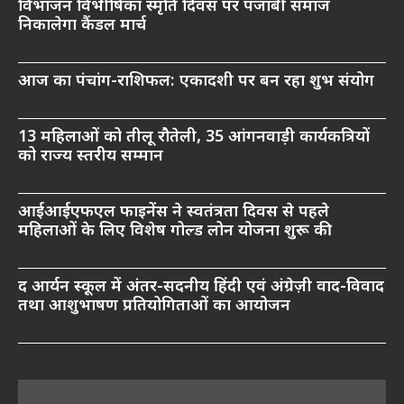
विभाजन विभीषिका स्मृति दिवस पर पंजाबी समाज
निकालेगा कैंडल मार्च
आज का पंचांग-राशिफल: एकादशी पर बन रहा शुभ संयोग
13 महिलाओं को तीलू रौतेली, 35 आंगनवाड़ी कार्यकत्रियों
को राज्य स्तरीय सम्मान
आईआईएफएल फाइनेंस ने स्वतंत्रता दिवस से पहले
महिलाओं के लिए विशेष गोल्ड लोन योजना शुरू की
द आर्यन स्कूल में अंतर-सदनीय हिंदी एवं अंग्रेज़ी वाद-विवाद
तथा आशुभाषण प्रतियोगिताओं का आयोजन