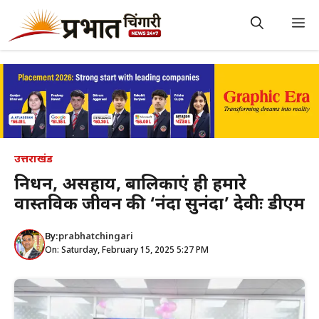
Skip
to
M
content
उत्तराखंड
निर्धन, असहाय, बालिकाएं ही हमारे
वास्तविक जीवन की ‘नंदा सुनंदा’ देवीः डीएम
By:
prabhatchingari
On: Saturday, February 15, 2025 5:27 PM