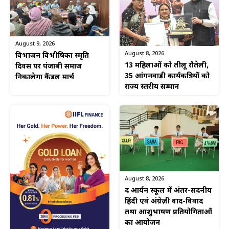
August 9, 2026
August 8, 2026
विभाजन विभीषिका स्मृति
13 महिलाओं को तीलू रौतेली,
दिवस पर पंजाबी समाज
35 आंगनवाड़ी कार्यकत्रियों को
निकालेगा कैंडल मार्च
राज्य स्तरीय सम्मान
August 8, 2026
द आर्यन स्कूल में अंतर-सदनीय
हिंदी एवं अंग्रेज़ी वाद-विवाद
तथा आशुभाषण प्रतियोगिताओं
का आयोजन