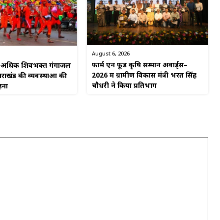
August 6, 2026
फार्म एन फूड कृषि सम्मान अवार्ड्स–
से अधिक शिवभक्त गंगाजल
2026 में ग्रामीण विकास मंत्री भरत सिंह
्तराखंड की व्यवस्थाओं की
चौधरी ने किया प्रतिभाग
हना