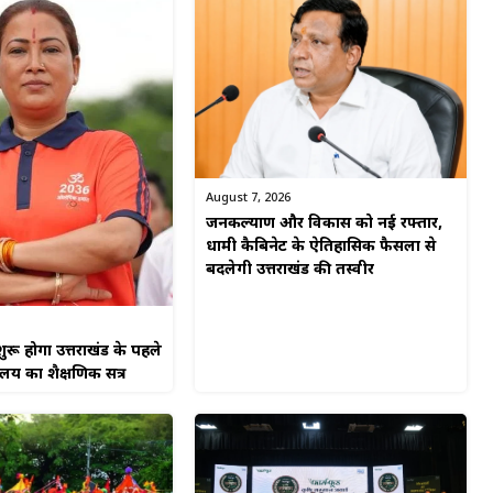
August 7, 2026
जनकल्याण और विकास को नई रफ्तार,
धामी कैबिनेट के ऐतिहासिक फैसलों से
बदलेगी उत्तराखंड की तस्वीर
ुरू होगा उत्तराखंड के पहले
यालय का शैक्षणिक सत्र