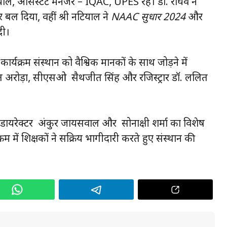
, असिस्टेंट मैनेजर – IQAC, UPES रहे। डॉ. राघव ने
 बल दिया, वहीं श्री नटियाल ने
NAAC सुधार 2024
और
दी।
र्यक्रम संस्थान को वैश्विक मानकों के साथ जोड़ने में
 अरोड़ा, सीएसओ सैथजीत सिंह और रजिस्ट्रार डॉ. ललित
ायरेक्टर अंकुर जायसवाल और सोनाक्षी शर्मा का विशेष
क्रम में शिक्षकों ने सक्रिय भागीदारी करते हुए संस्थान की