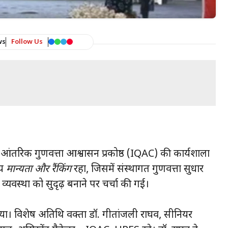
ws
Follow Us
ो आंतरिक गुणवत्ता आश्वासन प्रकोष्ठ (IQAC) की कार्यशाला
षय
मान्यता और रैंकिंग
रहा, जिसमें संस्थागत गुणवत्ता सुधार
ा व्यवस्था को सुदृढ़ बनाने पर चर्चा की गई।
ा। विशेष अतिथि वक्ता डॉ. गीतांजली राघव, सीनियर