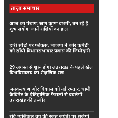
ताज़ा समाचार
आज का पंचांग: श्रावण कृष्ण दशमी, बन रहे हैं
शुभ संयोग; जानें राशियों का हाल
हारी सीटों पर फोकस, भाजपा ने कोर कमेटी
को सौंपी विधानसभावार प्रवास की जिम्मेदारी
29 अगस्त से शुरू होगा उत्तराखंड के पहले खेल
विश्वविद्यालय का शैक्षणिक सत्र
जनकल्याण और विकास को नई रफ्तार, धामी
कैबिनेट के ऐतिहासिक फैसलों से बदलेगी
उत्तराखंड की तस्वीर
रवि म्यूजिकल ग्रुप की रजत जयंती पर सजेगी