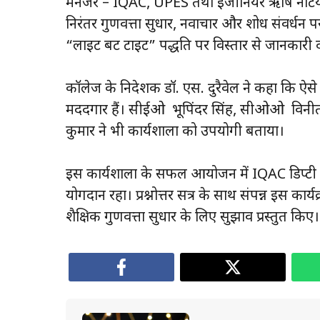
मैनेजर – IQAC, UPES तथा इंजीनियर ऋषि नटियाल
निरंतर गुणवत्ता सुधार, नवाचार और शोध संवर्धन पर
“लाइट बट टाइट” पद्धति पर विस्तार से जानकारी 
कॉलेज के निदेशक डॉ. एस. दुरैवेल ने कहा कि ऐसे का
मददगार हैं। सीईओ भूपिंदर सिंह, सीओओ विनीत
कुमार ने भी कार्यशाला को उपयोगी बताया।
इस कार्यशाला के सफल आयोजन में IQAC डिप्टी ड
योगदान रहा। प्रश्नोत्तर सत्र के साथ संपन्न इस कार्य
शैक्षिक गुणवत्ता सुधार के लिए सुझाव प्रस्तुत किए।