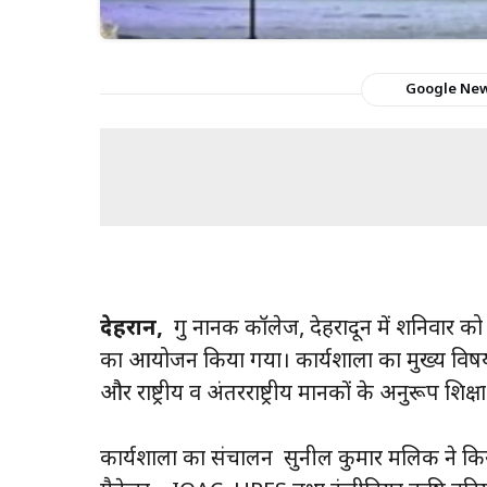
Google Ne
देहरादून,
गुरु नानक कॉलेज, देहरादून में शनिवार क
का आयोजन किया गया। कार्यशाला का मुख्य वि
और राष्ट्रीय व अंतरराष्ट्रीय मानकों के अनुरूप शिक्ष
कार्यशाला का संचालन सुनील कुमार मलिक ने किय