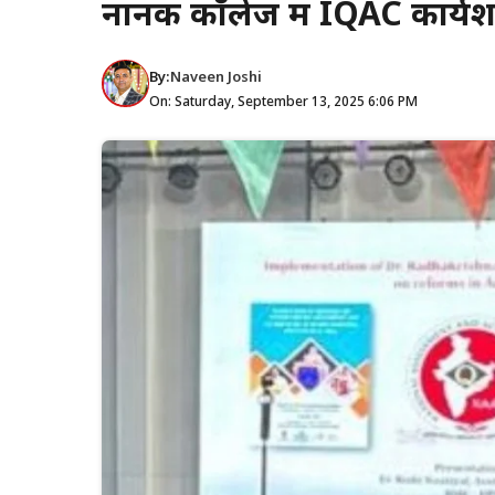
नानक कॉलेज में IQAC कार्य
By:
Naveen Joshi
On: Saturday, September 13, 2025 6:06 PM