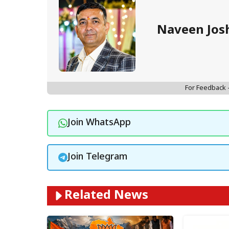
Naveen Jos
For Feedback
Join WhatsApp
Join Telegram
Related News