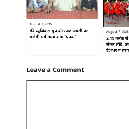
August 7, 2026
रवि म्यूजिकल ग्रुप की रजत जयंती पर
August 7, 2026
सजेगी संगीतमय शाम ‘घनक’
2.19 करोड़ 
लेकर लौटे, उत
देशभर में सरा
Leave a Comment
Comment