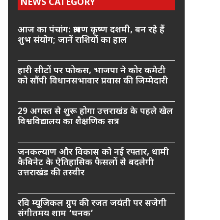
NEWS CATEGORY
आज का पंचांग: श्रावण कृष्ण दशमी, बन रहे हैं
शुभ संयोग; जानें राशियों का हाल
हारी सीटों पर फोकस, भाजपा ने कोर कमेटी
को सौंपी विधानसभावार प्रवास की जिम्मेदारी
29 अगस्त से शुरू होगा उत्तराखंड के पहले खेल
विश्वविद्यालय का शैक्षणिक सत्र
जनकल्याण और विकास को नई रफ्तार, धामी
कैबिनेट के ऐतिहासिक फैसलों से बदलेगी
उत्तराखंड की तस्वीर
रवि म्यूजिकल ग्रुप की रजत जयंती पर सजेगी
संगीतमय शाम ‘घनक’