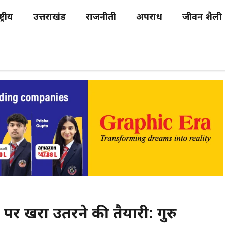
्ट्रीय
उत्तराखंड
राजनीती
अपराध
जीवन शैली
ों पर खरा उतरने की तैयारी: गुरु