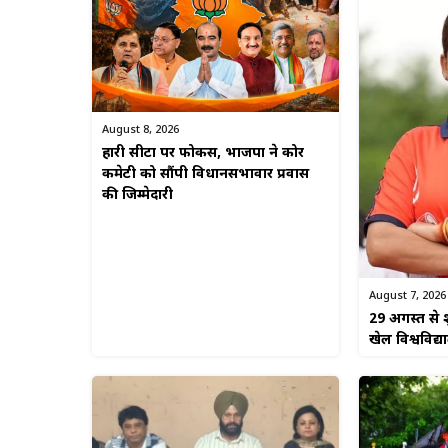
August 8, 2026
हारी सीटों पर फोकस, भाजपा ने कोर
कमेटी को सौंपी विधानसभावार प्रवास
की जिम्मेदारी
August 7, 2026
29 अगस्त से श
खेल विश्वविद्