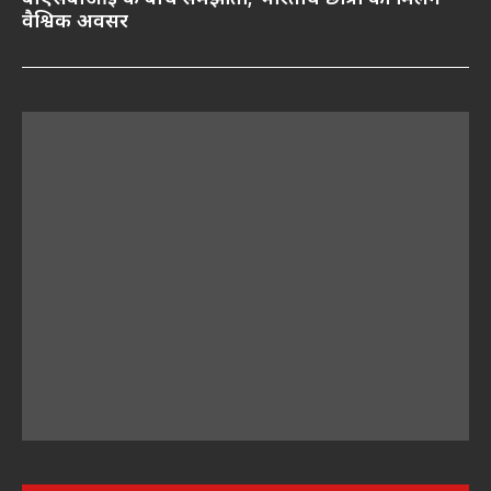
वैश्विक अवसर