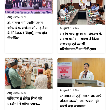
August 5, 2026
डॉ. पंकज गर्ग एसोसिएशन
ऑफ ब्रेस्ट सर्जन्स ऑफ इंडिया
August 5, 2026
के निदेशक (शिक्षा), उत्तर क्षेत्र
राष्ट्रीय बांध सुरक्षा प्राधिकरण के
निर्वाचित
सदस्य प्रमोद नारायण ने किया
लखवाड़ एवं व्यासी
परियोजनाओं का निरीक्षण।
August 5, 2026
August 5, 2026
स्तनपान से जुड़ी गलत धारणाएँ
संविधान से प्रेरित चित्रों की
तोड़ना जरूरी, जागरूकता ही
प्रदर्शनी ने खींचा ध्यान…
सबसे बड़ा समाधान