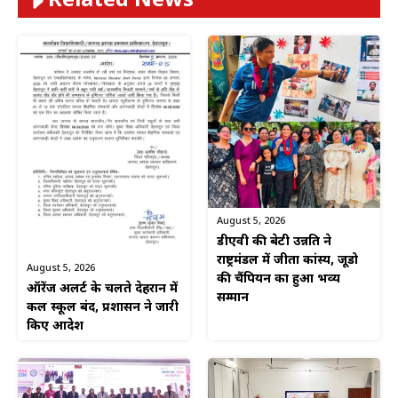
Related News
August 5, 2026
डीएवी की बेटी उन्नति ने
राष्ट्रमंडल में जीता कांस्य, जूडो
August 5, 2026
की चैंपियन का हुआ भव्य
ऑरेंज अलर्ट के चलते देहरादून में
सम्मान
कल स्कूल बंद, प्रशासन ने जारी
किए आदेश