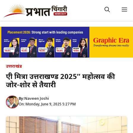
Skip
to
M
content
उत्तराखंड
एग्री मित्रा उत्तराखण्ड 2025″ महोत्सव की
जोर-शोर से तैयारी
By:
Naveen Joshi
On: Monday, June 9, 2025 5:27 PM