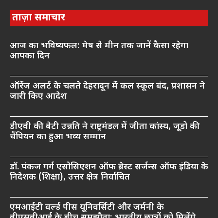
ताज़ा समाचार
आज का भविष्यफल: मेष से मीन तक जानें कैसा रहेगा
आपका दिन
ऑरेंज अलर्ट के चलते देहरादून में कल स्कूल बंद, प्रशासन ने
जारी किए आदेश
डीएवी की बेटी उन्नति ने राष्ट्रमंडल में जीता कांस्य, जूडो की
चैंपियन का हुआ भव्य सम्मान
डॉ. पंकज गर्ग एसोसिएशन ऑफ ब्रेस्ट सर्जन्स ऑफ इंडिया के
निदेशक (शिक्षा), उत्तर क्षेत्र निर्वाचित
एमआईटी वर्ल्ड पीस यूनिवर्सिटी और जर्मनी के
बीएसबीआई के बीच समझौता; भारतीय छात्रों को मिलेंगे