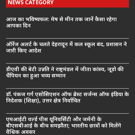
NEWS CATEGORY
आज का भविष्यफल: मेष से मीन तक जानें कैसा रहेगा
आपका दिन
ऑरेंज अलर्ट के चलते देहरादून में कल स्कूल बंद, प्रशासन ने
जारी किए आदेश
डीएवी की बेटी उन्नति ने राष्ट्रमंडल में जीता कांस्य, जूडो की
चैंपियन का हुआ भव्य सम्मान
डॉ. पंकज गर्ग एसोसिएशन ऑफ ब्रेस्ट सर्जन्स ऑफ इंडिया के
निदेशक (शिक्षा), उत्तर क्षेत्र निर्वाचित
एमआईटी वर्ल्ड पीस यूनिवर्सिटी और जर्मनी के
बीएसबीआई के बीच समझौता; भारतीय छात्रों को मिलेंगे
वैश्विक अवसर