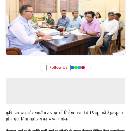
Follow Us
कृषि, नवाचार और स्थानीय उत्पादों को मिलेगा मंच, 14-15 जून को देहरादून में
होगा एग्री मित्रा महोत्सव का भव्य आयोजन