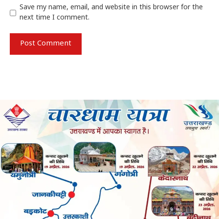
Save my name, email, and website in this browser for the
next time I comment.