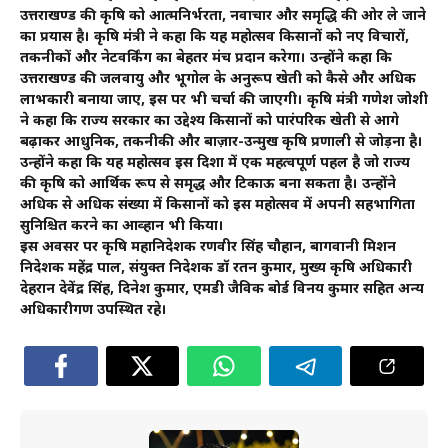
उत्तराखण्ड की कृषि को आत्मनिर्भरता, नवाचार और समृद्धि की ओर ले जाने
का प्रयास है। कृषि मंत्री ने कहा कि यह महोत्सव किसानों को नए विचारों,
तकनीकों और नेटवर्किंग का बेहतर मंच प्रदान करेगा। उन्होंने कहा कि
उत्तराखण्ड की जलवायु और भूगोल के अनुरूप खेती को कैसे और अधिक
लाभकारी बनाया जाए, इस पर भी चर्चा की जाएगी। कृषि मंत्री गणेश जोशी
ने कहा कि राज्य सरकार का उद्देश्य किसानों को पारंपरिक खेती से आगे
बढ़ाकर आधुनिक, तकनीकी और बाज़ार-उन्मुख कृषि प्रणाली से जोड़ना है।
उन्होंने कहा कि यह महोत्सव इस दिशा में एक महत्वपूर्ण पहल है जो राज्य
की कृषि को आर्थिक रूप से समृद्ध और टिकाऊ बना सकता है। उन्होंने
अधिक से अधिक संख्या में किसानों को इस महोत्सव में अपनी सहभागिता
सुनिश्चित करने का आव्हान भी किया।
इस अवसर पर कृषि महानिदेशक रणवीर सिंह चौहान, बागवानी मिशन
निदेशक महेंद्र पाल, संयुक्त निदेशक डॉ रतन कुमार, मुख्य कृषि अधिकारी
देहरादून देवेंद्र सिंह, दिनेश कुमार, एमडी जैविक बोर्ड विनय कुमार सहित अन्य
अधिकारीगण उपस्थित रहे।