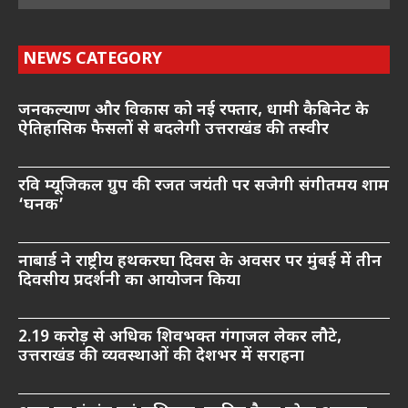
NEWS CATEGORY
जनकल्याण और विकास को नई रफ्तार, धामी कैबिनेट के
ऐतिहासिक फैसलों से बदलेगी उत्तराखंड की तस्वीर
रवि म्यूजिकल ग्रुप की रजत जयंती पर सजेगी संगीतमय शाम
‘घनक’
नाबार्ड ने राष्ट्रीय हथकरघा दिवस के अवसर पर मुंबई में तीन
दिवसीय प्रदर्शनी का आयोजन किया
2.19 करोड़ से अधिक शिवभक्त गंगाजल लेकर लौटे,
उत्तराखंड की व्यवस्थाओं की देशभर में सराहना