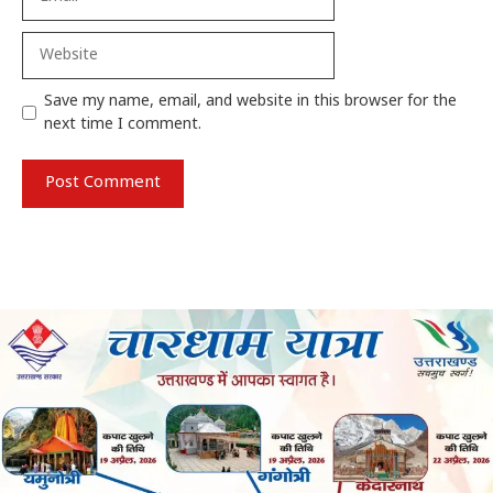
Website
Save my name, email, and website in this browser for the
next time I comment.