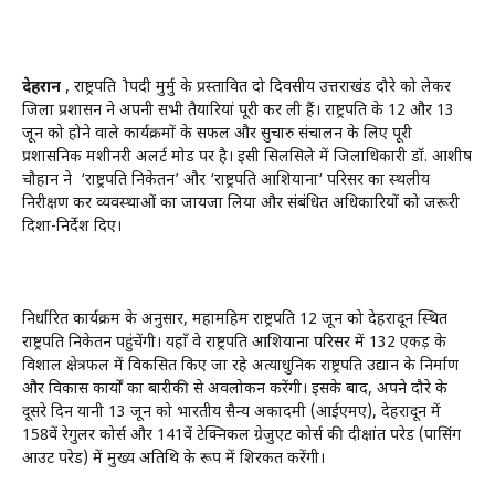
देहरादून
, राष्ट्रपति द्रौपदी मुर्मु के प्रस्तावित दो दिवसीय उत्तराखंड दौरे को लेकर
जिला प्रशासन ने अपनी सभी तैयारियां पूरी कर ली हैं। राष्ट्रपति के 12 और 13
जून को होने वाले कार्यक्रमों के सफल और सुचारु संचालन के लिए पूरी
प्रशासनिक मशीनरी अलर्ट मोड पर है। इसी सिलसिले में जिलाधिकारी डॉ. आशीष
चौहान ने ‘राष्ट्रपति निकेतन’ और ‘राष्ट्रपति आशियाना‘ परिसर का स्थलीय
निरीक्षण कर व्यवस्थाओं का जायजा लिया और संबंधित अधिकारियों को जरूरी
दिशा-निर्देश दिए।
निर्धारित कार्यक्रम के अनुसार, महामहिम राष्ट्रपति 12 जून को देहरादून स्थित
राष्ट्रपति निकेतन पहुंचेंगी। यहाँ वे राष्ट्रपति आशियाना परिसर में 132 एकड़ के
विशाल क्षेत्रफल में विकसित किए जा रहे अत्याधुनिक राष्ट्रपति उद्यान के निर्माण
और विकास कार्यों का बारीकी से अवलोकन करेंगी। इसके बाद, अपने दौरे के
दूसरे दिन यानी 13 जून को भारतीय सैन्य अकादमी (आईएमए), देहरादून में
158वें रेगुलर कोर्स और 141वें टेक्निकल ग्रेजुएट कोर्स की दीक्षांत परेड (पासिंग
आउट परेड) में मुख्य अतिथि के रूप में शिरकत करेंगी।