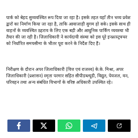
पार्क को बेहद सुव्यवस्थित रूप दिया जा रहा है। इसके तहत यहाँ तीन भव्य प्रवेश
द्वारों का निर्माण किया जा रहा है, ताकि आवाजाही सुगम हो सके। इसके साथ ही
वाहनों के व्यवस्थित ठहराव के लिए एक बड़ी और आधुनिक पार्किंग व्यवस्था भी
तैयार की जा रही है। जिलाधिकारी ने कार्यदायी संस्था को इस पूरे इन्फ्रास्ट्रक्चर
को निर्धारित समयसीमा के भीतर पूरा करने के निर्देश दिए हैं।
निरीक्षण के दौरान अपर जिलाधिकारी (वित्त एवं राजस्व) के.के. मिश्रा, अपर
जिलाधिकारी (प्रशासन) स्मृता परमार सहित सीपीडब्ल्यूडी, विद्युत, पेयजल, वन,
परिवहन तथा अन्य संबंधित विभागों के वरिष्ठ अधिकारी उपस्थित रहे।