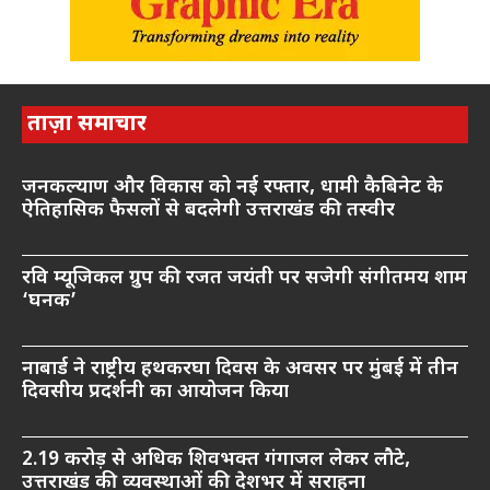
ताज़ा समाचार
जनकल्याण और विकास को नई रफ्तार, धामी कैबिनेट के
ऐतिहासिक फैसलों से बदलेगी उत्तराखंड की तस्वीर
रवि म्यूजिकल ग्रुप की रजत जयंती पर सजेगी संगीतमय शाम
‘घनक’
नाबार्ड ने राष्ट्रीय हथकरघा दिवस के अवसर पर मुंबई में तीन
दिवसीय प्रदर्शनी का आयोजन किया
2.19 करोड़ से अधिक शिवभक्त गंगाजल लेकर लौटे,
उत्तराखंड की व्यवस्थाओं की देशभर में सराहना