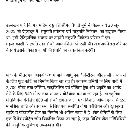
में देहरादून की एक नई पहचान बनेगा।
उल्लेखनीय है कि महामहिम राष्ट्रपति श्रीमती द्रौपदी मुर्मु ने पिछले वर्ष 20 जून
2025 को देहरादून में ‘राष्ट्रपति तपोवन’ एवं ’राष्ट्रपति निकेतन’ का उद्घाटन किया
था। इसी ऐतिहासिक अवसर पर उन्होंने राष्ट्रपति निकेतन परिसर में इस
महत्वाकांक्षी ‘राष्ट्रपति उद्यान’ की आधारशिला भी रखी थी। अब अपने इस दौरे पर
वे स्वयं इसके विकास कार्यों की प्रगति का अवलोकन करेंगी।
पार्क के भीतर एक आकर्षक थीम पार्क, आधुनिक कैफेटेरिया और लजीज व्यंजनों
के लिए फूड कोर्ट का निर्माण किया जा रहा है। स्वास्थ्य प्रेमियों के लिए पार्क में
2,700 मीटर लंबा जॉगिंग, साइकिलिंग एवं वॉकिंग ट्रैक और प्रकृति का आनंद
लेने के लिए 840 मीटर लंबा शानदार बोर्डवॉक बनाया जा रहा है। सांस्कृतिक
गतिविधियों के लिए 800 लोगों की क्षमता वाला एक विशाल ओपन एयर थिएटर,
मानसिक शांति और स्वास्थ्य के लिए एक समर्पित योगा पवेलियन और खूबसूरत
व्यूइंग व वॉटरफॉल डेक का निर्माण भी अंतिम चरण में है। खेल प्रेमियों के लिए
एक विशेष स्पोर्ट्स जोन विकसित किया जा रहा है, जहां विभिन्न खेल गतिविधियों
की आधुनिक सुविधाएं उपलब्ध होंगी।