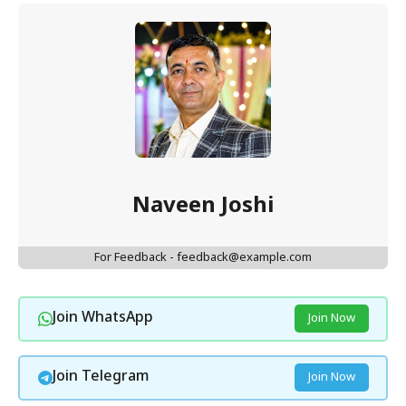
Naveen Joshi
For Feedback - feedback@example.com
Join WhatsApp
Join Now
Join Telegram
Join Now