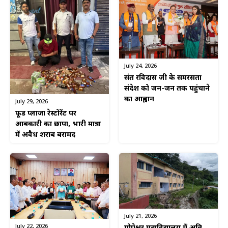
July 24, 2026
संत रविदास जी के समरसता
संदेश को जन-जन तक पहुंचाने
का आह्वान
July 29, 2026
फूड प्लाजा रेस्टोरेंट पर
आबकारी का छापा, भारी मात्रा
में अवैध शराब बरामद
July 21, 2026
July 22, 2026