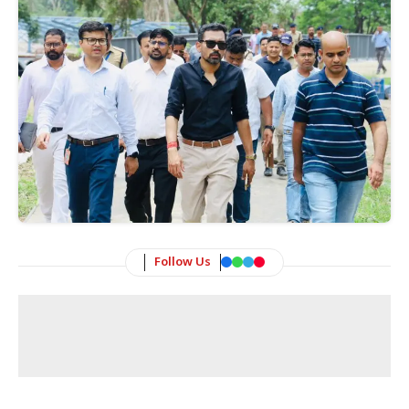
Follow Us