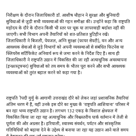
निरीक्षण के दौरान जिलाधिकारी डॉ. आशीष चौहान ने सुरक्षा और बुनियादी
सुविधाओं से जुड़ी सभी व्यवस्थाओं की गहन समीक्षा की। उन्होंने कहा कि राष्ट्रपति
महोदय के दौरे के दौरान किसी भी स्तर पर चूक या लापरवाही बर्दाश्त नहीं की
जाएगी। सभी विभाग अपनी तैयारियों को शत-प्रतिशत त्रुटिहीन रखें।
जिलाधिकारी ने बिजली, पेयजल, अग्नि सुरक्षा (फायर सेफ्टी), वन और अन्य
आवश्यक सेवाओं से जुड़े विभागों को अपनी व्यवस्थाओं से संबंधित फिटनेस या
क्लियरेंस सर्टिफिकेट अनिवार्य रूप से जमा करने के निर्देश दिए हैं। साथ ही
जिलाधिकारी ने राष्ट्रपति उद्यान में विकसित की जा रही अत्याधुनिक अवस्थापना
(इन्फ्रास्ट्रक्चर) सुविधाओं को तय समय के भीतर पूरा करने और सभी आवश्यक
व्यवस्थाओं को तुरंत बहाल करने को कहा गया है।
राष्ट्रपति द्रौपदी मुर्मु के आगामी उत्तराखंड दौरे को लेकर जहां प्रशासनिक तैयारियां
अंतिम चरण में हैं, वहीं उनके इस दौरे का मुख्य केंद्र ‘राष्ट्रपति आशियाना’ परिसर में
बन रहा भव्य राष्ट्रपति उद्यान है। लगभग 132 एकड़ के विशाल क्षेत्रफल में
विकसित किया जा रहा यह अत्याधुनिक और विश्वस्तरीय पार्क वर्तमान में तेजी से
पूर्णता की ओर अग्रसर है। हरियाली, स्वास्थ्य संवर्धन, पर्यटन और सांस्कृतिक
गतिविधियों को बढ़ावा देने के उद्देश्य से बनाया जा रहा यह उद्यान आने वाले समय