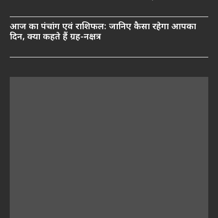
आज का पंचांग एवं राशिफल: जानिए कैसा रहेगा आपका
दिन, क्या कहते हैं ग्रह-नक्षत्र