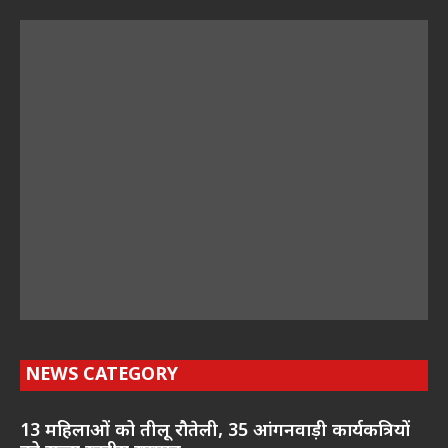
NEWS CATEGORY
13 महिलाओं को तीलू रौतेली, 35 आंगनवाड़ी कार्यकत्रियों