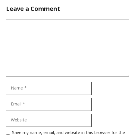
Leave a Comment
Comment
Name
Email
Website
Save my name, email, and website in this browser for the