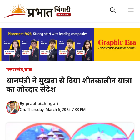
Skip
to
M
content
उत्तराखंड
,
यात्रा
प्रधानमंत्री ने मुखवा से दिया शीतकालीन यात्रा
का जोरदार संदेश
By:
prabhatchingari
On: Thursday, March 6, 2025 7:33 PM