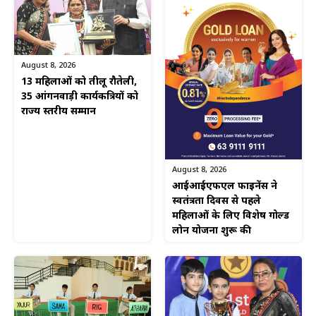
August 8, 2026
13 महिलाओं को तीलू रौतेली,
35 आंगनवाड़ी कार्यकत्रियों को
राज्य स्तरीय सम्मान
August 8, 2026
आईआईएफएल फाइनेंस ने
स्वतंत्रता दिवस से पहले
महिलाओं के लिए विशेष गोल्ड
लोन योजना शुरू की