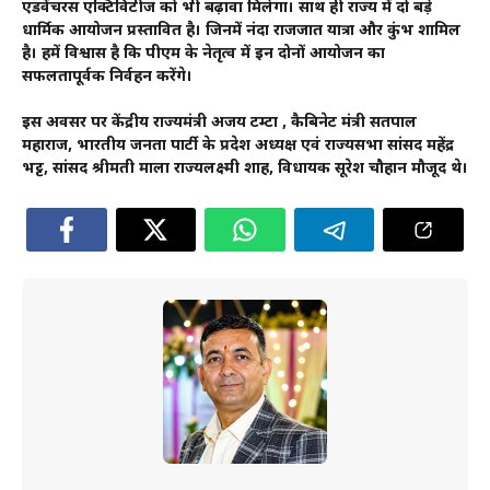
एडवेंचरस एक्टिविटीज को भी बढ़ावा मिलेगा। साथ ही राज्य में दो बड़े
धार्मिक आयोजन प्रस्तावित है। जिनमें नंदा राजजात यात्रा और कुंभ शामिल
है। हमें विश्वास है कि पीएम के नेतृत्व में इन दोनों आयोजन का
सफलतापूर्वक निर्वहन करेंगे।
इस अवसर पर केंद्रीय राज्यमंत्री अजय टम्टा , कैबिनेट मंत्री सतपाल
महाराज, भारतीय जनता पार्टी के प्रदेश अध्यक्ष एवं राज्यसभा सांसद महेंद्र
भट्ट, सांसद श्रीमती माला राज्यलक्ष्मी शाह, विधायक सूरेश चौहान मौजूद थे।