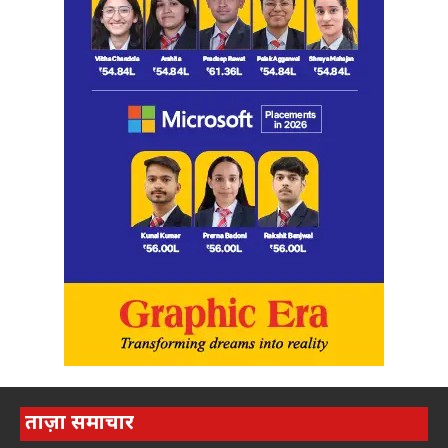
ताज़ा समाचार