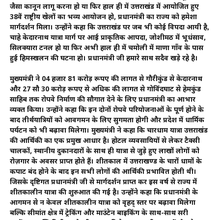
जैसा कानून लागू करना हो या फिर हाल ही में उत्तराखंड में आयोजित हुए
38वें राष्ट्रीय खेलों का भव्य आयोजन हो, प्रधानमंत्री का राज्य को हमेशा
मार्गदर्शन मिला। उन्होंने कहा कि उत्तराखंड पर जब भी कोई विपदा आयी है,
चाहे केदारनाथ यात्रा मार्ग पर आई प्राकृतिक आपदा, जोशीमठ में भूधंसाव,
सिलक्यारा टनल हो या फिर अभी हाल ही में चमोली में माणा गाँव के पास
हुई हिमस्खलन की घटना हो। प्रधानमंत्री जी हमारे साथ सदैव खड़े रहे है।
मुख्यमंत्री ने 04 हजार 81 करोड़ रूपए की लागत से गौरीकुंड से केदारनाथ
और 27 सौ 30 करोड़ रूपए से अधिक की लागत से गोविंदघाट से हेमकुंड
साहिब तक रोपवे निर्माण की सौगात देने के लिए प्रधानमंत्री का आभार
व्यक्त किया। उन्होंने कहा कि इन दोनों रोपवे परियोजनाओं के पूर्ण होने के
बाद तीर्थयात्रियों को आवगमन के लिए सुगमता होगी और प्रदेश में धार्मिक
पर्यटन को भी बढ़ावा मिलेगा। मुख्यमंत्री ने कहा कि चारधाम यात्रा उत्तराखंड
की आर्थिकी का एक प्रमुख आधार है। होटल व्यवसायियों से लेकर टैक्सी
चालकों, स्थानीय दुकानदारों के साथ ही यात्रा से जुड़े हुए लाखों लोगों को
रोज़गार के अवसर प्राप्त होते हैं। शीतकाल में उत्तराखण्ड के चारों धामों के
कपाट बंद होने के बाद इन सभी लोगों की आर्थिकी प्रभावित होती थी।
जिसके दृष्टिगत प्रधानमंत्री जी से मार्गदर्शन प्राप्त कर इस वर्ष से राज्य में
शीतकालीन यात्रा की शुरुआत की गई है। उन्होंने कहा कि प्रधानमंत्री के
आगमन से न केवल शीतकालीन यात्रा को वृहद् स्तर पर बढ़ावा मिलेगा
बल्कि सीमांत क्षेत्र में ट्रेकिंग और माउंटेन बाइकिंग के साथ-साथ दूसरी