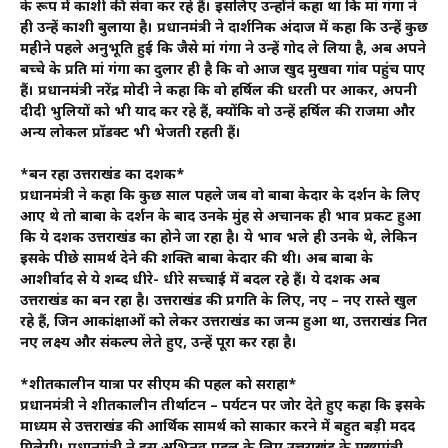
के रूप में काशी की सेवा कर रहे हैं। इसलिए उन्होंने कहा था कि मां गंगा ने
ही उन्हें काशी बुलाया है। प्रधानमंत्री ने दार्शनिक अंदाज में कहा कि उन्हें कुछ
महीने पहले अनुभूति हुई कि जैसे मां गंगा ने उन्हें गोद ले लिया है, अब अपने
बच्चे के प्रति मां गंगा का दुलार ही है कि वो आज खुद मुखवा गांव पहुंच पाए
हैं। प्रधानमंत्री नरेंद्र मोदी ने कहा कि वो हर्षिल की धरती पर आकर, अपनी
दीदी भुलियों को भी याद कर रहे हैं, क्योंकि वो उन्हें हर्षिल की राजमा और
अन्य लोकल प्रॉडक्ट भी भेजती रहती हैं।
*बन रहा उत्तराखंड का दशक*
प्रधानमंत्री ने कहा कि कुछ साल पहले जब वो बाबा केदार के दर्शन के लिए
आए थे तो बाबा के दर्शन के बाद उनके मुंह से अचानक ही भाव प्रकट हुआ
कि ये दशक उत्तराखंड का होने जा रहा है। ये भाव भले ही उनके थे, लेकिन
इसके पीछे सामर्थ देने की शक्ति बाबा केदार की थी। अब बाबा के
आशीर्वाद से ये शब्द धीरे- धीरे सच्चाई में बदल रहे हैं। ये दशक अब
उत्तराखंड का बन रहा है। उत्तराखंड की प्रगति के लिए, नए – नए रास्ते खुल
रहे हैं, जिन आकांक्षाओं को लेकर उत्तराखंड का जन्म हुआ था, उत्तराखंड नित
नए लक्ष्य और संकल्प लेते हुए, उन्हें पूरा कर रहा है।
*शीतकालीन यात्रा पर सीएम की पहल को सराहा*
प्रधानमंत्री ने शीतकालीन तीर्थाटन – पर्यटन पर जोर देते हुए कहा कि इसके
माध्यम से उत्तराखंड की आर्थिक सामर्थ को साकार करने में बहुत बड़ी मदद