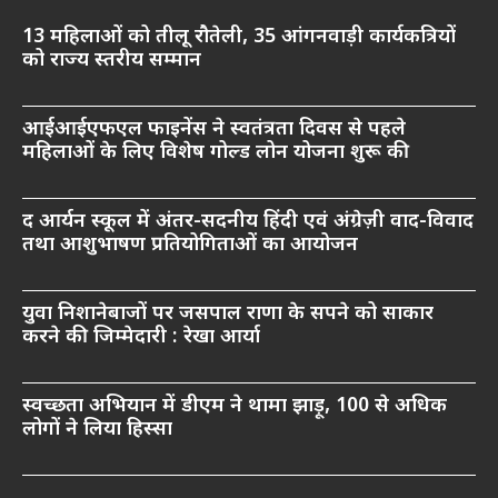
13 महिलाओं को तीलू रौतेली, 35 आंगनवाड़ी कार्यकत्रियों
को राज्य स्तरीय सम्मान
आईआईएफएल फाइनेंस ने स्वतंत्रता दिवस से पहले
महिलाओं के लिए विशेष गोल्ड लोन योजना शुरू की
द आर्यन स्कूल में अंतर-सदनीय हिंदी एवं अंग्रेज़ी वाद-विवाद
तथा आशुभाषण प्रतियोगिताओं का आयोजन
युवा निशानेबाजों पर जसपाल राणा के सपने को साकार
करने की जिम्मेदारी : रेखा आर्या
स्वच्छता अभियान में डीएम ने थामा झाड़ू, 100 से अधिक
लोगों ने लिया हिस्सा