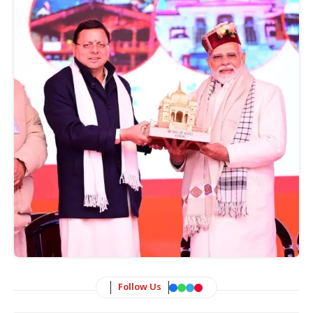
Follow Us