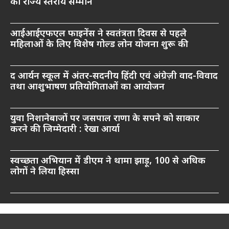
को राज्य स्तरीय सम्मान
आईआईएफएल फाइनेंस ने स्वतंत्रता दिवस से पहले
महिलाओं के लिए विशेष गोल्ड लोन योजना शुरू की
द आर्यन स्कूल में अंतर-सदनीय हिंदी एवं अंग्रेज़ी वाद-विवाद
तथा आशुभाषण प्रतियोगिताओं का आयोजन
युवा निशानेबाजों पर जसपाल राणा के सपने को साकार
करने की जिम्मेदारी : रेखा आर्या
स्वच्छता अभियान में डीएम ने थामा झाड़ू, 100 से अधिक
लोगों ने लिया हिस्सा