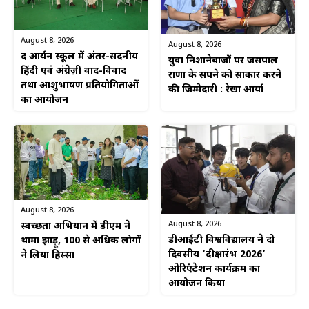
August 8, 2026
August 8, 2026
द आर्यन स्कूल में अंतर-सदनीय
युवा निशानेबाजों पर जसपाल
हिंदी एवं अंग्रेज़ी वाद-विवाद
राणा के सपने को साकार करने
तथा आशुभाषण प्रतियोगिताओं
की जिम्मेदारी : रेखा आर्या
का आयोजन
August 8, 2026
August 8, 2026
स्वच्छता अभियान में डीएम ने
डीआईटी विश्वविद्यालय ने दो
थामा झाड़ू, 100 से अधिक लोगों
दिवसीय ‘दीक्षारंभ 2026’
ने लिया हिस्सा
ओरिएंटेशन कार्यक्रम का
आयोजन किया