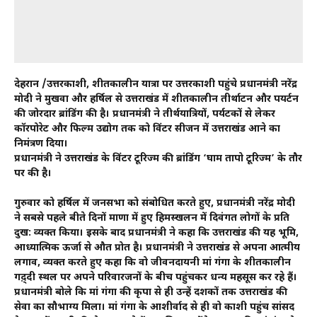
देहरादून /उत्तरकाशी, शीतकालीन यात्रा पर उत्तरकाशी पहुंचे प्रधानमंत्री नरेंद्र
मोदी ने मुखवा और हर्षिल से उत्तराखंड में शीतकालीन तीर्थाटन और पयर्टन
की जोरदार ब्रांडिंग की है। प्रधानमंत्री ने तीर्थयात्रियों, पर्यटकों से लेकर
कॉरपोरेट और फिल्म उद्योग तक को विंटर सीजन में उत्तराखंड आने का
निमंत्रण दिया।
प्रधानमंत्री ने उत्तराखंड के विंटर टूरिज्म की ब्रांडिंग ‘घाम तापो टूरिज्म’ के तौर
पर की है।
गुरुवार को हर्षिल में जनसभा को संबोधित करते हुए, प्रधानमंत्री नरेंद्र मोदी
ने सबसे पहले बीते दिनों माणा में हुए हिमस्खलन में दिवंगत लोगों के प्रति
दुख: व्यक्त किया। इसके बाद प्रधानमंत्री ने कहा कि उत्तराखंड की यह भूमि,
आध्यात्मिक ऊर्जा से औत प्रोत है। प्रधानमंत्री ने उत्तराखंड से अपना आत्मीय
लगाव, व्यक्त करते हुए कहा कि वो जीवनदायनी मां गंगा के शीतकालीन
गद़्दी स्थल पर अपने परिवारजनों के बीच पहुंचकर धन्य महसूस कर रहे हैं।
प्रधानमंत्री बोले कि मां गंगा की कृपा से ही उन्हें दशकों तक उत्तराखंड की
सेवा का सौभाग्य मिला। मां गंगा के आशीर्वाद से ही वो काशी पहुंच सांसद