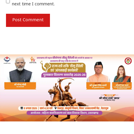
next time I comment.