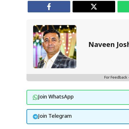
Naveen Jos
For Feedback
Join WhatsApp
Join Telegram