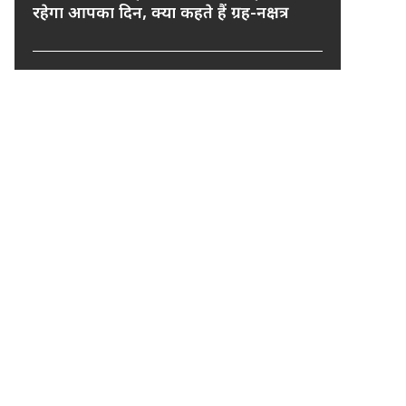
रहेगा आपका दिन, क्या कहते हैं ग्रह-नक्षत्र