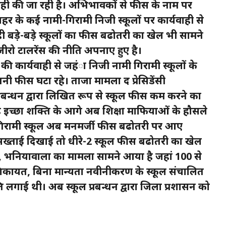
्यवाही की जा रही है। अभिभावकों से फीस के नाम पर
हर के कई नामी-गिरामी निजी स्कूलों पर कार्यवाही से
वही बड़े-बड़े स्कूलों का फीस बढोतरी का खेल भी सामने
रो टालरेंस की नीति अपनाए हुए है।
की कार्यवाही से जहंा निजी नामी गिरामी स्कूलों के
अपनी फीस घटा रहे। ताजा मामला द प्रेसिडेंसी
्रबन्धन द्वारा लिखित रूप से स्कूल फीस कम करने का
ृढ़ इच्छा शक्ति के आगे अब शिक्षा माफियाओं के हौसले
ी गिरामी स्कूल अब मनमर्जी फीस बढोतरी पर आए
 सख्ताई दिखाई तो धीरे-2 स्कूल फीस बढोतरी का खेल
ूल, भनियावाला का मामला सामने आया है जहां 100 से
कायत, बिना मान्यता नवीनीकरण के स्कूल संचालित
ि लगाई थी। अब स्कूल प्रबन्धन द्वारा जिला प्रशासन को