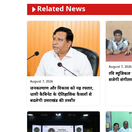
Related News
August 7, 2026
रवि म्यूजिकल 
सजेगी संगीत
August 7, 2026
जनकल्याण और विकास को नई रफ्तार,
धामी कैबिनेट के ऐतिहासिक फैसलों से
बदलेगी उत्तराखंड की तस्वीर