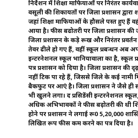
निर्देशन में शिक्षा माफियाओं पर निरंतर कार
वसूली की शिकायतों पर जिला प्रशासन द्वारा श
जहां शिक्षा माफियाओं के हौसले पस्त हुए हैं 
आया है। फीस बढोतरी पर जिला प्रशासन की जी
जिला प्रशासन के कड़े रूख और निरंतर प्रवर्तन 
तेवर ढीले हो गए हैं, वहीं स्कूल प्रबन्धन अब 
इन्टरनेशनल स्कूल भानियावाला का है, स्कूल प
पत्र प्रशासन को दिया है। जिला प्रशासन की द
नहीं टिक पा रहे हैं, जिससे जिले के कई नाम
बैकफुट पर आएं है। जिला प्रशासन ने जैसे ही
भी खुलने लगा। द प्रसिडेंसी इन्टरनेशनल स्क
अधिक अभिभावकों ने फीस बढ़ोतरी की थी शि
होने पर प्रशासन ने लगाई रू0 5,20,000 शास्त
लिखित रूप फीस कम करने का पत्र दिया है।