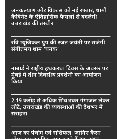
जनकल्याण और विकास को नई रफ्तार, धामी
कैबिनेट के ऐतिहासिक फैसलों से बदलेगी
उत्तराखंड की तस्वीर
रवि म्यूजिकल ग्रुप की रजत जयंती पर सजेगी
संगीतमय शाम ‘घनक’
नाबार्ड ने राष्ट्रीय हथकरघा दिवस के अवसर पर
मुंबई में तीन दिवसीय प्रदर्शनी का आयोजन
किया
2.19 करोड़ से अधिक शिवभक्त गंगाजल लेकर
लौटे, उत्तराखंड की व्यवस्थाओं की देशभर में
सराहना
आज का पंचांग एवं राशिफल: जानिए कैसा