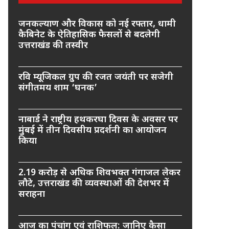
जनकल्याण और विकास को नई रफ्तार, धामी
कैबिनेट के ऐतिहासिक फैसलों से बदलेगी
उत्तराखंड की तस्वीर
रवि म्यूजिकल ग्रुप की रजत जयंती पर सजेगी
संगीतमय शाम ‘घनक’
नाबार्ड ने राष्ट्रीय हथकरघा दिवस के अवसर पर
मुंबई में तीन दिवसीय प्रदर्शनी का आयोजन
किया
2.19 करोड़ से अधिक शिवभक्त गंगाजल लेकर
लौटे, उत्तराखंड की व्यवस्थाओं की देशभर में
सराहना
आज का पंचांग एवं राशिफल: जानिए कैसा