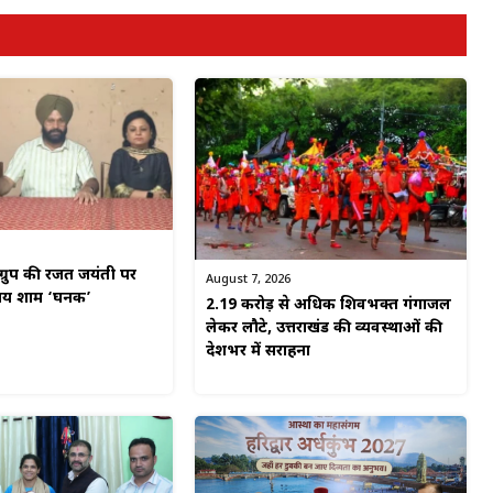
ग्रुप की रजत जयंती पर
August 7, 2026
मय शाम ‘घनक’
2.19 करोड़ से अधिक शिवभक्त गंगाजल
लेकर लौटे, उत्तराखंड की व्यवस्थाओं की
देशभर में सराहना