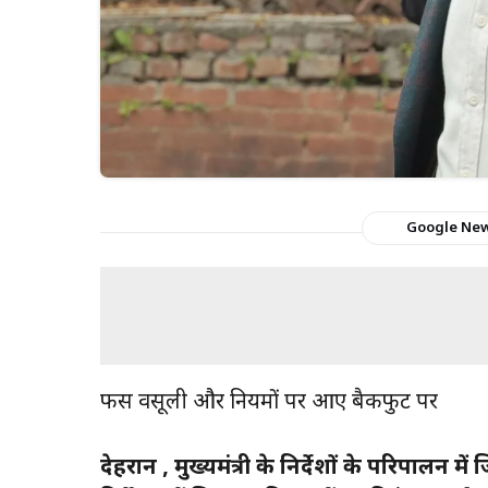
Google Ne
फीस वसूली और नियमों पर आए बैकफुट पर
देहरादून , मुख्यमंत्री के निर्देशों के परिपालन