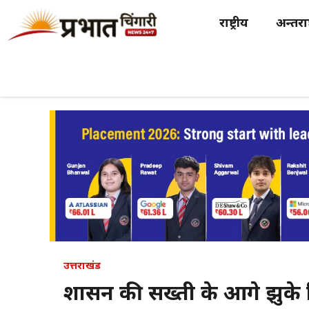
Skip
राष्ट्रीय
अन्तर्राष
to
content
उत्तराखंड
प्रशासन की सख्ती के आगे झुके