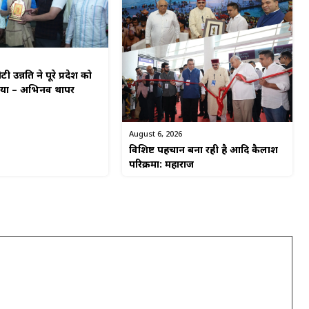
टी उन्नति ने पूरे प्रदेश को
किया – अभिनव थापर
August 6, 2026
विशिष्ट पहचान बना रही है आदि कैलाश
परिक्रमा: महाराज