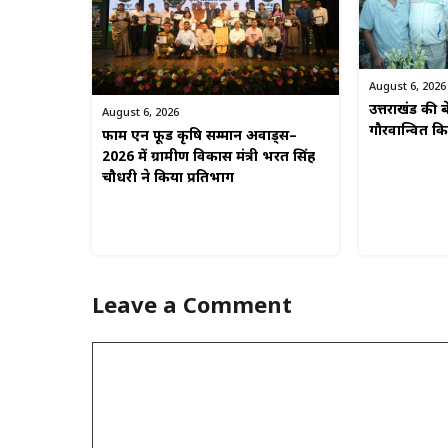
August 6, 2026
उत्तराखंड की बे
August 6, 2026
गौरवान्वित 
फार्म एन फूड कृषि सम्मान अवार्ड्स–
2026 में ग्रामीण विकास मंत्री भरत सिंह
चौधरी ने किया प्रतिभाग
Leave a Comment
Comment