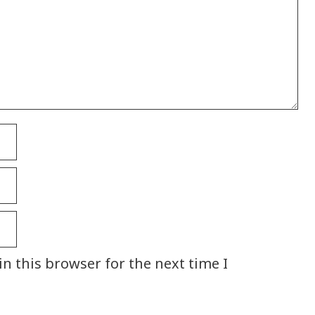
n this browser for the next time I