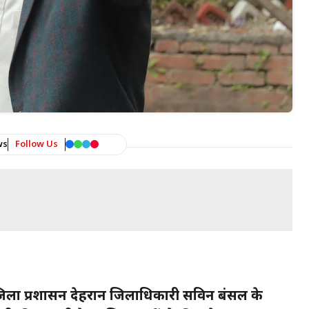
ws
Follow Us
 में जिला प्रशासन देहरादून जिलाधिकारी सविन बंसल के