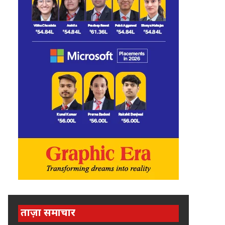
ताज़ा समाचार